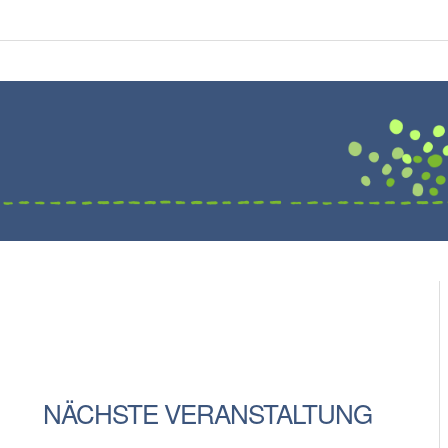
NÄCHSTE VERANSTALTUNG