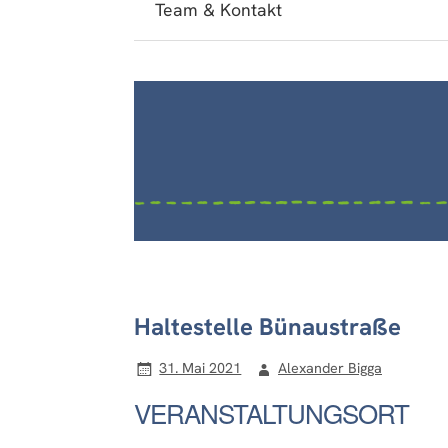
Team & Kontakt
Haltestelle Bünaustraße
31. Mai 2021
Alexander Bigga
VERANSTALTUNGSORT