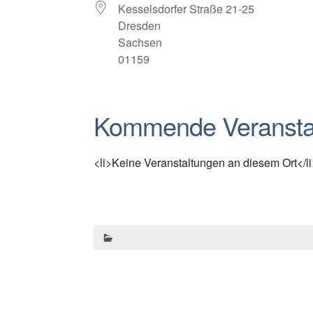
Kesselsdorfer Straße 21-25
Dresden
Sachsen
01159
Kommende Veransta
<li>Keine Veranstaltungen an diesem Ort</li