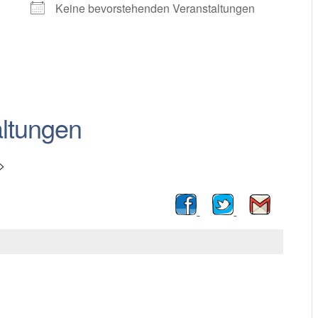
Keine bevorstehenden Veranstaltungen
ltungen
>