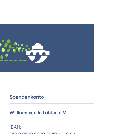
Spendenkonto
Willkommen in Löbtau e.V.
IBAN: