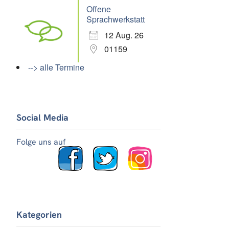
Offene
Sprachwerkstatt
12 Aug. 26
01159
--> alle Termine
Social Media
Folge uns auf
Kategorien