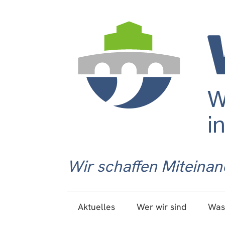
Wir schaffen Miteinan
Aktuelles
Wer wir sind
Was