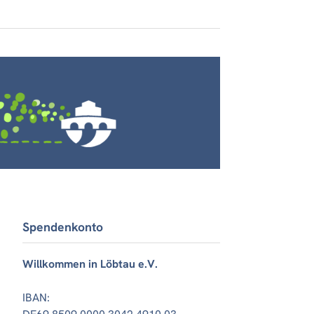
Spendenkonto
Willkommen in Löbtau e.V.
IBAN: