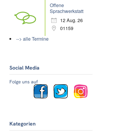
Offene
Sprachwerkstatt
12 Aug. 26
01159
--> alle Termine
Social Media
Folge uns auf
Kategorien