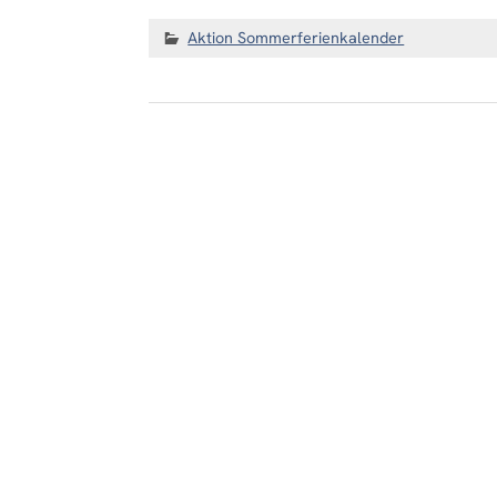
Aktion Sommerferienkalender