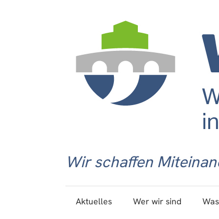
Wir schaffen Miteinan
Aktuelles
Wer wir sind
Was