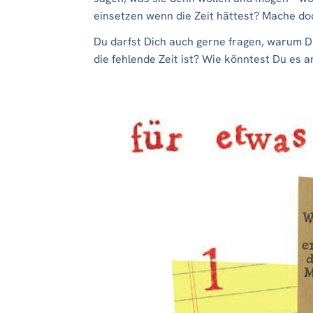
einsetzen wenn die Zeit hättest? Mache doc
Du darfst Dich auch gerne fragen, warum Du 
die fehlende Zeit ist? Wie könntest Du es 