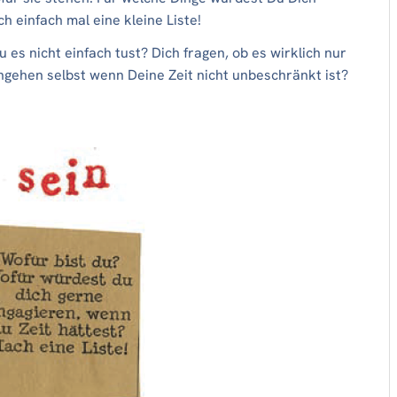
h einfach mal eine kleine Liste!
es nicht einfach tust? Dich fragen, ob es wirklich nur
angehen selbst wenn Deine Zeit nicht unbeschränkt ist?