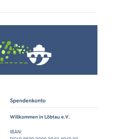
Spendenkonto
Willkommen in Löbtau e.V.
IBAN: