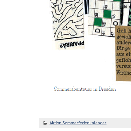
Aktion Sommerferienkalender