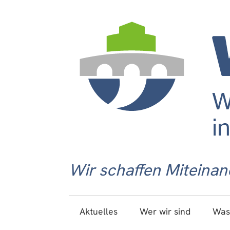
Wir schaffen Miteinan
Aktuelles
Wer wir sind
Was