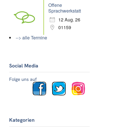
Offene
Sprachwerkstatt
12 Aug. 26
01159
--> alle Termine
Social Media
Folge uns auf
Kategorien