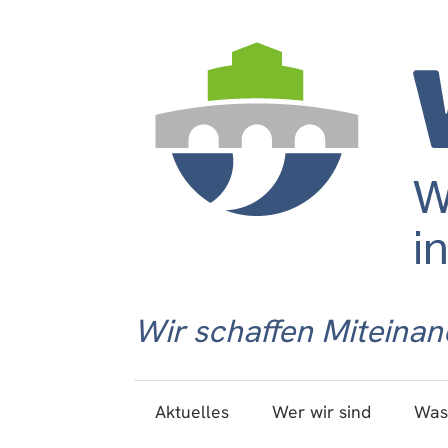
Wir schaffen Miteinan
Aktuelles
Wer wir sind
Was