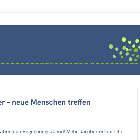
r – neue Menschen treffen
ationalen Begegnungsabend! Mehr darüber erfahrt ihr