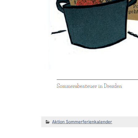
Aktion Sommerferienkalender