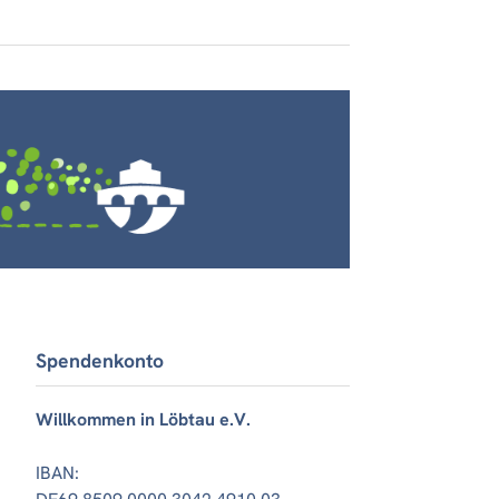
Spendenkonto
Willkommen in Löbtau e.V.
IBAN: