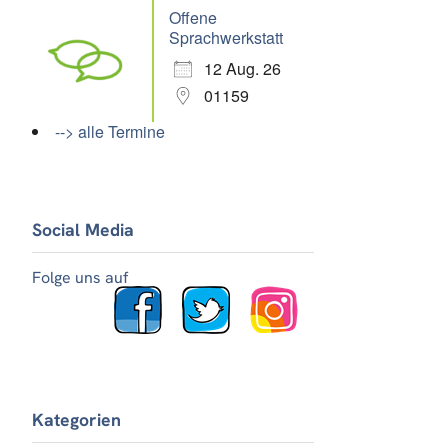
Offene
Sprachwerkstatt
12 Aug. 26
01159
--> alle Termine
Social Media
Folge uns auf
Kategorien