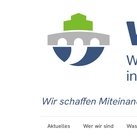
Wir schaffen Miteinan
Aktuelles
Wer wir sind
Was