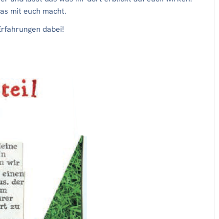
as mit euch macht.
Erfahrungen dabei!