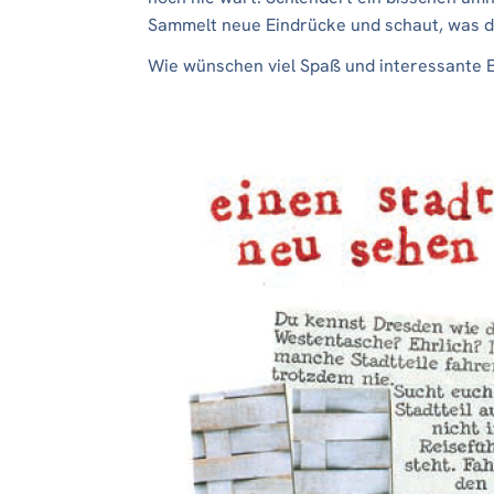
Sammelt neue Eindrücke und schaut, was d
Wie wünschen viel Spaß und interessante 