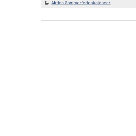
Aktion Sommerferienkalender