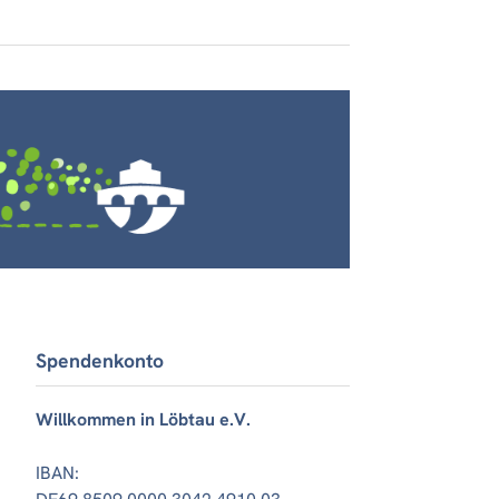
Spendenkonto
Willkommen in Löbtau e.V.
IBAN: