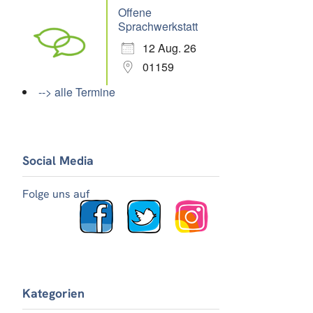
Offene
Sprachwerkstatt
12 Aug. 26
01159
--> alle Termine
Social Media
Folge uns auf
Kategorien