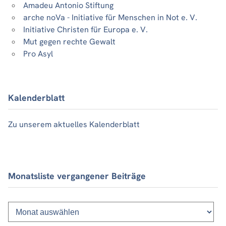
Amadeu Antonio Stiftung
arche noVa - Initiative für Menschen in Not e. V.
Initiative Christen für Europa e. V.
Mut gegen rechte Gewalt
Pro Asyl
Kalenderblatt
Zu unserem aktuelles Kalenderblatt
Monatsliste vergangener Beiträge
Monatsliste
vergangener
Beiträge