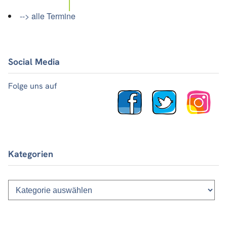
--> alle Termine
Social Media
Folge uns auf
Kategorien
Kategorien