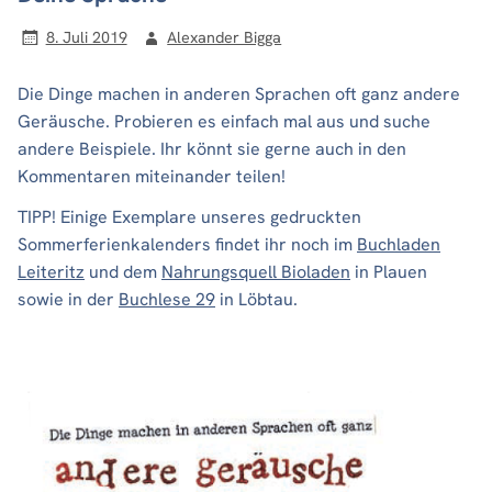
8. Juli 2019
Alexander Bigga
Die Dinge machen in anderen Sprachen oft ganz andere
Geräusche. Probieren es einfach mal aus und suche
andere Beispiele. Ihr könnt sie gerne auch in den
Kommentaren miteinander teilen!
TIPP! Einige Exemplare unseres gedruckten
Sommerferienkalenders findet ihr noch im
Buchladen
Leiteritz
und dem
Nahrungsquell Bioladen
in Plauen
sowie in der
Buchlese 29
in Löbtau.