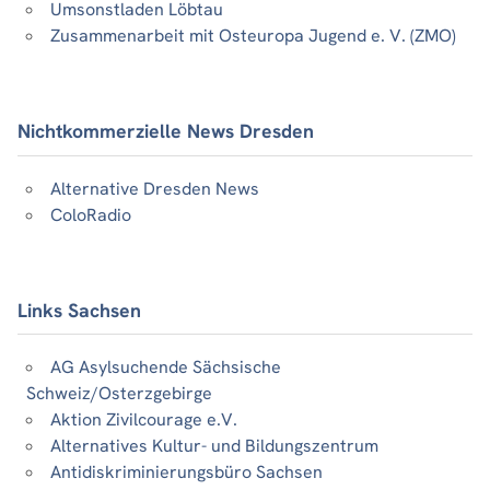
Umsonstladen Löbtau
Zusammenarbeit mit Osteuropa Jugend e. V. (ZMO)
Nichtkommerzielle News Dresden
Alternative Dresden News
ColoRadio
Links Sachsen
AG Asylsuchende Sächsische
Schweiz/Osterzgebirge
Aktion Zivilcourage e.V.
Alternatives Kultur- und Bildungszentrum
Antidiskriminierungsbüro Sachsen