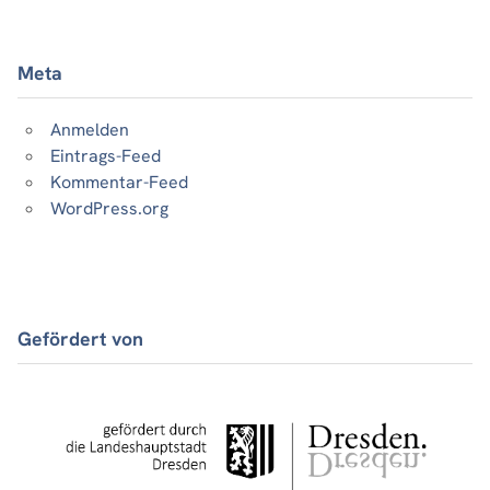
Meta
Anmelden
Eintrags-Feed
Kommentar-Feed
WordPress.org
Gefördert von