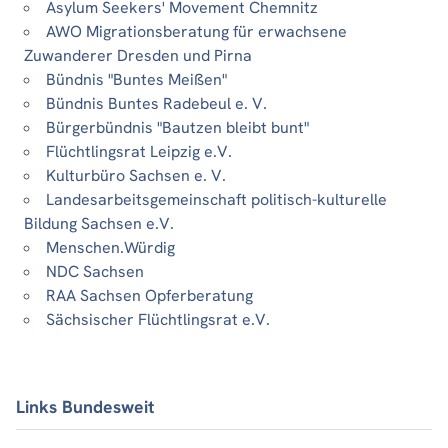
Asylum Seekers' Movement Chemnitz
AWO Migrationsberatung für erwachsene
Zuwanderer Dresden und Pirna
Bündnis "Buntes Meißen"
Bündnis Buntes Radebeul e. V.
Bürgerbündnis "Bautzen bleibt bunt"
Flüchtlingsrat Leipzig e.V.
Kulturbüro Sachsen e. V.
Landesarbeitsgemeinschaft politisch-kulturelle
Bildung Sachsen e.V.
Menschen.Würdig
NDC Sachsen
RAA Sachsen Opferberatung
Sächsischer Flüchtlingsrat e.V.
Links Bundesweit