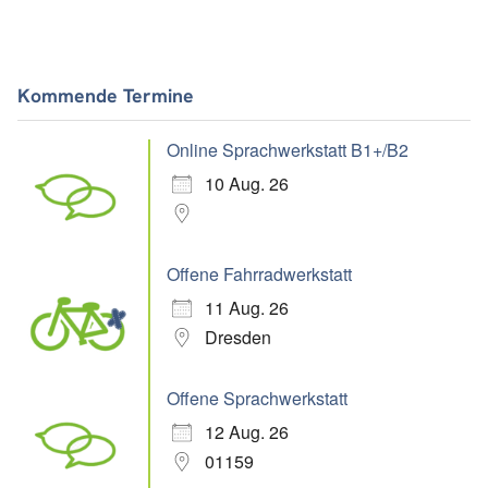
Kommende Termine
Online Sprachwerkstatt B1+/B2
10 Aug. 26
Offene Fahrradwerkstatt
11 Aug. 26
Dresden
Offene Sprachwerkstatt
12 Aug. 26
01159