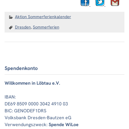
Aktion Sommerferienkalender
Dresden
,
Sommerferien
Spendenkonto
Willkommen in Löbtau e.V.
IBAN:
DE69 8509 0000 3042 4910 03
BIC: GENODEF1DRS
Volksbank Dresden-Bautzen eG
Verwendungszweck:
Spende WiLoe