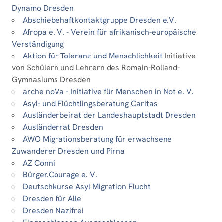
Dynamo Dresden
Abschiebehaftkontaktgruppe Dresden e.V.
Afropa e. V. - Verein für afrikanisch-europäische
Verständigung
Aktion für Toleranz und Menschlichkeit
Initiative
von Schülern und Lehrern des Romain-Rolland-
Gymnasiums Dresden
arche noVa - Initiative für Menschen in Not e. V.
Asyl- und Flüchtlingsberatung Caritas
Ausländerbeirat der Landeshauptstadt Dresden
Ausländerrat Dresden
AWO Migrationsberatung für erwachsene
Zuwanderer Dresden und Pirna
AZ Conni
Bürger.Courage e. V.
Deutschkurse Asyl Migration Flucht
Dresden für Alle
Dresden Nazifrei