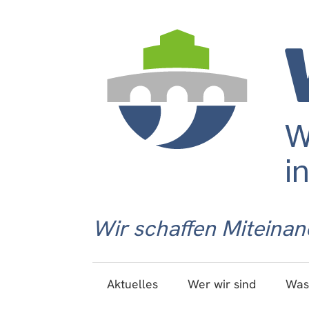
Wir schaffen Miteinan
Aktuelles
Wer wir sind
Was