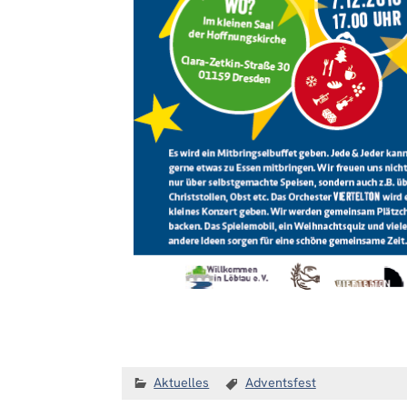
Aktuelles
Adventsfest