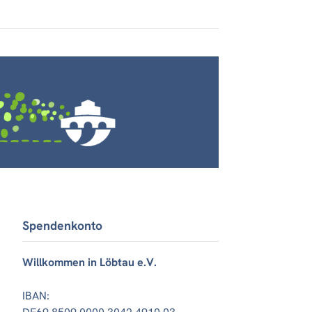
Spendenkonto
Willkommen in Löbtau e.V.
IBAN: