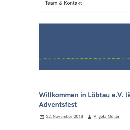
Team & Kontakt
Willkommen in Löbtau e.V. 
Adventsfest
22. November 2018
Angela Müller