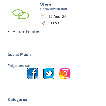
Offene
Sprachwerkstatt
12 Aug. 26
01159
--> alle Termine
Social Media
Folge uns auf
Kategorien