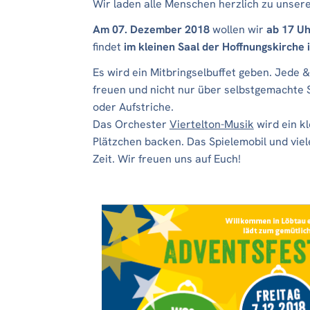
Wir laden alle Menschen herzlich zu unsere
Am 07. Dezember 2018
wollen wir
ab 17 Uh
findet
im kleinen Saal der Hoffnungskirche
Es wird ein Mitbringselbuffet geben. Jede 
freuen und nicht nur über selbstgemachte 
oder Aufstriche.
Das Orchester
Viertelton-Musik
wird ein k
Plätzchen backen. Das Spielemobil und vi
Zeit. Wir freuen uns auf Euch!