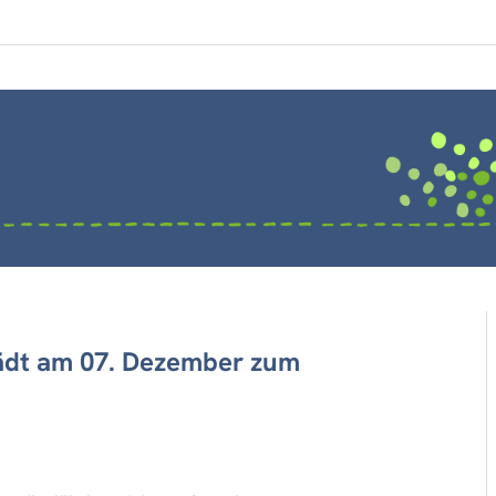
lädt am 07. Dezember zum