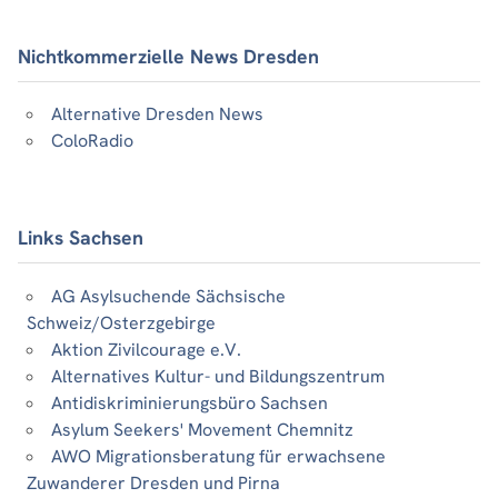
Nichtkommerzielle News Dresden
Alternative Dresden News
ColoRadio
Links Sachsen
AG Asylsuchende Sächsische
Schweiz/Osterzgebirge
Aktion Zivilcourage e.V.
Alternatives Kultur- und Bildungszentrum
Antidiskriminierungsbüro Sachsen
Asylum Seekers' Movement Chemnitz
AWO Migrationsberatung für erwachsene
Zuwanderer Dresden und Pirna