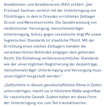
Anwältinnen- und Anwälteverein (RAV) erklärt: „Der
Freistaat Sachsen verletzt mit der Unterbringung von
Flüchtlingen, in dem in Dresden errichteten Zeltlager
Grund- und Menschenrechte. Die Gewährleistung von
medizinischer Versorgung, menschenwürdiger
Unterbringung, Schutz gegen rassistische Angriffe sowie
hygienischen Standards ist staatliche Pflicht. Mit der
Errichtung eines solchen Zeltlagers handeln die
verantwortlichen Behörden entgegen dem geltenden
Recht. Die Einhaltung verfahrensrechtlicher Standards
wie der unverzüglichen Registrierung der Asylanträge,
menschenwürdiger Unterbringung und Versorgung muss
unverzüglich hergestellt werden.“
„Geflüchtete in diesem gesellschaftlichen Klima in Zelten
unterzubringen, macht sie in höchstem Maße angreifbar
für rassistische Gewalt. Zudem halten wir diese Form
der Unterbringung von zum Teil traumatisierten