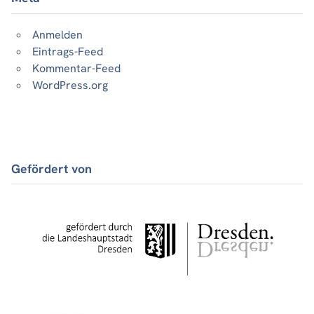
Anmelden
Eintrags-Feed
Kommentar-Feed
WordPress.org
Gefördert von