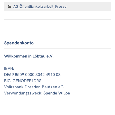
AG Öffentlichkeitsarbeit
,
Presse
Spendenkonto
Willkommen in Löbtau e.V.
IBAN:
DE69 8509 0000 3042 4910 03
BIC: GENODEF1DRS
Volksbank Dresden-Bautzen eG
Verwendungszweck:
Spende WiLoe