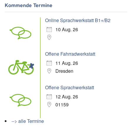
Kommende Termine
Online Sprachwerkstatt B1+/B2
10 Aug. 26
Offene Fahrradwerkstatt
11 Aug. 26
Dresden
Offene Sprachwerkstatt
12 Aug. 26
01159
--> alle Termine