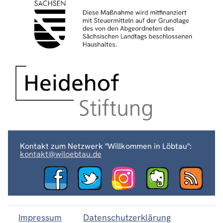
Kontakt zum Netzwerk "Willkommen in Löbtau":
kontakt@wiloebtau.de
Impressum
Datenschutzerklärung