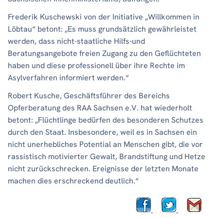
Frederik Kuschewski von der Initiative „Willkommen in
Löbtau“ betont: „Es muss grundsätzlich gewährleistet
werden, dass nicht-staatliche Hilfs-und
Beratungsangebote freien Zugang zu den Geflüchteten
haben und diese professionell über ihre Rechte im
Asylverfahren informiert werden.“
Robert Kusche, Geschäftsführer des Bereichs
Opferberatung des RAA Sachsen e.V. hat wiederholt
betont: „Flüchtlinge bedürfen des besonderen Schutzes
durch den Staat. Insbesondere, weil es in Sachsen ein
nicht unerhebliches Potential an Menschen gibt, die vor
rassistisch motivierter Gewalt, Brandstiftung und Hetze
nicht zurückschrecken. Ereignisse der letzten Monate
machen dies erschreckend deutlich.“