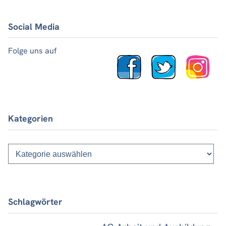
Social Media
Folge uns auf
Kategorien
Kategorien
Schlagwörter