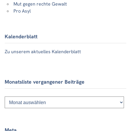
Mut gegen rechte Gewalt
Pro Asyl
Kalenderblatt
Zu unserem aktuelles Kalenderblatt
Monatsliste vergangener Beiträge
Monatsliste
vergangener
Beiträge
Meta