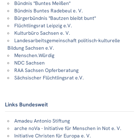
Bündnis "Buntes Meißen"
Bündnis Buntes Radebeul e. V.
Bürgerbündnis "Bautzen bleibt bunt"
Flüchtlingsrat Leipzig e.V.
Kulturbüro Sachsen e. V.
Landesarbeitsgemeinschaft politisch-kulturelle
Bildung Sachsen e.V.
Menschen.Würdig
NDC Sachsen
RAA Sachsen Opferberatung
Sächsischer Flüchtlingsrat e.V.
Links Bundesweit
Amadeu Antonio Stiftung
arche noVa - Initiative für Menschen in Not e. V.
Initiative Christen für Europa e. V.