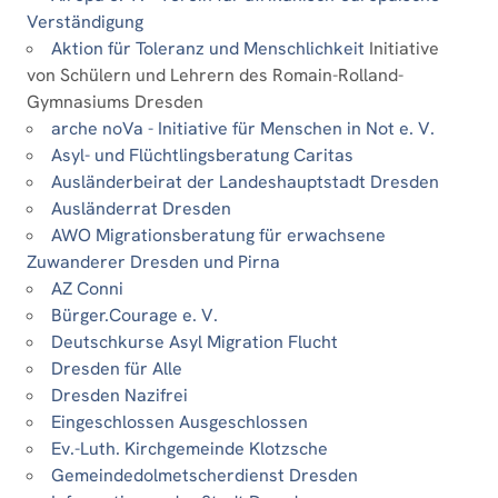
Verständigung
Aktion für Toleranz und Menschlichkeit
Initiative
von Schülern und Lehrern des Romain-Rolland-
Gymnasiums Dresden
arche noVa - Initiative für Menschen in Not e. V.
Asyl- und Flüchtlingsberatung Caritas
Ausländerbeirat der Landeshauptstadt Dresden
Ausländerrat Dresden
AWO Migrationsberatung für erwachsene
Zuwanderer Dresden und Pirna
AZ Conni
Bürger.Courage e. V.
Deutschkurse Asyl Migration Flucht
Dresden für Alle
Dresden Nazifrei
Eingeschlossen Ausgeschlossen
Ev.-Luth. Kirchgemeinde Klotzsche
Gemeindedolmetscherdienst Dresden