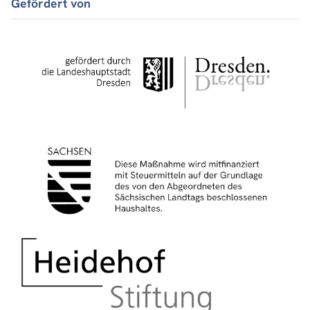
Gefördert von