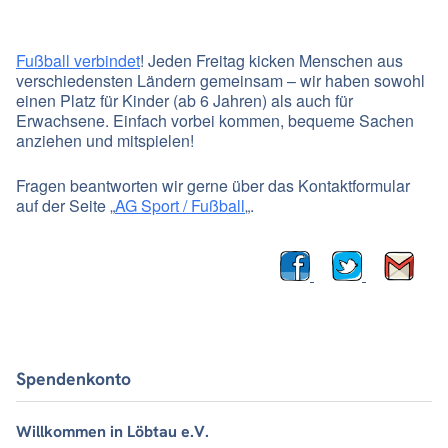
Fußball verbindet
! Jeden Freitag kicken Menschen aus
verschiedensten Ländern gemeinsam – wir haben sowohl
einen Platz für Kinder (ab 6 Jahren) als auch für
Erwachsene. Einfach vorbei kommen, bequeme Sachen
anziehen und mitspielen!
Fragen beantworten wir gerne über das Kontaktformular
auf der Seite „
AG Sport / Fußball
„.
Spendenkonto
Willkommen in Löbtau e.V.