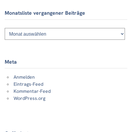
Monatsliste vergangener Beiträge
Monatsliste
vergangener
Beiträge
Meta
Anmelden
Eintrags-Feed
Kommentar-Feed
WordPress.org