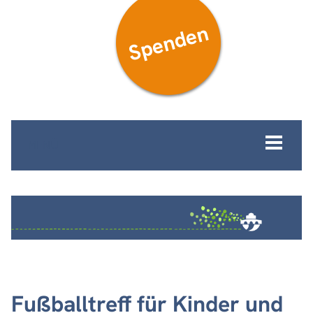
Spenden
MENÜ
Fußballtreff für Kinder und