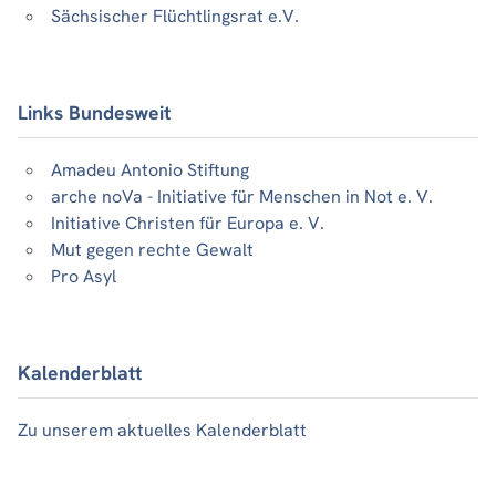
Sächsischer Flüchtlingsrat e.V.
Links Bundesweit
Amadeu Antonio Stiftung
arche noVa - Initiative für Menschen in Not e. V.
Initiative Christen für Europa e. V.
Mut gegen rechte Gewalt
Pro Asyl
Kalenderblatt
Zu unserem aktuelles Kalenderblatt