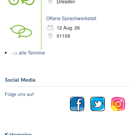
Dresden
Offene Sprachwerkstatt
12 Aug. 26
01159
--> alle Termine
Social Media
Folge uns auf
Kategorien