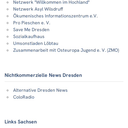
Netzwerk "Willkommen im Hochland"
Netzwerk Asyl Wilsdruff
Ökumenisches Informationszentrum e.V.
Pro Pieschen e. V.
Save Me Dresden
Sozialkaufhaus
Umsonstladen Löbtau
Zusammenarbeit mit Osteuropa Jugend e. V. (ZMO)
Nichtkommerzielle News Dresden
Alternative Dresden News
ColoRadio
Links Sachsen