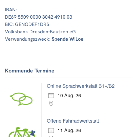
IBAN:
DE69 8509 0000 3042 4910 03
BIC: GENODEF1DRS
Volksbank Dresden-Bautzen eG
Verwendungszweck:
Spende WiLoe
Kommende Termine
Online Sprachwerkstatt B1+/B2
10 Aug. 26
Offene Fahrradwerkstatt
11 Aug. 26