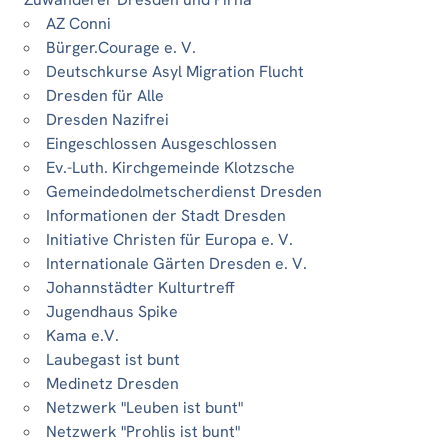
AZ Conni
Bürger.Courage e. V.
Deutschkurse Asyl Migration Flucht
Dresden für Alle
Dresden Nazifrei
Eingeschlossen Ausgeschlossen
Ev.-Luth. Kirchgemeinde Klotzsche
Gemeindedolmetscherdienst Dresden
Informationen der Stadt Dresden
Initiative Christen für Europa e. V.
Internationale Gärten Dresden e. V.
Johannstädter Kulturtreff
Jugendhaus Spike
Kama e.V.
Laubegast ist bunt
Medinetz Dresden
Netzwerk "Leuben ist bunt"
Netzwerk "Prohlis ist bunt"