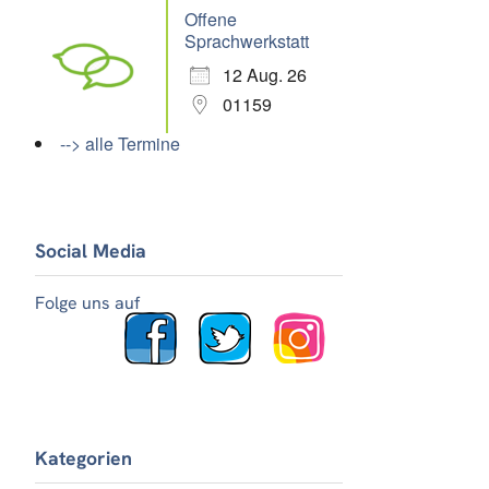
Offene
Sprachwerkstatt
12 Aug. 26
01159
--> alle Termine
Social Media
Folge uns auf
Kategorien