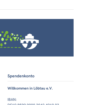
Spendenkonto
Willkommen in Löbtau e.V.
IBAN: