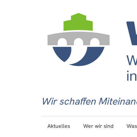
Wir schaffen Miteinan
Aktuelles
Wer wir sind
Was