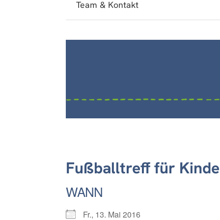
Team & Kontakt
Fußballtreff für Kin
WANN
Fr., 13. Mai 2016