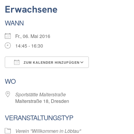
Erwachsene
WANN
Fr., 06. Mai 2016
14:45 - 16:30
ZUM KALENDER HINZUFÜGEN
ICS herunterladen
Google Kalender
WO
Sportstätte Malterstraße
Malterstraße 18, Dresden
VERANSTALTUNGSTYP
Verein "Willkommen in Löbtau"