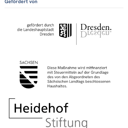
Gefördert von