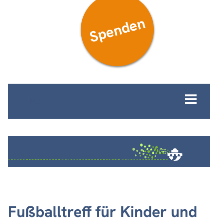
Spenden
MENÜ
Fußballtreff für Kinder und