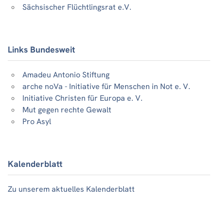
Sächsischer Flüchtlingsrat e.V.
Links Bundesweit
Amadeu Antonio Stiftung
arche noVa - Initiative für Menschen in Not e. V.
Initiative Christen für Europa e. V.
Mut gegen rechte Gewalt
Pro Asyl
Kalenderblatt
Zu unserem aktuelles Kalenderblatt