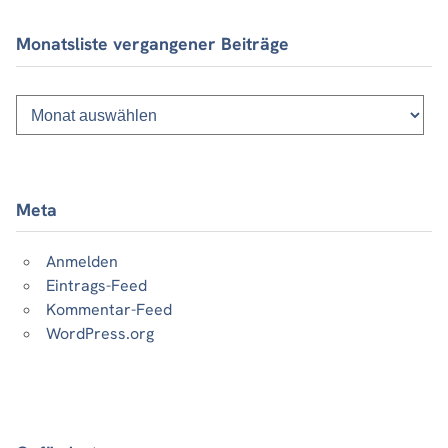
Monatsliste vergangener Beiträge
Monatsliste
vergangener
Beiträge
Meta
Anmelden
Eintrags-Feed
Kommentar-Feed
WordPress.org