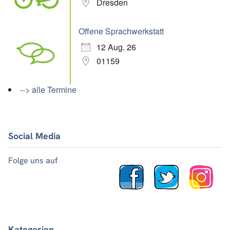
Dresden
Offene Sprachwerkstatt
12 Aug. 26
01159
--> alle Termine
Social Media
Folge uns auf
Kategorien