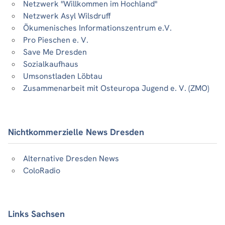
Netzwerk "Willkommen im Hochland"
Netzwerk Asyl Wilsdruff
Ökumenisches Informationszentrum e.V.
Pro Pieschen e. V.
Save Me Dresden
Sozialkaufhaus
Umsonstladen Löbtau
Zusammenarbeit mit Osteuropa Jugend e. V. (ZMO)
Nichtkommerzielle News Dresden
Alternative Dresden News
ColoRadio
Links Sachsen