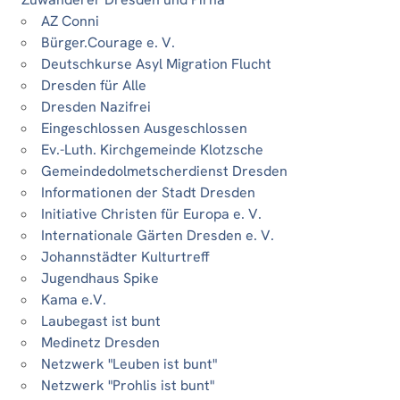
AZ Conni
Bürger.Courage e. V.
Deutschkurse Asyl Migration Flucht
Dresden für Alle
Dresden Nazifrei
Eingeschlossen Ausgeschlossen
Ev.-Luth. Kirchgemeinde Klotzsche
Gemeindedolmetscherdienst Dresden
Informationen der Stadt Dresden
Initiative Christen für Europa e. V.
Internationale Gärten Dresden e. V.
Johannstädter Kulturtreff
Jugendhaus Spike
Kama e.V.
Laubegast ist bunt
Medinetz Dresden
Netzwerk "Leuben ist bunt"
Netzwerk "Prohlis ist bunt"