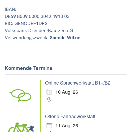
IBAN:
DE69 8509 0000 3042 4910 03
BIC: GENODEF1DRS
Volksbank Dresden-Bautzen eG
Verwendungszweck:
Spende WiLoe
Kommende Termine
Online Sprachwerkstatt B1+/B2
10 Aug. 26
Offene Fahrradwerkstatt
11 Aug. 26