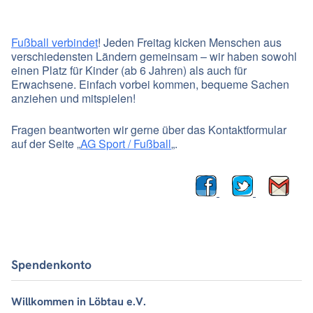
Fußball verbindet
! Jeden Freitag kicken Menschen aus
verschiedensten Ländern gemeinsam – wir haben sowohl
einen Platz für Kinder (ab 6 Jahren) als auch für
Erwachsene. Einfach vorbei kommen, bequeme Sachen
anziehen und mitspielen!
Fragen beantworten wir gerne über das Kontaktformular
auf der Seite „
AG Sport / Fußball
„.
Spendenkonto
Willkommen in Löbtau e.V.