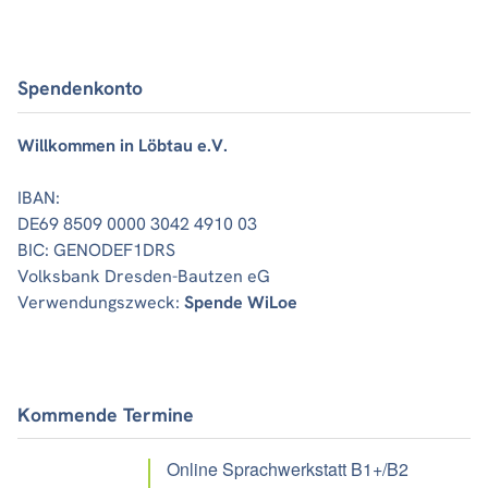
Spendenkonto
Willkommen in Löbtau e.V.
IBAN:
DE69 8509 0000 3042 4910 03
BIC: GENODEF1DRS
Volksbank Dresden-Bautzen eG
Verwendungszweck:
Spende WiLoe
Kommende Termine
Online Sprachwerkstatt B1+/B2