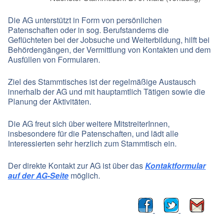
Die AG unterstützt in Form von persönlichen
Patenschaften oder in sog. Berufstandems die
Geflüchteten bei der Jobsuche und Weiterbildung, hilft bei
Behördengängen, der Vermittlung von Kontakten und dem
Ausfüllen von Formularen.
Ziel des Stammtisches ist der regelmäßige Austausch
innerhalb der AG und mit hauptamtlich Tätigen sowie die
Planung der Aktivitäten.
Die AG freut sich über weitere MitstreiterInnen,
insbesondere für die Patenschaften, und lädt alle
Interessierten sehr herzlich zum Stammtisch ein.
Der direkte Kontakt zur AG ist über das
Kontaktformular
auf der AG-Seite
möglich.