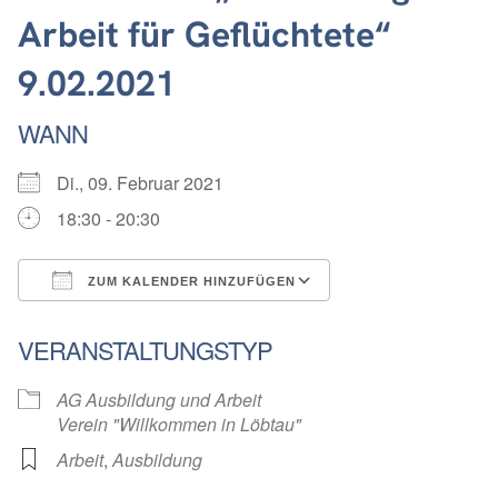
Arbeit für Geflüchtete“
9.02.2021
WANN
Di., 09. Februar 2021
18:30 - 20:30
ZUM KALENDER HINZUFÜGEN
ICS herunterladen
Google Kalender
VERANSTALTUNGSTYP
AG Ausbildung und Arbeit
Verein "Willkommen in Löbtau"
Arbeit
,
Ausbildung