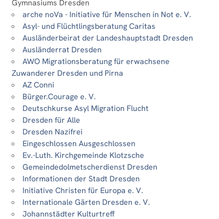
Gymnasiums Dresden
arche noVa - Initiative für Menschen in Not e. V.
Asyl- und Flüchtlingsberatung Caritas
Ausländerbeirat der Landeshauptstadt Dresden
Ausländerrat Dresden
AWO Migrationsberatung für erwachsene
Zuwanderer Dresden und Pirna
AZ Conni
Bürger.Courage e. V.
Deutschkurse Asyl Migration Flucht
Dresden für Alle
Dresden Nazifrei
Eingeschlossen Ausgeschlossen
Ev.-Luth. Kirchgemeinde Klotzsche
Gemeindedolmetscherdienst Dresden
Informationen der Stadt Dresden
Initiative Christen für Europa e. V.
Internationale Gärten Dresden e. V.
Johannstädter Kulturtreff