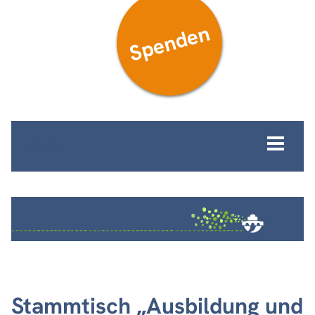
Spenden
MENÜ
Stammtisch „Ausbildung und