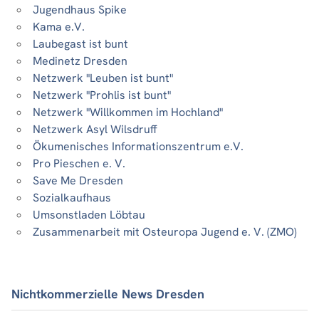
Jugendhaus Spike
Kama e.V.
Laubegast ist bunt
Medinetz Dresden
Netzwerk "Leuben ist bunt"
Netzwerk "Prohlis ist bunt"
Netzwerk "Willkommen im Hochland"
Netzwerk Asyl Wilsdruff
Ökumenisches Informationszentrum e.V.
Pro Pieschen e. V.
Save Me Dresden
Sozialkaufhaus
Umsonstladen Löbtau
Zusammenarbeit mit Osteuropa Jugend e. V. (ZMO)
Nichtkommerzielle News Dresden