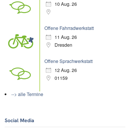
10 Aug. 26
Offene Fahrradwerkstatt
11 Aug. 26
Dresden
Offene Sprachwerkstatt
12 Aug. 26
01159
--> alle Termine
Social Media