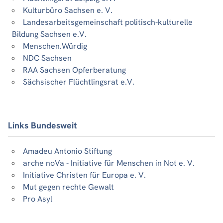
Kulturbüro Sachsen e. V.
Landesarbeitsgemeinschaft politisch-kulturelle
Bildung Sachsen e.V.
Menschen.Würdig
NDC Sachsen
RAA Sachsen Opferberatung
Sächsischer Flüchtlingsrat e.V.
Links Bundesweit
Amadeu Antonio Stiftung
arche noVa - Initiative für Menschen in Not e. V.
Initiative Christen für Europa e. V.
Mut gegen rechte Gewalt
Pro Asyl