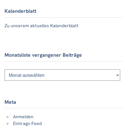
Kalenderblatt
Zu unserem aktuelles Kalenderblatt
Monatsliste vergangener Beiträge
Monatsliste
vergangener
Beiträge
Meta
Anmelden
Eintrags-Feed