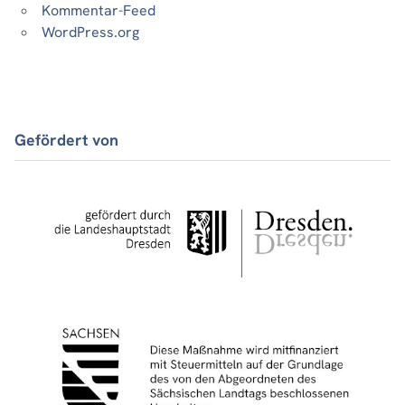
Kommentar-Feed
WordPress.org
Gefördert von