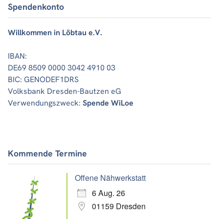
Spendenkonto
Willkommen in Löbtau e.V.
IBAN:
DE69 8509 0000 3042 4910 03
BIC: GENODEF1DRS
Volksbank Dresden-Bautzen eG
Verwendungszweck:
Spende WiLoe
Kommende Termine
Offene Nähwerkstatt
6 Aug. 26
01159 Dresden