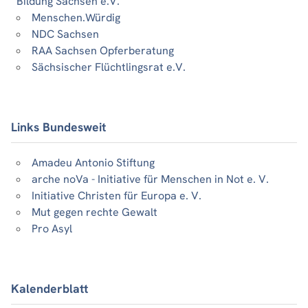
Bildung Sachsen e.V.
Menschen.Würdig
NDC Sachsen
RAA Sachsen Opferberatung
Sächsischer Flüchtlingsrat e.V.
Links Bundesweit
Amadeu Antonio Stiftung
arche noVa - Initiative für Menschen in Not e. V.
Initiative Christen für Europa e. V.
Mut gegen rechte Gewalt
Pro Asyl
Kalenderblatt