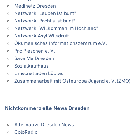
Medinetz Dresden
Netzwerk "Leuben ist bunt"
Netzwerk "Prohlis ist bunt"
Netzwerk "Willkommen im Hochland"
Netzwerk Asyl Wilsdruff
Ökumenisches Informationszentrum e.V.
Pro Pieschen e. V.
Save Me Dresden
Sozialkaufhaus
Umsonstladen Löbtau
Zusammenarbeit mit Osteuropa Jugend e. V. (ZMO)
Nichtkommerzielle News Dresden
Alternative Dresden News
ColoRadio