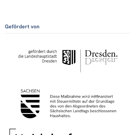
Gefördert von