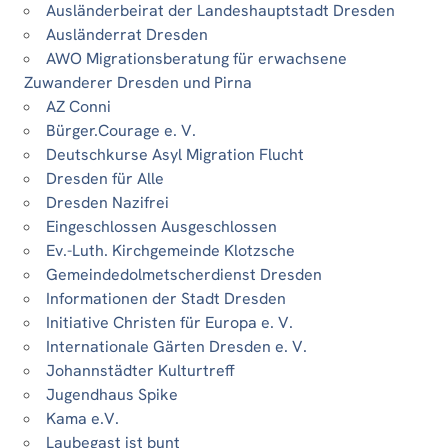
Ausländerbeirat der Landeshauptstadt Dresden
Ausländerrat Dresden
AWO Migrationsberatung für erwachsene
Zuwanderer Dresden und Pirna
AZ Conni
Bürger.Courage e. V.
Deutschkurse Asyl Migration Flucht
Dresden für Alle
Dresden Nazifrei
Eingeschlossen Ausgeschlossen
Ev.-Luth. Kirchgemeinde Klotzsche
Gemeindedolmetscherdienst Dresden
Informationen der Stadt Dresden
Initiative Christen für Europa e. V.
Internationale Gärten Dresden e. V.
Johannstädter Kulturtreff
Jugendhaus Spike
Kama e.V.
Laubegast ist bunt