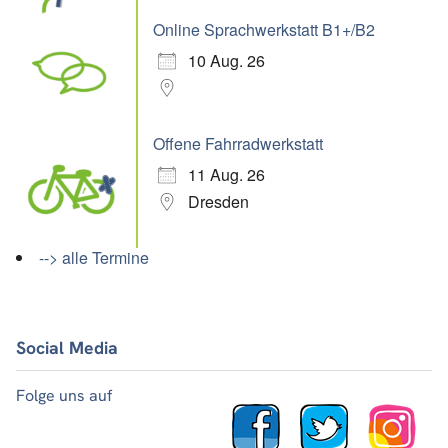
Online Sprachwerkstatt B1+/B2
10 Aug. 26
Offene Fahrradwerkstatt
11 Aug. 26
Dresden
--> alle Termine
Social Media
Folge uns auf