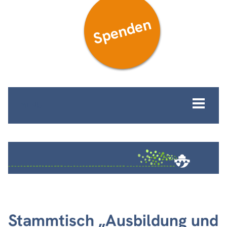
Spenden
MENÜ
Stammtisch „Ausbildung und