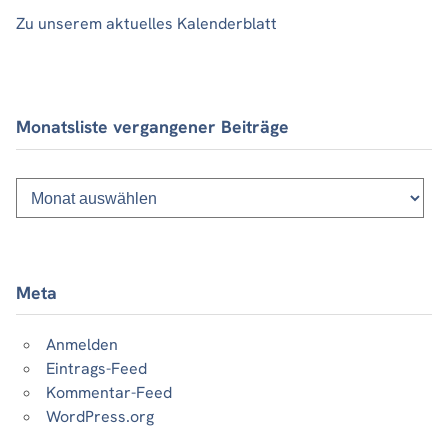
Zu unserem aktuelles Kalenderblatt
Monatsliste vergangener Beiträge
Monatsliste
vergangener
Beiträge
Meta
Anmelden
Eintrags-Feed
Kommentar-Feed
WordPress.org