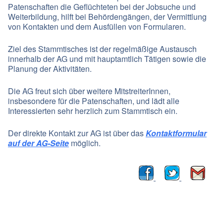
Patenschaften die Geflüchteten bei der Jobsuche und
Weiterbildung, hilft bei Behördengängen, der Vermittlung
von Kontakten und dem Ausfüllen von Formularen.
Ziel des Stammtisches ist der regelmäßige Austausch
innerhalb der AG und mit hauptamtlich Tätigen sowie die
Planung der Aktivitäten.
Die AG freut sich über weitere MitstreiterInnen,
insbesondere für die Patenschaften, und lädt alle
Interessierten sehr herzlich zum Stammtisch ein.
Der direkte Kontakt zur AG ist über das
Kontaktformular
auf der AG-Seite
möglich.