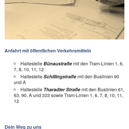
Anfahrt mit öffentlichen Verkehrsmitteln
Haltestelle
Bünaustraße
mit den Tram-Linien 1, 6,
7, 8, 10, 11, 12
Haltestelle
Schillingstraße
mit den Buslinien 90
und A
Haltestelle
Tharadter Straße
mit den Buslinien 61,
63, 90, A und 333 sowie Tram-Linien 1, 6, 7, 8, 10, 11,
12
Dein Weg zu uns