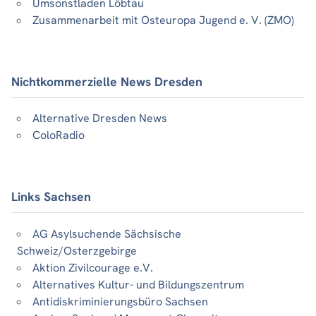
Umsonstladen Löbtau
Zusammenarbeit mit Osteuropa Jugend e. V. (ZMO)
Nichtkommerzielle News Dresden
Alternative Dresden News
ColoRadio
Links Sachsen
AG Asylsuchende Sächsische
Schweiz/Osterzgebirge
Aktion Zivilcourage e.V.
Alternatives Kultur- und Bildungszentrum
Antidiskriminierungsbüro Sachsen