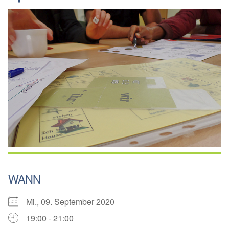
WANN
Mi., 09. September 2020
19:00 - 21:00