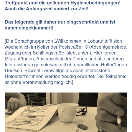
Treffpunkt und die geltenden Hygienebedingungen!
Auch die Anfangszeit variiert zur Zeit!
Das folgende gilt daher nur eingeschränkt und ist
daher eingeklammert!
[Die Sprachgruppe von „Willkommen in Löbtau“ trifft sich
wöchentlich im Keller der Poststraße 13 (Adventgemeinde,
Zugang über Schillingstraße, sieht unten). Hier lernen
Migrant*innen, Austauschstudent*innen und alle anderen
Interessierten gemeinsam mit ehrenamtlichen Helfer*innen
Deutsch. Sowohl Lernwillige als auch interessierte
Unterstützer*innen werden freudig erwartet. Die Teilnahme
ist ohne Voranmeldung möglich.]