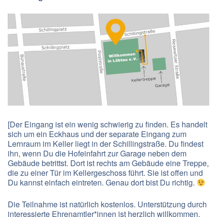
[Der Eingang ist ein wenig schwierig zu finden. Es handelt
sich um ein Eckhaus und der separate Eingang zum
Lernraum im Keller liegt in der Schillingstraße. Du findest
ihn, wenn Du die Hofeinfahrt zur Garage neben dem
Gebäude betrittst. Dort ist rechts am Gebäude eine Treppe,
die zu einer Tür im Kellergeschoss führt. Sie ist offen und
Du kannst einfach eintreten. Genau dort bist Du richtig.
Die Teilnahme ist natürlich kostenlos. Unterstützung durch
interessierte Ehrenamtler*innen ist herzlich willkommen.