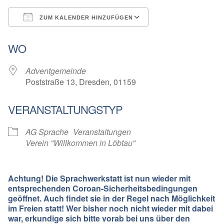
ZUM KALENDER HINZUFÜGEN
ICS herunterladen
Google Kalender
WO
Adventgemeinde
Poststraße 13, Dresden, 01159
VERANSTALTUNGSTYP
AG Sprache
Veranstaltungen
Verein "Willkommen in Löbtau"
Achtung! Die Sprachwerkstatt ist nun wieder mit
entsprechenden Coroan-Sicherheitsbedingungen
geöffnet. Auch findet sie in der Regel nach Möglichkeit
im Freien statt! Wer bisher noch nicht wieder mit dabei
war, erkundige sich bitte vorab bei uns über den