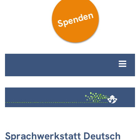
Spenden
MENÜ
Sprachwerkstatt Deutsch