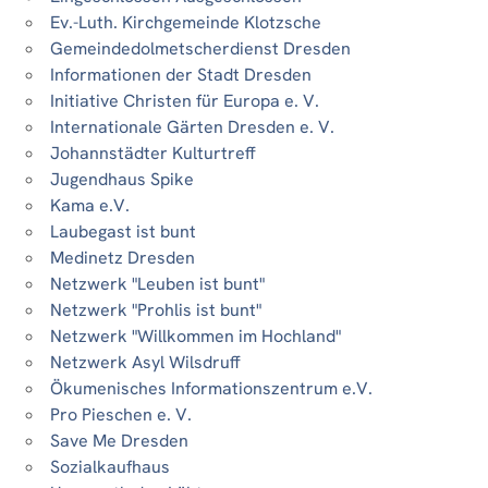
Ev.-Luth. Kirchgemeinde Klotzsche
Gemeindedolmetscherdienst Dresden
Informationen der Stadt Dresden
Initiative Christen für Europa e. V.
Internationale Gärten Dresden e. V.
Johannstädter Kulturtreff
Jugendhaus Spike
Kama e.V.
Laubegast ist bunt
Medinetz Dresden
Netzwerk "Leuben ist bunt"
Netzwerk "Prohlis ist bunt"
Netzwerk "Willkommen im Hochland"
Netzwerk Asyl Wilsdruff
Ökumenisches Informationszentrum e.V.
Pro Pieschen e. V.
Save Me Dresden
Sozialkaufhaus