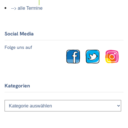
--> alle Termine
Social Media
Folge uns auf
Kategorien
Kategorien