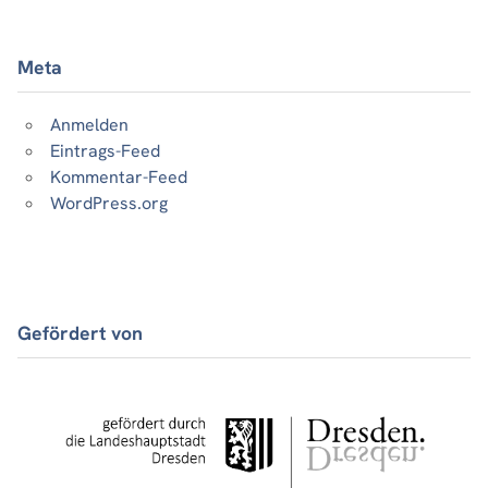
Meta
Anmelden
Eintrags-Feed
Kommentar-Feed
WordPress.org
Gefördert von