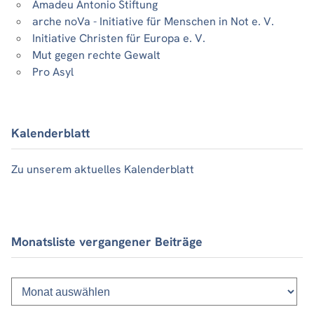
Amadeu Antonio Stiftung
arche noVa - Initiative für Menschen in Not e. V.
Initiative Christen für Europa e. V.
Mut gegen rechte Gewalt
Pro Asyl
Kalenderblatt
Zu unserem aktuelles Kalenderblatt
Monatsliste vergangener Beiträge
Monatsliste
vergangener
Beiträge