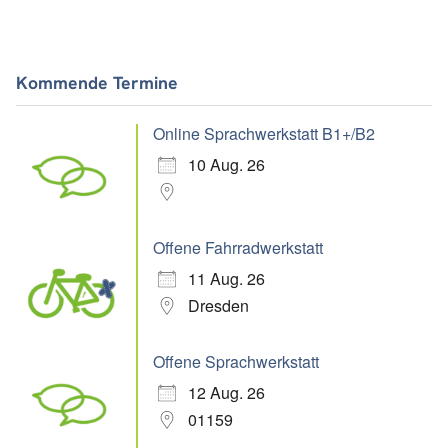
Kommende Termine
Online Sprachwerkstatt B1+/B2
10 Aug. 26
Offene Fahrradwerkstatt
11 Aug. 26
Dresden
Offene Sprachwerkstatt
12 Aug. 26
01159