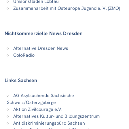
Umsonstladen Löbtau
Zusammenarbeit mit Osteuropa Jugend e. V. (ZMO)
Nichtkommerzielle News Dresden
Alternative Dresden News
ColoRadio
Links Sachsen
AG Asylsuchende Sächsische
Schweiz/Osterzgebirge
Aktion Zivilcourage e.V.
Alternatives Kultur- und Bildungszentrum
Antidiskriminierungsbüro Sachsen