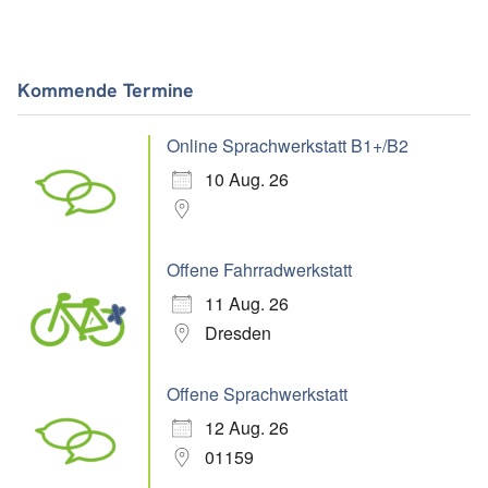
Kommende Termine
Online Sprachwerkstatt B1+/B2
10 Aug. 26
Offene Fahrradwerkstatt
11 Aug. 26
Dresden
Offene Sprachwerkstatt
12 Aug. 26
01159