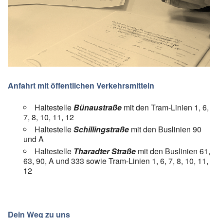
Anfahrt mit öffentlichen Verkehrsmitteln
Haltestelle
Bünaustraße
mit den Tram-Linien 1, 6,
7, 8, 10, 11, 12
Haltestelle
Schillingstraße
mit den Buslinien 90
und A
Haltestelle
Tharadter Straße
mit den Buslinien 61,
63, 90, A und 333 sowie Tram-Linien 1, 6, 7, 8, 10, 11,
12
Dein Weg zu uns