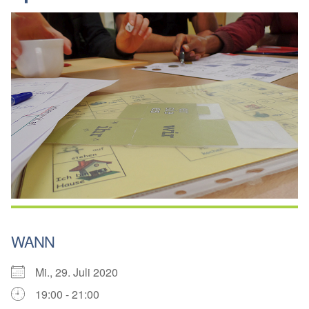
WANN
Mi., 29. Juli 2020
19:00 - 21:00