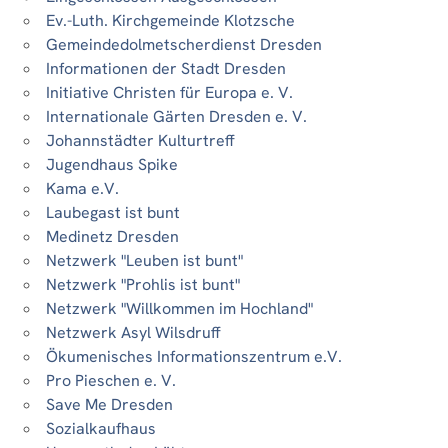
Ev.-Luth. Kirchgemeinde Klotzsche
Gemeindedolmetscherdienst Dresden
Informationen der Stadt Dresden
Initiative Christen für Europa e. V.
Internationale Gärten Dresden e. V.
Johannstädter Kulturtreff
Jugendhaus Spike
Kama e.V.
Laubegast ist bunt
Medinetz Dresden
Netzwerk "Leuben ist bunt"
Netzwerk "Prohlis ist bunt"
Netzwerk "Willkommen im Hochland"
Netzwerk Asyl Wilsdruff
Ökumenisches Informationszentrum e.V.
Pro Pieschen e. V.
Save Me Dresden
Sozialkaufhaus