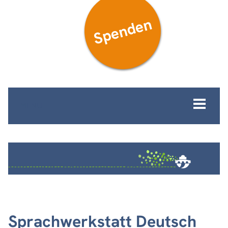
Spenden
MENÜ
Sprachwerkstatt Deutsch