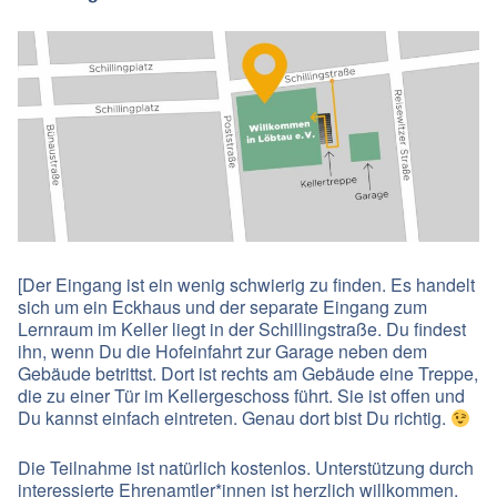
[Der Eingang ist ein wenig schwierig zu finden. Es handelt
sich um ein Eckhaus und der separate Eingang zum
Lernraum im Keller liegt in der Schillingstraße. Du findest
ihn, wenn Du die Hofeinfahrt zur Garage neben dem
Gebäude betrittst. Dort ist rechts am Gebäude eine Treppe,
die zu einer Tür im Kellergeschoss führt. Sie ist offen und
Du kannst einfach eintreten. Genau dort bist Du richtig.
Die Teilnahme ist natürlich kostenlos. Unterstützung durch
interessierte Ehrenamtler*innen ist herzlich willkommen.