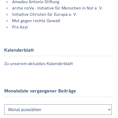
Amadeu Antonio Stiftung
arche noVa - Initiative für Menschen in Not e. V.
Initiative Christen für Europa e. V.
Mut gegen rechte Gewalt
Pro Asyl
Kalenderblatt
Zu unserem aktuelles Kalenderblatt
Monatsliste vergangener Beiträge
Monatsliste
vergangener
Beiträge