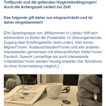
Treffpunkt und die geltenden Hygienebedingungen!
Auch die Anfangszeit variiert zur Zeit!
Das folgende gilt daher nur eingeschränkt und ist
daher eingeklammert!
[Die Sprachgruppe von „Willkommen in Löbtau“ trifft sich
wöchentlich im Keller der Poststraße 13 (Adventgemeinde,
Zugang über Schillingstraße, sieht unten). Hier lernen
Migrant*innen, Austauschstudent*innen und alle anderen
Interessierten gemeinsam mit ehrenamtlichen Helfer*innen
Deutsch. Sowohl Lernwillige als auch interessierte
Unterstützer*innen werden freudig erwartet. Die Teilnahme
ist ohne Voranmeldung möglich.]