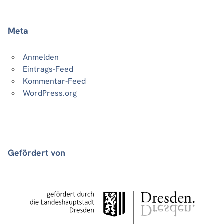
Meta
Anmelden
Eintrags-Feed
Kommentar-Feed
WordPress.org
Gefördert von