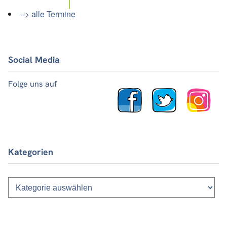
--> alle Termine
Social Media
Folge uns auf
Kategorien
Kategorien