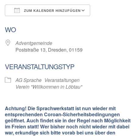
ZUM KALENDER HINZUFÜGEN
ICS herunterladen
Google Kalender
WO
Adventgemeinde
Poststraße 13, Dresden, 01159
VERANSTALTUNGSTYP
AG Sprache
Veranstaltungen
Verein "Willkommen in Löbtau"
Achtung! Die Sprachwerkstatt ist nun wieder mit
entsprechenden Coroan-Sicherheitsbedingungen
geöffnet. Auch findet sie in der Regel nach Möglichkeit
im Freien statt! Wer bisher noch nicht wieder mit dabei
war, erkundige sich bitte vorab bei uns über den