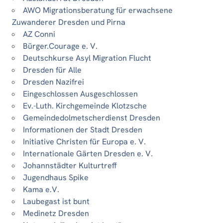
AWO Migrationsberatung für erwachsene
Zuwanderer Dresden und Pirna
AZ Conni
Bürger.Courage e. V.
Deutschkurse Asyl Migration Flucht
Dresden für Alle
Dresden Nazifrei
Eingeschlossen Ausgeschlossen
Ev.-Luth. Kirchgemeinde Klotzsche
Gemeindedolmetscherdienst Dresden
Informationen der Stadt Dresden
Initiative Christen für Europa e. V.
Internationale Gärten Dresden e. V.
Johannstädter Kulturtreff
Jugendhaus Spike
Kama e.V.
Laubegast ist bunt
Medinetz Dresden