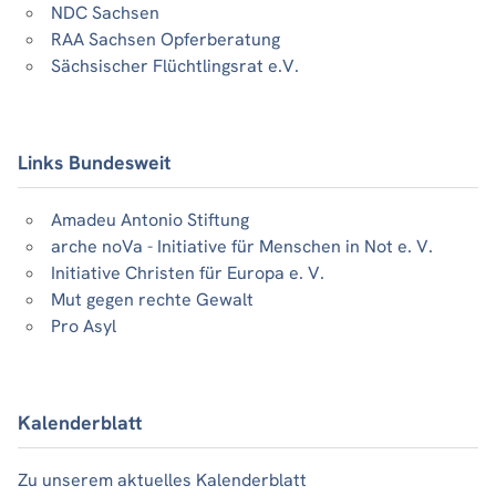
NDC Sachsen
RAA Sachsen Opferberatung
Sächsischer Flüchtlingsrat e.V.
Links Bundesweit
Amadeu Antonio Stiftung
arche noVa - Initiative für Menschen in Not e. V.
Initiative Christen für Europa e. V.
Mut gegen rechte Gewalt
Pro Asyl
Kalenderblatt
Zu unserem aktuelles Kalenderblatt