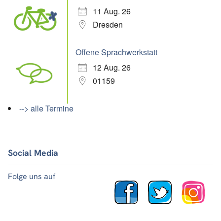
11 Aug. 26
Dresden
Offene Sprachwerkstatt
12 Aug. 26
01159
--> alle Termine
Social Media
Folge uns auf