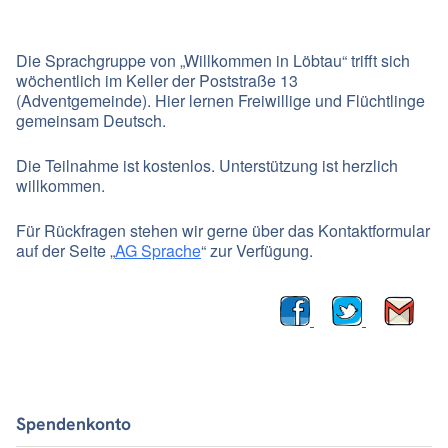
Die Sprachgruppe von „Willkommen in Löbtau“ trifft sich
wöchentlich im Keller der Poststraße 13
(Adventgemeinde). Hier lernen Freiwillige und Flüchtlinge
gemeinsam Deutsch.
Die Teilnahme ist kostenlos. Unterstützung ist herzlich
willkommen.
Für Rückfragen stehen wir gerne über das Kontaktformular
auf der Seite „
AG Sprache
“ zur Verfügung.
Spendenkonto