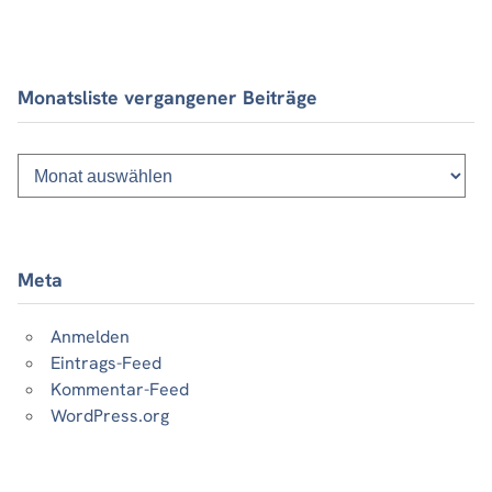
Monatsliste vergangener Beiträge
Monatsliste
vergangener
Beiträge
Meta
Anmelden
Eintrags-Feed
Kommentar-Feed
WordPress.org