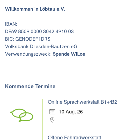
Willkommen in Löbtau e.V.
IBAN:
DE69 8509 0000 3042 4910 03
BIC: GENODEF1DRS
Volksbank Dresden-Bautzen eG
Verwendungszweck:
Spende WiLoe
Kommende Termine
Online Sprachwerkstatt B1+/B2
10 Aug. 26
Offene Fahrradwerkstatt