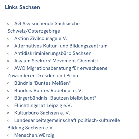
Links Sachsen
AG Asylsuchende Sächsische
Schweiz/Osterzgebirge
Aktion Zivilcourage e.V.
Alternatives Kultur- und Bildungszentrum
Antidiskriminierungsbüro Sachsen
Asylum Seekers' Movement Chemnitz
AWO Migrationsberatung für erwachsene
Zuwanderer Dresden und Pirna
Bündnis "Buntes Meißen"
Bündnis Buntes Radebeul e. V.
Bürgerbündnis "Bautzen bleibt bunt"
Flüchtlingsrat Leipzig e.V.
Kulturbüro Sachsen e. V.
Landesarbeitsgemeinschaft politisch-kulturelle
Bildung Sachsen e.V.
Menschen.Würdig