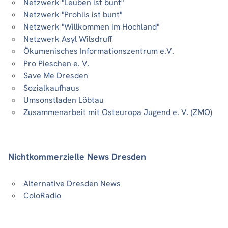
Netzwerk "Leuben ist bunt"
Netzwerk "Prohlis ist bunt"
Netzwerk "Willkommen im Hochland"
Netzwerk Asyl Wilsdruff
Ökumenisches Informationszentrum e.V.
Pro Pieschen e. V.
Save Me Dresden
Sozialkaufhaus
Umsonstladen Löbtau
Zusammenarbeit mit Osteuropa Jugend e. V. (ZMO)
Nichtkommerzielle News Dresden
Alternative Dresden News
ColoRadio