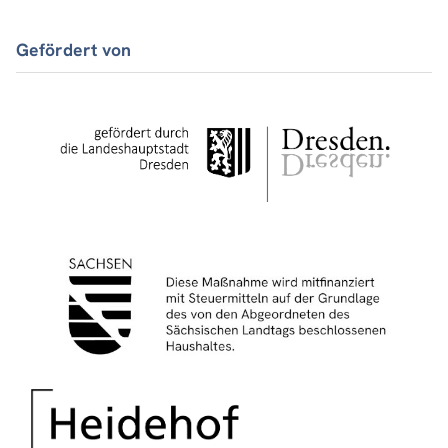
Gefördert von