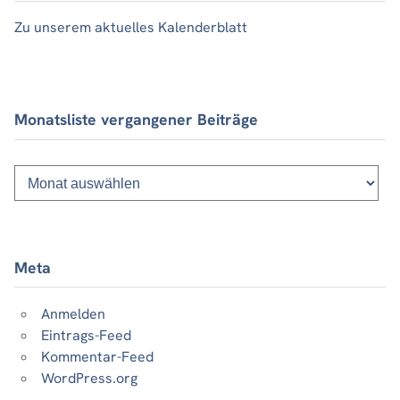
Zu unserem aktuelles Kalenderblatt
Monatsliste vergangener Beiträge
Monatsliste
vergangener
Beiträge
Meta
Anmelden
Eintrags-Feed
Kommentar-Feed
WordPress.org