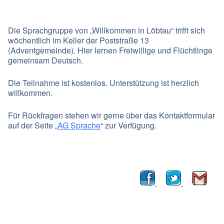
Die Sprachgruppe von „Willkommen in Löbtau“ trifft sich
wöchentlich im Keller der Poststraße 13
(Adventgemeinde). Hier lernen Freiwillige und Flüchtlinge
gemeinsam Deutsch.
Die Teilnahme ist kostenlos. Unterstützung ist herzlich
willkommen.
Für Rückfragen stehen wir gerne über das Kontaktformular
auf der Seite „
AG Sprache
“ zur Verfügung.