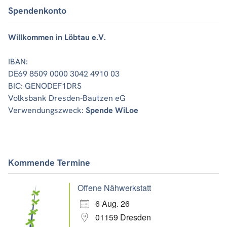
Spendenkonto
Willkommen in Löbtau e.V.
IBAN:
DE69 8509 0000 3042 4910 03
BIC: GENODEF1DRS
Volksbank Dresden-Bautzen eG
Verwendungszweck:
Spende WiLoe
Kommende Termine
Offene Nähwerkstatt
6 Aug. 26
01159 Dresden