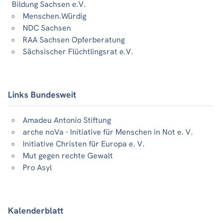
Bildung Sachsen e.V.
Menschen.Würdig
NDC Sachsen
RAA Sachsen Opferberatung
Sächsischer Flüchtlingsrat e.V.
Links Bundesweit
Amadeu Antonio Stiftung
arche noVa - Initiative für Menschen in Not e. V.
Initiative Christen für Europa e. V.
Mut gegen rechte Gewalt
Pro Asyl
Kalenderblatt