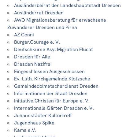
Ausländerbeirat der Landeshauptstadt Dresden
Ausländerrat Dresden
AWO Migrationsberatung für erwachsene
Zuwanderer Dresden und Pirna
AZ Conni
Bürger.Courage e. V.
Deutschkurse Asyl Migration Flucht
Dresden für Alle
Dresden Nazifrei
Eingeschlossen Ausgeschlossen
Ev.-Luth. Kirchgemeinde Klotzsche
Gemeindedolmetscherdienst Dresden
Informationen der Stadt Dresden
Initiative Christen für Europa e. V.
Internationale Gärten Dresden e. V.
Johannstädter Kulturtreff
Jugendhaus Spike
Kama e.V.