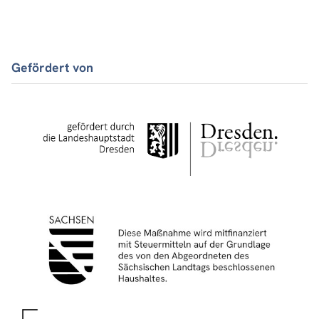
Gefördert von