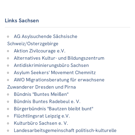
Links Sachsen
AG Asylsuchende Sächsische
Schweiz/Osterzgebirge
Aktion Zivilcourage e.V.
Alternatives Kultur- und Bildungszentrum
Antidiskriminierungsbüro Sachsen
Asylum Seekers' Movement Chemnitz
AWO Migrationsberatung für erwachsene
Zuwanderer Dresden und Pirna
Bündnis "Buntes Meißen"
Bündnis Buntes Radebeul e. V.
Bürgerbündnis "Bautzen bleibt bunt"
Flüchtlingsrat Leipzig e.V.
Kulturbüro Sachsen e. V.
Landesarbeitsgemeinschaft politisch-kulturelle