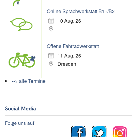
Online Sprachwerkstatt B1+/B2
10 Aug. 26
Offene Fahrradwerkstatt
11 Aug. 26
Dresden
--> alle Termine
Social Media
Folge uns auf