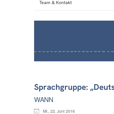
Team & Kontakt
Sprachgruppe: „Deuts
WANN
Mi., 22. Juni 2016