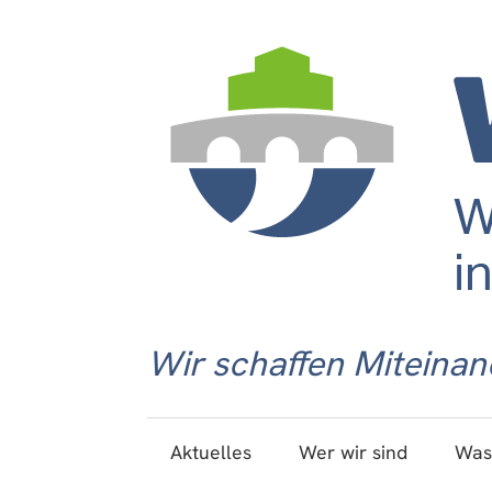
Wir schaffen Miteinan
Aktuelles
Wer wir sind
Was