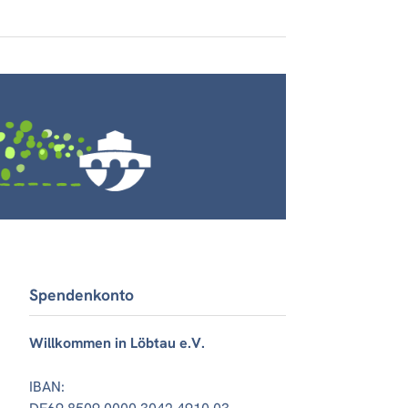
Spendenkonto
Willkommen in Löbtau e.V.
IBAN: