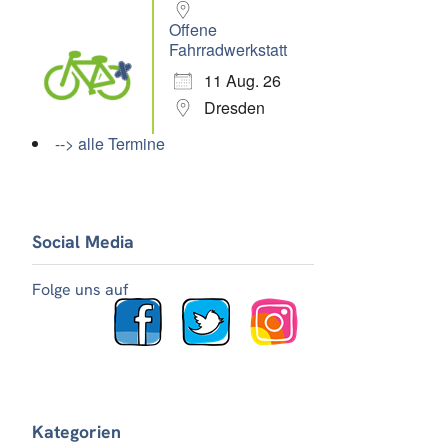
Offene
Fahrradwerkstatt
11 Aug. 26
Dresden
--> alle Termine
Social Media
Folge uns auf
Kategorien