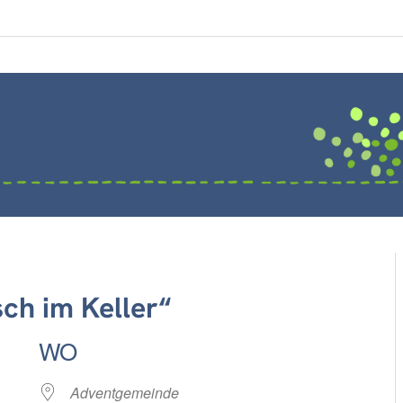
ch im Keller“
WO
Adventgemeinde