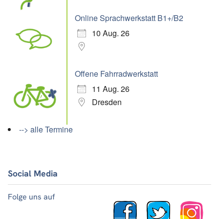
Online Sprachwerkstatt B1+/B2
10 Aug. 26
Offene Fahrradwerkstatt
11 Aug. 26
Dresden
--> alle Termine
Social Media
Folge uns auf