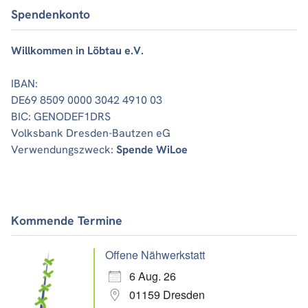
Spendenkonto
Willkommen in Löbtau e.V.
IBAN:
DE69 8509 0000 3042 4910 03
BIC: GENODEF1DRS
Volksbank Dresden-Bautzen eG
Verwendungszweck:
Spende WiLoe
Kommende Termine
Offene Nähwerkstatt
6 Aug. 26
01159 Dresden