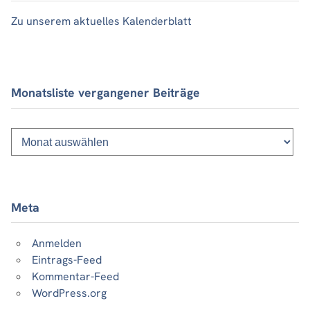
Zu unserem aktuelles Kalenderblatt
Monatsliste vergangener Beiträge
Monatsliste
vergangener
Beiträge
Meta
Anmelden
Eintrags-Feed
Kommentar-Feed
WordPress.org