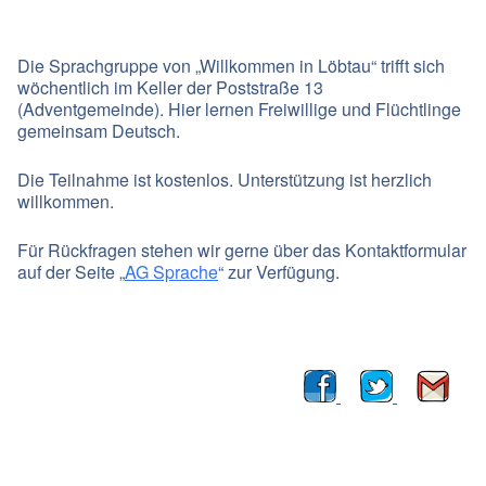
Die Sprachgruppe von „Willkommen in Löbtau“ trifft sich
wöchentlich im Keller der Poststraße 13
(Adventgemeinde). Hier lernen Freiwillige und Flüchtlinge
gemeinsam Deutsch.
Die Teilnahme ist kostenlos. Unterstützung ist herzlich
willkommen.
Für Rückfragen stehen wir gerne über das Kontaktformular
auf der Seite „
AG Sprache
“ zur Verfügung.