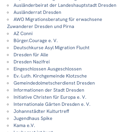
Ausländerbeirat der Landeshauptstadt Dresden
Ausländerrat Dresden
AWO Migrationsberatung für erwachsene
Zuwanderer Dresden und Pirna
AZ Conni
Bürger.Courage e. V.
Deutschkurse Asyl Migration Flucht
Dresden für Alle
Dresden Nazifrei
Eingeschlossen Ausgeschlossen
Ev.-Luth. Kirchgemeinde Klotzsche
Gemeindedolmetscherdienst Dresden
Informationen der Stadt Dresden
Initiative Christen für Europa e. V.
Internationale Gärten Dresden e. V.
Johannstädter Kulturtreff
Jugendhaus Spike
Kama e.V.