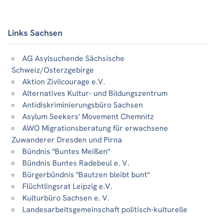
Links Sachsen
AG Asylsuchende Sächsische
Schweiz/Osterzgebirge
Aktion Zivilcourage e.V.
Alternatives Kultur- und Bildungszentrum
Antidiskriminierungsbüro Sachsen
Asylum Seekers' Movement Chemnitz
AWO Migrationsberatung für erwachsene
Zuwanderer Dresden und Pirna
Bündnis "Buntes Meißen"
Bündnis Buntes Radebeul e. V.
Bürgerbündnis "Bautzen bleibt bunt"
Flüchtlingsrat Leipzig e.V.
Kulturbüro Sachsen e. V.
Landesarbeitsgemeinschaft politisch-kulturelle