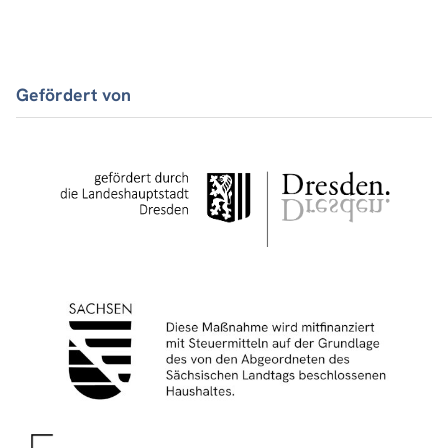
Gefördert von