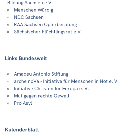
Bildung Sachsen e.V.
Menschen.Würdig
NDC Sachsen
RAA Sachsen Opferberatung
Sächsischer Flüchtlingsrat e.V.
Links Bundesweit
Amadeu Antonio Stiftung
arche noVa - Initiative für Menschen in Not e. V.
Initiative Christen für Europa e. V.
Mut gegen rechte Gewalt
Pro Asyl
Kalenderblatt