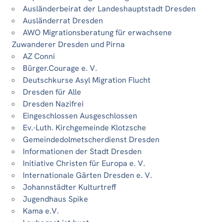
Ausländerbeirat der Landeshauptstadt Dresden
Ausländerrat Dresden
AWO Migrationsberatung für erwachsene
Zuwanderer Dresden und Pirna
AZ Conni
Bürger.Courage e. V.
Deutschkurse Asyl Migration Flucht
Dresden für Alle
Dresden Nazifrei
Eingeschlossen Ausgeschlossen
Ev.-Luth. Kirchgemeinde Klotzsche
Gemeindedolmetscherdienst Dresden
Informationen der Stadt Dresden
Initiative Christen für Europa e. V.
Internationale Gärten Dresden e. V.
Johannstädter Kulturtreff
Jugendhaus Spike
Kama e.V.