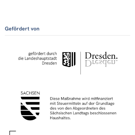
Gefördert von