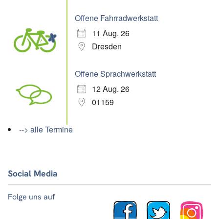
Offene Fahrradwerkstatt
11 Aug. 26
Dresden
Offene Sprachwerkstatt
12 Aug. 26
01159
--> alle Termine
Social Media
Folge uns auf