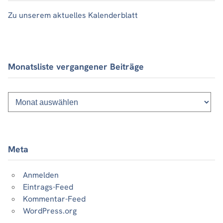
Zu unserem aktuelles Kalenderblatt
Monatsliste vergangener Beiträge
Monatsliste
vergangener
Beiträge
Meta
Anmelden
Eintrags-Feed
Kommentar-Feed
WordPress.org