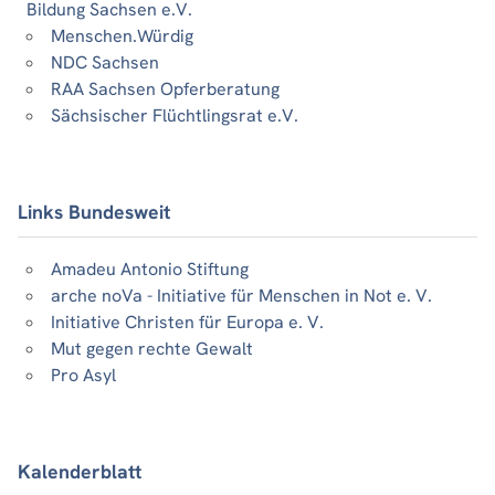
Bildung Sachsen e.V.
Menschen.Würdig
NDC Sachsen
RAA Sachsen Opferberatung
Sächsischer Flüchtlingsrat e.V.
Links Bundesweit
Amadeu Antonio Stiftung
arche noVa - Initiative für Menschen in Not e. V.
Initiative Christen für Europa e. V.
Mut gegen rechte Gewalt
Pro Asyl
Kalenderblatt