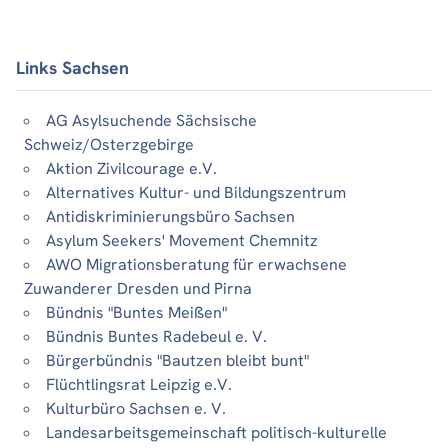
Links Sachsen
AG Asylsuchende Sächsische
Schweiz/Osterzgebirge
Aktion Zivilcourage e.V.
Alternatives Kultur- und Bildungszentrum
Antidiskriminierungsbüro Sachsen
Asylum Seekers' Movement Chemnitz
AWO Migrationsberatung für erwachsene
Zuwanderer Dresden und Pirna
Bündnis "Buntes Meißen"
Bündnis Buntes Radebeul e. V.
Bürgerbündnis "Bautzen bleibt bunt"
Flüchtlingsrat Leipzig e.V.
Kulturbüro Sachsen e. V.
Landesarbeitsgemeinschaft politisch-kulturelle