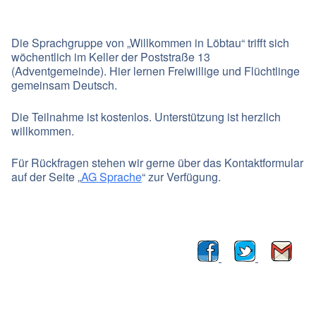
Die Sprachgruppe von „Willkommen in Löbtau“ trifft sich
wöchentlich im Keller der Poststraße 13
(Adventgemeinde). Hier lernen Freiwillige und Flüchtlinge
gemeinsam Deutsch.
Die Teilnahme ist kostenlos. Unterstützung ist herzlich
willkommen.
Für Rückfragen stehen wir gerne über das Kontaktformular
auf der Seite „
AG Sprache
“ zur Verfügung.