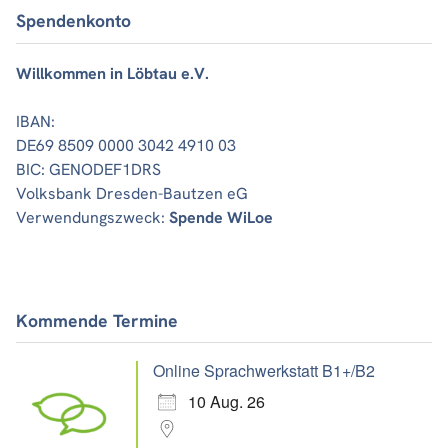
Spendenkonto
Willkommen in Löbtau e.V.
IBAN:
DE69 8509 0000 3042 4910 03
BIC: GENODEF1DRS
Volksbank Dresden-Bautzen eG
Verwendungszweck:
Spende WiLoe
Kommende Termine
Online Sprachwerkstatt B1+/B2
10 Aug. 26