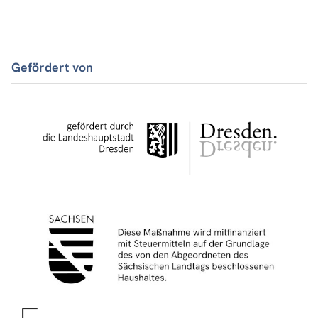
Gefördert von