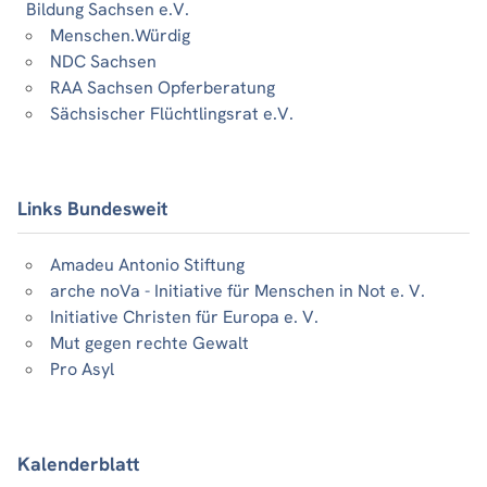
Bildung Sachsen e.V.
Menschen.Würdig
NDC Sachsen
RAA Sachsen Opferberatung
Sächsischer Flüchtlingsrat e.V.
Links Bundesweit
Amadeu Antonio Stiftung
arche noVa - Initiative für Menschen in Not e. V.
Initiative Christen für Europa e. V.
Mut gegen rechte Gewalt
Pro Asyl
Kalenderblatt