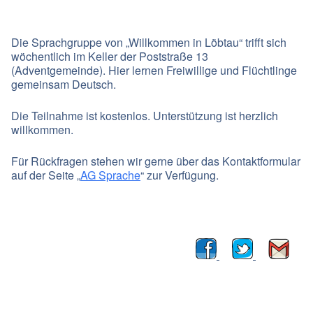
Die Sprachgruppe von „Willkommen in Löbtau“ trifft sich
wöchentlich im Keller der Poststraße 13
(Adventgemeinde). Hier lernen Freiwillige und Flüchtlinge
gemeinsam Deutsch.
Die Teilnahme ist kostenlos. Unterstützung ist herzlich
willkommen.
Für Rückfragen stehen wir gerne über das Kontaktformular
auf der Seite „
AG Sprache
“ zur Verfügung.