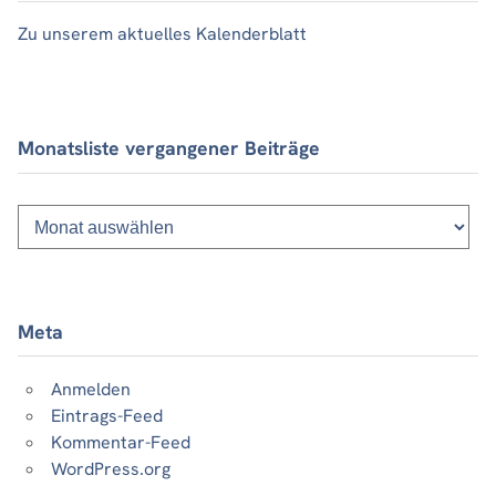
Zu unserem aktuelles Kalenderblatt
Monatsliste vergangener Beiträge
Monatsliste
vergangener
Beiträge
Meta
Anmelden
Eintrags-Feed
Kommentar-Feed
WordPress.org