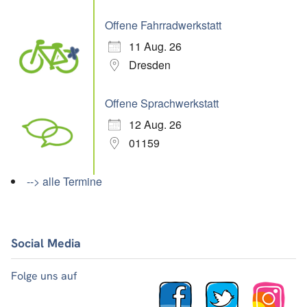
Offene Fahrradwerkstatt
11 Aug. 26
Dresden
Offene Sprachwerkstatt
12 Aug. 26
01159
--> alle Termine
Social Media
Folge uns auf