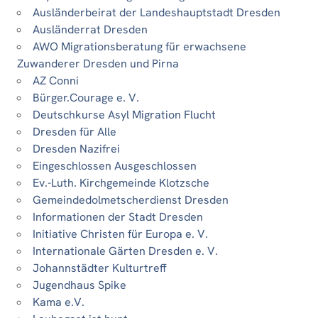
Ausländerbeirat der Landeshauptstadt Dresden
Ausländerrat Dresden
AWO Migrationsberatung für erwachsene
Zuwanderer Dresden und Pirna
AZ Conni
Bürger.Courage e. V.
Deutschkurse Asyl Migration Flucht
Dresden für Alle
Dresden Nazifrei
Eingeschlossen Ausgeschlossen
Ev.-Luth. Kirchgemeinde Klotzsche
Gemeindedolmetscherdienst Dresden
Informationen der Stadt Dresden
Initiative Christen für Europa e. V.
Internationale Gärten Dresden e. V.
Johannstädter Kulturtreff
Jugendhaus Spike
Kama e.V.