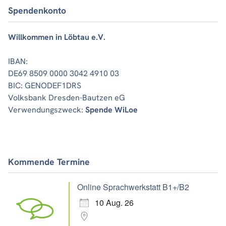
Spendenkonto
Willkommen in Löbtau e.V.
IBAN:
DE69 8509 0000 3042 4910 03
BIC: GENODEF1DRS
Volksbank Dresden-Bautzen eG
Verwendungszweck:
Spende WiLoe
Kommende Termine
Online Sprachwerkstatt B1+/B2
10 Aug. 26