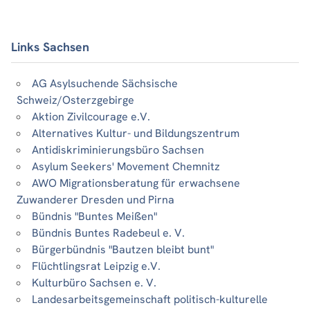
Links Sachsen
AG Asylsuchende Sächsische
Schweiz/Osterzgebirge
Aktion Zivilcourage e.V.
Alternatives Kultur- und Bildungszentrum
Antidiskriminierungsbüro Sachsen
Asylum Seekers' Movement Chemnitz
AWO Migrationsberatung für erwachsene
Zuwanderer Dresden und Pirna
Bündnis "Buntes Meißen"
Bündnis Buntes Radebeul e. V.
Bürgerbündnis "Bautzen bleibt bunt"
Flüchtlingsrat Leipzig e.V.
Kulturbüro Sachsen e. V.
Landesarbeitsgemeinschaft politisch-kulturelle