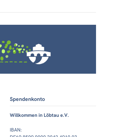
Spendenkonto
Willkommen in Löbtau e.V.
IBAN: