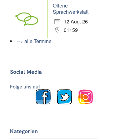
Offene
Sprachwerkstatt
12 Aug. 26
01159
--> alle Termine
Social Media
Folge uns auf
Kategorien