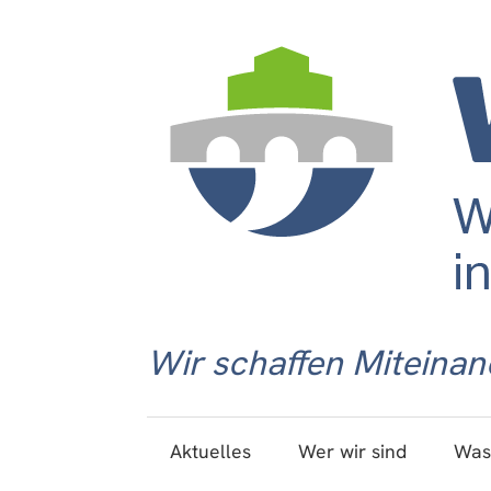
Wir schaffen Miteinan
Aktuelles
Wer wir sind
Was