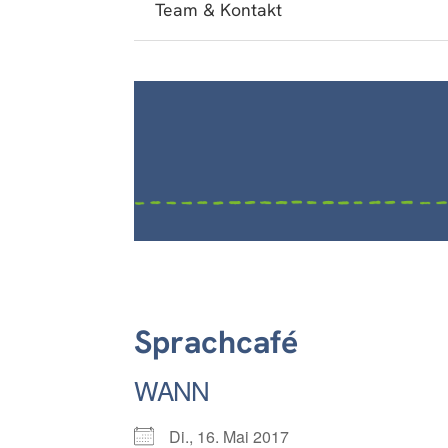
Team & Kontakt
Sprachcafé
WANN
Di., 16. Mai 2017