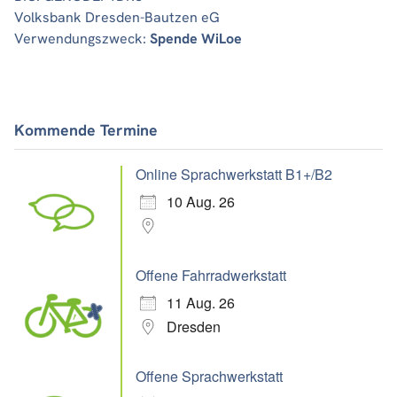
Volksbank Dresden-Bautzen eG
Verwendungszweck:
Spende WiLoe
Kommende Termine
Online Sprachwerkstatt B1+/B2
10 Aug. 26
Offene Fahrradwerkstatt
11 Aug. 26
Dresden
Offene Sprachwerkstatt