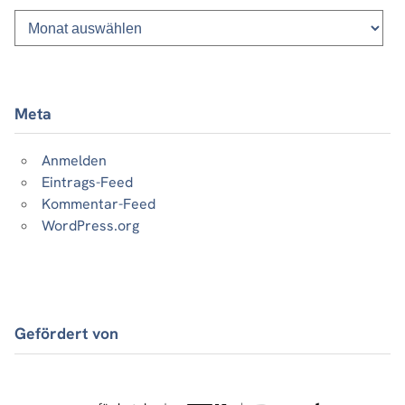
Monatsliste
vergangener
Beiträge
Meta
Anmelden
Eintrags-Feed
Kommentar-Feed
WordPress.org
Gefördert von