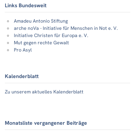
Links Bundesweit
Amadeu Antonio Stiftung
arche noVa - Initiative für Menschen in Not e. V.
Initiative Christen für Europa e. V.
Mut gegen rechte Gewalt
Pro Asyl
Kalenderblatt
Zu unserem aktuelles Kalenderblatt
Monatsliste vergangener Beiträge