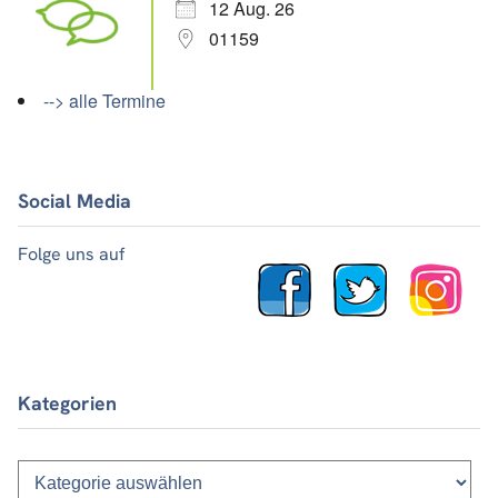
12 Aug. 26
01159
--> alle Termine
Social Media
Folge uns auf
Kategorien
Kategorien