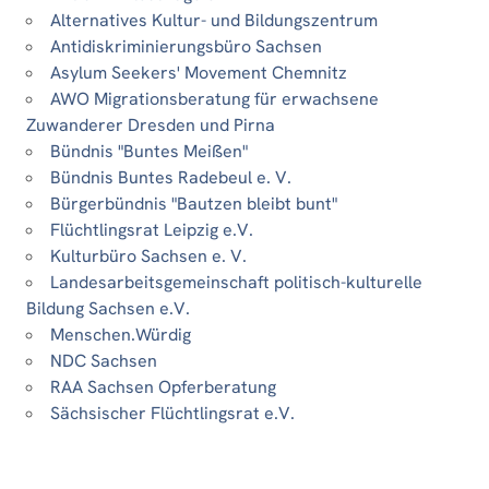
Alternatives Kultur- und Bildungszentrum
Antidiskriminierungsbüro Sachsen
Asylum Seekers' Movement Chemnitz
AWO Migrationsberatung für erwachsene
Zuwanderer Dresden und Pirna
Bündnis "Buntes Meißen"
Bündnis Buntes Radebeul e. V.
Bürgerbündnis "Bautzen bleibt bunt"
Flüchtlingsrat Leipzig e.V.
Kulturbüro Sachsen e. V.
Landesarbeitsgemeinschaft politisch-kulturelle
Bildung Sachsen e.V.
Menschen.Würdig
NDC Sachsen
RAA Sachsen Opferberatung
Sächsischer Flüchtlingsrat e.V.