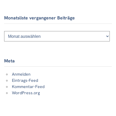
Monatsliste vergangener Beiträge
Monatsliste
vergangener
Beiträge
Meta
Anmelden
Eintrags-Feed
Kommentar-Feed
WordPress.org