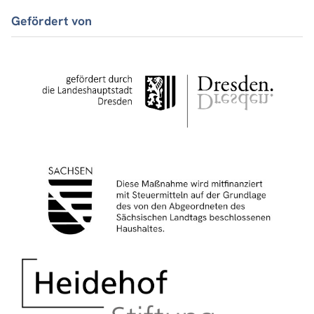
Gefördert von