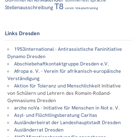
T8
Stellenausschreibung
verein
Vokabeltraining
Links Dresden
1953international - Antirassistische Faninitiative
Dynamo Dresden
Abschiebehaftkontaktgruppe Dresden e.V.
Afropa e. V. - Verein für afrikanisch-europäische
Verständigung
Aktion für Toleranz und Menschlichkeit
Initiative
von Schülern und Lehrern des Romain-Rolland-
Gymnasiums Dresden
arche noVa - Initiative für Menschen in Not e. V.
Asyl- und Flüchtlingsberatung Caritas
Ausländerbeirat der Landeshauptstadt Dresden
Ausländerrat Dresden