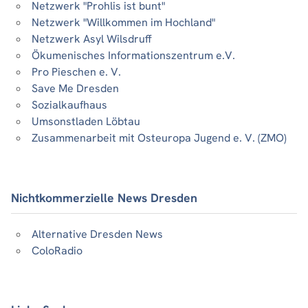
Netzwerk "Prohlis ist bunt"
Netzwerk "Willkommen im Hochland"
Netzwerk Asyl Wilsdruff
Ökumenisches Informationszentrum e.V.
Pro Pieschen e. V.
Save Me Dresden
Sozialkaufhaus
Umsonstladen Löbtau
Zusammenarbeit mit Osteuropa Jugend e. V. (ZMO)
Nichtkommerzielle News Dresden
Alternative Dresden News
ColoRadio