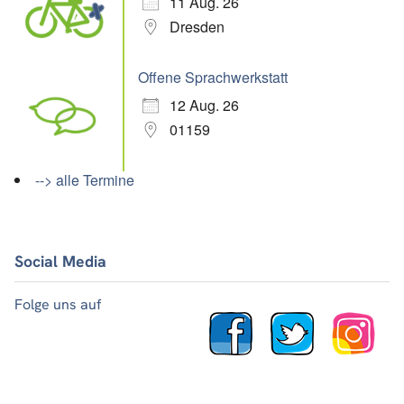
11 Aug. 26
Dresden
Offene Sprachwerkstatt
12 Aug. 26
01159
--> alle Termine
Social Media
Folge uns auf