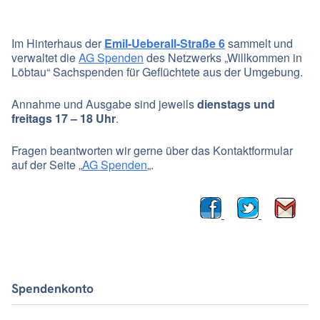
Im Hinterhaus der
Emil-Ueberall-Straße 6
sammelt und
verwaltet die
AG Spenden
des Netzwerks „Willkommen in
Löbtau“ Sachspenden für Geflüchtete aus der Umgebung.
Annahme und Ausgabe sind jeweils
dienstags und
freitags 17 – 18 Uhr
.
Fragen beantworten wir gerne über das Kontaktformular
auf der Seite „
AG Spenden
„.
Spendenkonto