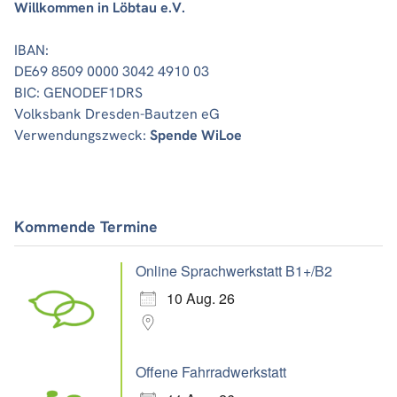
Willkommen in Löbtau e.V.
IBAN:
DE69 8509 0000 3042 4910 03
BIC: GENODEF1DRS
Volksbank Dresden-Bautzen eG
Verwendungszweck:
Spende WiLoe
Kommende Termine
Online Sprachwerkstatt B1+/B2
10 Aug. 26
Offene Fahrradwerkstatt