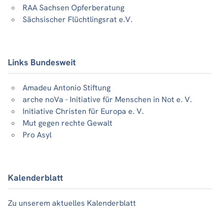
RAA Sachsen Opferberatung
Sächsischer Flüchtlingsrat e.V.
Links Bundesweit
Amadeu Antonio Stiftung
arche noVa - Initiative für Menschen in Not e. V.
Initiative Christen für Europa e. V.
Mut gegen rechte Gewalt
Pro Asyl
Kalenderblatt
Zu unserem aktuelles Kalenderblatt