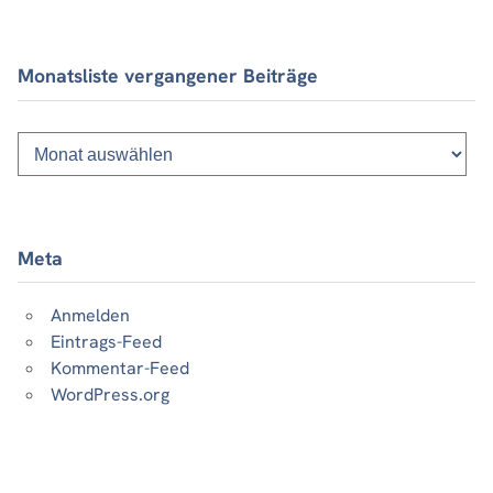
Monatsliste vergangener Beiträge
Monatsliste
vergangener
Beiträge
Meta
Anmelden
Eintrags-Feed
Kommentar-Feed
WordPress.org