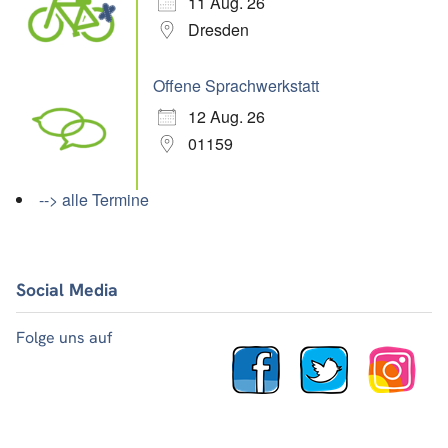
11 Aug. 26
Dresden
Offene Sprachwerkstatt
12 Aug. 26
01159
--> alle Termine
Social Media
Folge uns auf