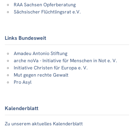
RAA Sachsen Opferberatung
Sächsischer Flüchtlingsrat e.V.
Links Bundesweit
Amadeu Antonio Stiftung
arche noVa - Initiative für Menschen in Not e. V.
Initiative Christen für Europa e. V.
Mut gegen rechte Gewalt
Pro Asyl
Kalenderblatt
Zu unserem aktuelles Kalenderblatt