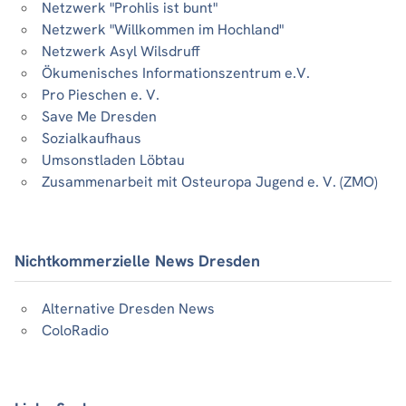
Netzwerk "Prohlis ist bunt"
Netzwerk "Willkommen im Hochland"
Netzwerk Asyl Wilsdruff
Ökumenisches Informationszentrum e.V.
Pro Pieschen e. V.
Save Me Dresden
Sozialkaufhaus
Umsonstladen Löbtau
Zusammenarbeit mit Osteuropa Jugend e. V. (ZMO)
Nichtkommerzielle News Dresden
Alternative Dresden News
ColoRadio