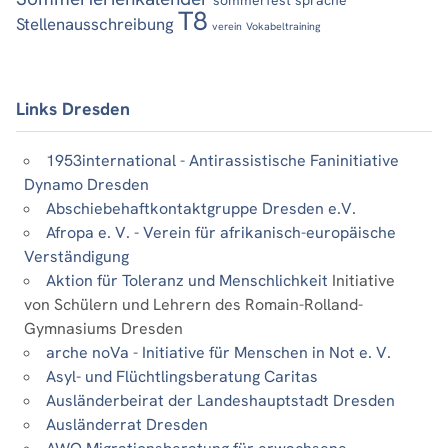
T8
Stellenausschreibung
verein
Vokabeltraining
Links Dresden
1953international - Antirassistische Faninitiative
Dynamo Dresden
Abschiebehaftkontaktgruppe Dresden e.V.
Afropa e. V. - Verein für afrikanisch-europäische
Verständigung
Aktion für Toleranz und Menschlichkeit
Initiative
von Schülern und Lehrern des Romain-Rolland-
Gymnasiums Dresden
arche noVa - Initiative für Menschen in Not e. V.
Asyl- und Flüchtlingsberatung Caritas
Ausländerbeirat der Landeshauptstadt Dresden
Ausländerrat Dresden