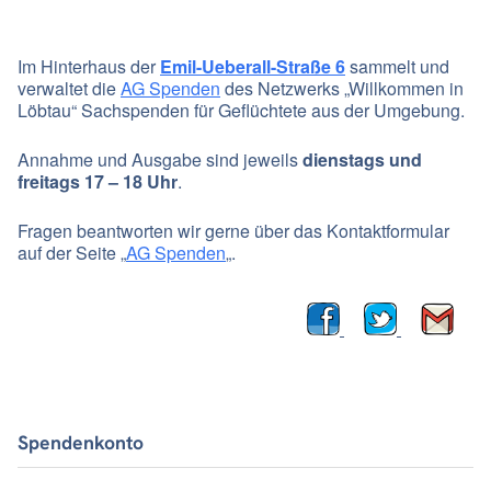
Im Hinterhaus der
Emil-Ueberall-Straße 6
sammelt und
verwaltet die
AG Spenden
des Netzwerks „Willkommen in
Löbtau“ Sachspenden für Geflüchtete aus der Umgebung.
Annahme und Ausgabe sind jeweils
dienstags und
freitags 17 – 18 Uhr
.
Fragen beantworten wir gerne über das Kontaktformular
auf der Seite „
AG Spenden
„.
Spendenkonto