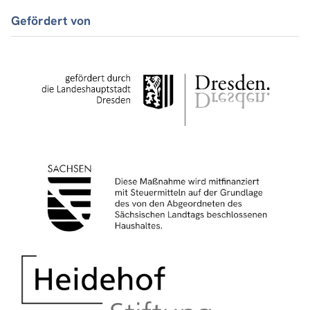
Gefördert von