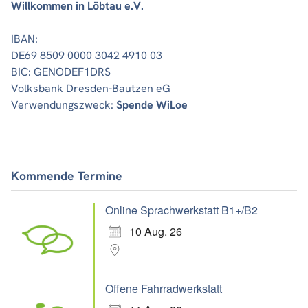
Willkommen in Löbtau e.V.
IBAN:
DE69 8509 0000 3042 4910 03
BIC: GENODEF1DRS
Volksbank Dresden-Bautzen eG
Verwendungszweck:
Spende WiLoe
Kommende Termine
Online Sprachwerkstatt B1+/B2
10 Aug. 26
Offene Fahrradwerkstatt