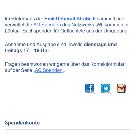
Im Hinterhaus der
Emil-Ueberall-Straße 6
sammelt und
verwaltet die
AG Spenden
des Netzwerks „Willkommen in
Löbtau“ Sachspenden für Geflüchtete aus der Umgebung.
Annahme und Ausgabe sind jeweils
dienstags und
freitags 17 – 18 Uhr
.
Fragen beantworten wir gerne über das Kontaktformular
auf der Seite „
AG Spenden
„.
Spendenkonto