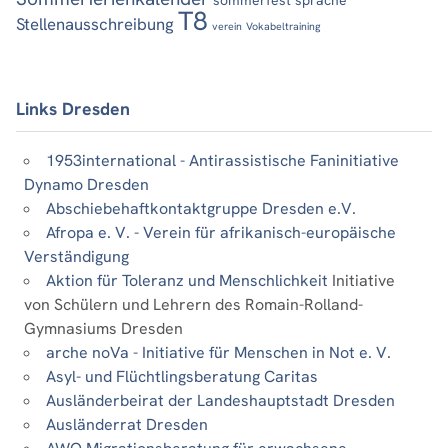
T8
Stellenausschreibung
verein
Vokabeltraining
Links Dresden
1953international - Antirassistische Faninitiative
Dynamo Dresden
Abschiebehaftkontaktgruppe Dresden e.V.
Afropa e. V. - Verein für afrikanisch-europäische
Verständigung
Aktion für Toleranz und Menschlichkeit
Initiative
von Schülern und Lehrern des Romain-Rolland-
Gymnasiums Dresden
arche noVa - Initiative für Menschen in Not e. V.
Asyl- und Flüchtlingsberatung Caritas
Ausländerbeirat der Landeshauptstadt Dresden
Ausländerrat Dresden