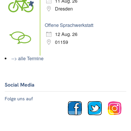
11 Aug. 26
Dresden
Offene Sprachwerkstatt
12 Aug. 26
01159
--> alle Termine
Social Media
Folge uns auf