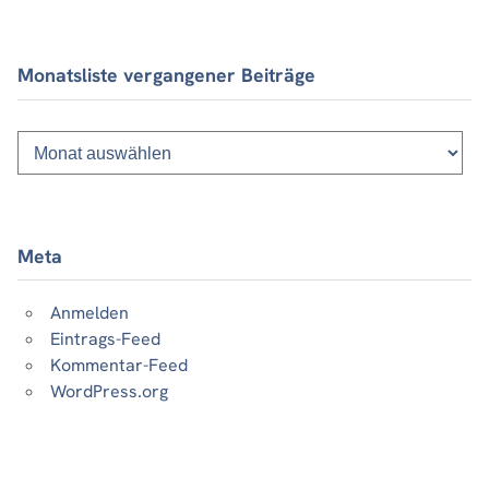
Monatsliste vergangener Beiträge
Monatsliste
vergangener
Beiträge
Meta
Anmelden
Eintrags-Feed
Kommentar-Feed
WordPress.org