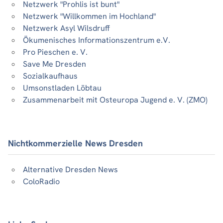
Netzwerk "Prohlis ist bunt"
Netzwerk "Willkommen im Hochland"
Netzwerk Asyl Wilsdruff
Ökumenisches Informationszentrum e.V.
Pro Pieschen e. V.
Save Me Dresden
Sozialkaufhaus
Umsonstladen Löbtau
Zusammenarbeit mit Osteuropa Jugend e. V. (ZMO)
Nichtkommerzielle News Dresden
Alternative Dresden News
ColoRadio