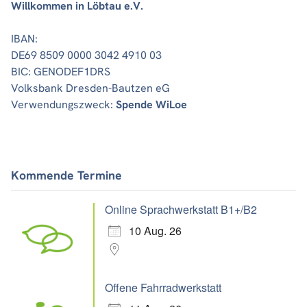
Willkommen in Löbtau e.V.
IBAN:
DE69 8509 0000 3042 4910 03
BIC: GENODEF1DRS
Volksbank Dresden-Bautzen eG
Verwendungszweck:
Spende WiLoe
Kommende Termine
Online Sprachwerkstatt B1+/B2
10 Aug. 26
Offene Fahrradwerkstatt