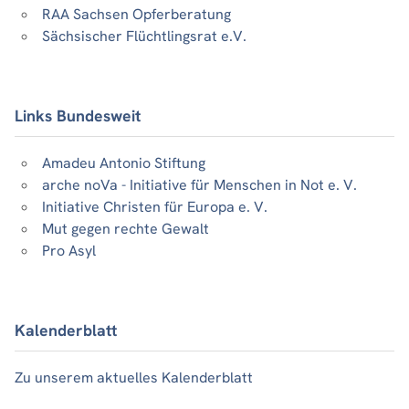
RAA Sachsen Opferberatung
Sächsischer Flüchtlingsrat e.V.
Links Bundesweit
Amadeu Antonio Stiftung
arche noVa - Initiative für Menschen in Not e. V.
Initiative Christen für Europa e. V.
Mut gegen rechte Gewalt
Pro Asyl
Kalenderblatt
Zu unserem aktuelles Kalenderblatt