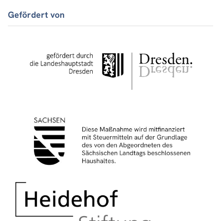
Gefördert von