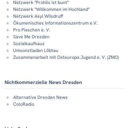
Netzwerk "Prohlis ist bunt"
Netzwerk "Willkommen im Hochland"
Netzwerk Asyl Wilsdruff
Ökumenisches Informationszentrum e.V.
Pro Pieschen e. V.
Save Me Dresden
Sozialkaufhaus
Umsonstladen Löbtau
Zusammenarbeit mit Osteuropa Jugend e. V. (ZMO)
Nichtkommerzielle News Dresden
Alternative Dresden News
ColoRadio