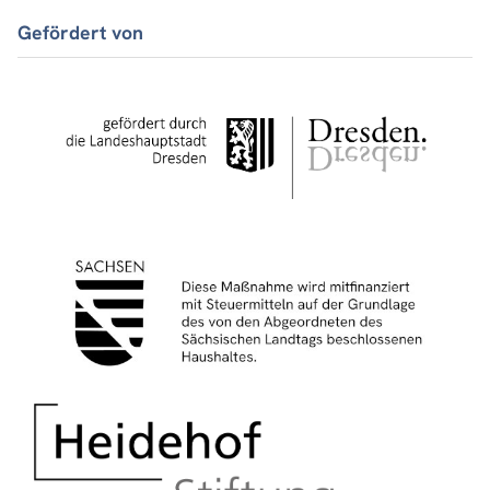
Gefördert von