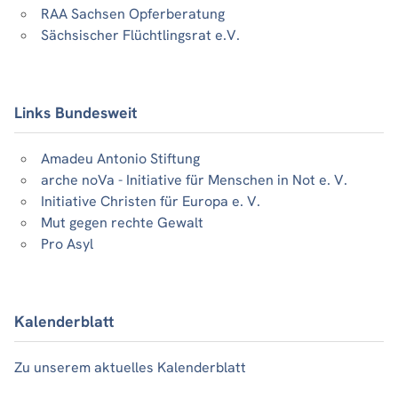
RAA Sachsen Opferberatung
Sächsischer Flüchtlingsrat e.V.
Links Bundesweit
Amadeu Antonio Stiftung
arche noVa - Initiative für Menschen in Not e. V.
Initiative Christen für Europa e. V.
Mut gegen rechte Gewalt
Pro Asyl
Kalenderblatt
Zu unserem aktuelles Kalenderblatt