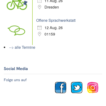
11 Aug. 26
Dresden
Offene Sprachwerkstatt
12 Aug. 26
01159
--> alle Termine
Social Media
Folge uns auf