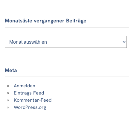
Monatsliste vergangener Beiträge
Monatsliste
vergangener
Beiträge
Meta
Anmelden
Eintrags-Feed
Kommentar-Feed
WordPress.org