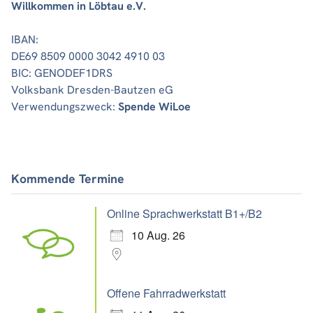
Willkommen in Löbtau e.V.
IBAN:
DE69 8509 0000 3042 4910 03
BIC: GENODEF1DRS
Volksbank Dresden-Bautzen eG
Verwendungszweck:
Spende WiLoe
Kommende Termine
Online Sprachwerkstatt B1+/B2
10 Aug. 26
Offene Fahrradwerkstatt