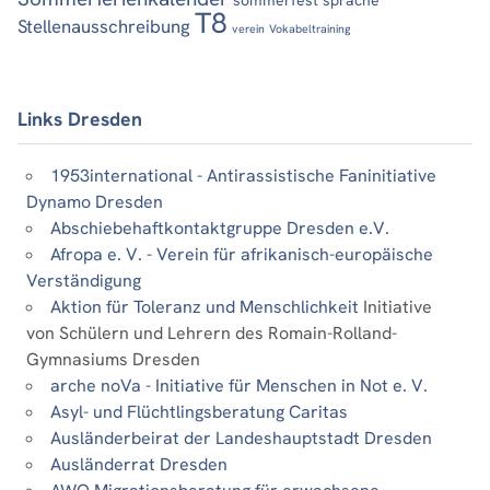
T8
Stellenausschreibung
verein
Vokabeltraining
Links Dresden
1953international - Antirassistische Faninitiative
Dynamo Dresden
Abschiebehaftkontaktgruppe Dresden e.V.
Afropa e. V. - Verein für afrikanisch-europäische
Verständigung
Aktion für Toleranz und Menschlichkeit
Initiative
von Schülern und Lehrern des Romain-Rolland-
Gymnasiums Dresden
arche noVa - Initiative für Menschen in Not e. V.
Asyl- und Flüchtlingsberatung Caritas
Ausländerbeirat der Landeshauptstadt Dresden
Ausländerrat Dresden