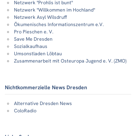
Netzwerk "Prohlis ist bunt"
Netzwerk "Willkommen im Hochland"
Netzwerk Asyl Wilsdruff
Ökumenisches Informationszentrum e.V.
Pro Pieschen e. V.
Save Me Dresden
Sozialkaufhaus
Umsonstladen Löbtau
Zusammenarbeit mit Osteuropa Jugend e. V. (ZMO)
Nichtkommerzielle News Dresden
Alternative Dresden News
ColoRadio