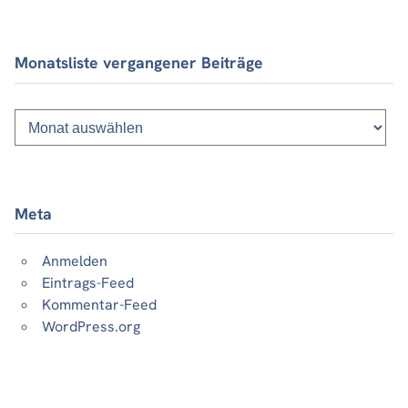
Monatsliste vergangener Beiträge
Monatsliste
vergangener
Beiträge
Meta
Anmelden
Eintrags-Feed
Kommentar-Feed
WordPress.org