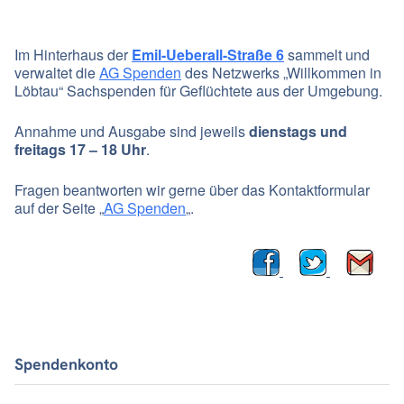
Im Hinterhaus der
Emil-Ueberall-Straße 6
sammelt und
verwaltet die
AG Spenden
des Netzwerks „Willkommen in
Löbtau“ Sachspenden für Geflüchtete aus der Umgebung.
Annahme und Ausgabe sind jeweils
dienstags und
freitags 17 – 18 Uhr
.
Fragen beantworten wir gerne über das Kontaktformular
auf der Seite „
AG Spenden
„.
Spendenkonto