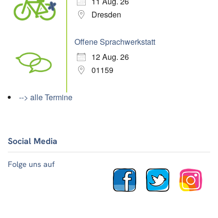
11 Aug. 26
Dresden
Offene Sprachwerkstatt
12 Aug. 26
01159
--> alle Termine
Social Media
Folge uns auf