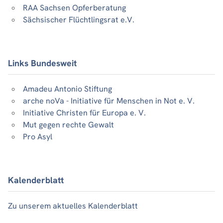
RAA Sachsen Opferberatung
Sächsischer Flüchtlingsrat e.V.
Links Bundesweit
Amadeu Antonio Stiftung
arche noVa - Initiative für Menschen in Not e. V.
Initiative Christen für Europa e. V.
Mut gegen rechte Gewalt
Pro Asyl
Kalenderblatt
Zu unserem aktuelles Kalenderblatt