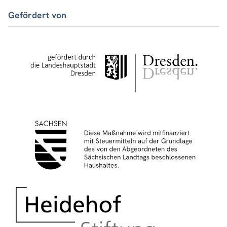
Gefördert von