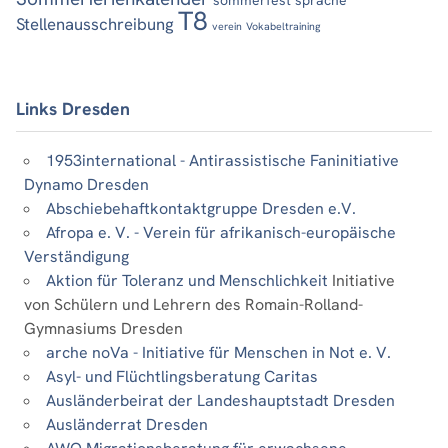
T8
Stellenausschreibung
verein
Vokabeltraining
Links Dresden
1953international - Antirassistische Faninitiative
Dynamo Dresden
Abschiebehaftkontaktgruppe Dresden e.V.
Afropa e. V. - Verein für afrikanisch-europäische
Verständigung
Aktion für Toleranz und Menschlichkeit
Initiative
von Schülern und Lehrern des Romain-Rolland-
Gymnasiums Dresden
arche noVa - Initiative für Menschen in Not e. V.
Asyl- und Flüchtlingsberatung Caritas
Ausländerbeirat der Landeshauptstadt Dresden
Ausländerrat Dresden