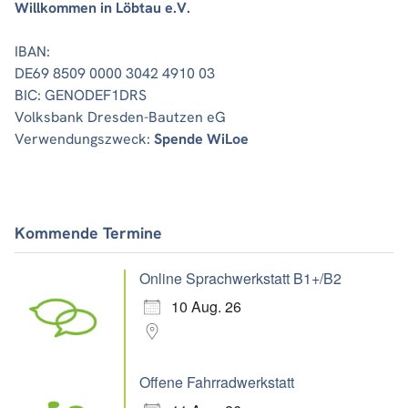
Willkommen in Löbtau e.V.
IBAN:
DE69 8509 0000 3042 4910 03
BIC: GENODEF1DRS
Volksbank Dresden-Bautzen eG
Verwendungszweck:
Spende WiLoe
Kommende Termine
Online Sprachwerkstatt B1+/B2
10 Aug. 26
Offene Fahrradwerkstatt