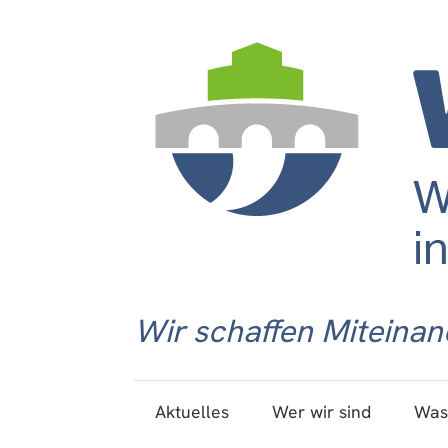
Wir schaffen Miteinan
Aktuelles
Wer wir sind
Was