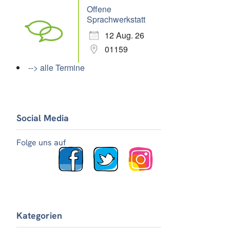
Offene
Sprachwerkstatt
12 Aug. 26
01159
--> alle Termine
Social Media
Folge uns auf
Kategorien