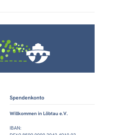
Spendenkonto
Willkommen in Löbtau e.V.
IBAN: