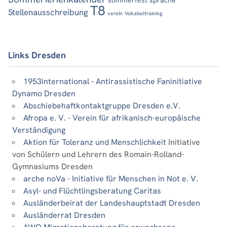
T8
Stellenausschreibung
verein
Vokabeltraining
Links Dresden
1953international - Antirassistische Faninitiative
Dynamo Dresden
Abschiebehaftkontaktgruppe Dresden e.V.
Afropa e. V. - Verein für afrikanisch-europäische
Verständigung
Aktion für Toleranz und Menschlichkeit
Initiative
von Schülern und Lehrern des Romain-Rolland-
Gymnasiums Dresden
arche noVa - Initiative für Menschen in Not e. V.
Asyl- und Flüchtlingsberatung Caritas
Ausländerbeirat der Landeshauptstadt Dresden
Ausländerrat Dresden