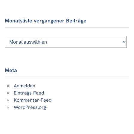
Monatsliste vergangener Beiträge
Monatsliste
vergangener
Beiträge
Meta
Anmelden
Eintrags-Feed
Kommentar-Feed
WordPress.org