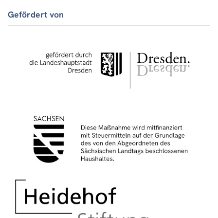
Gefördert von