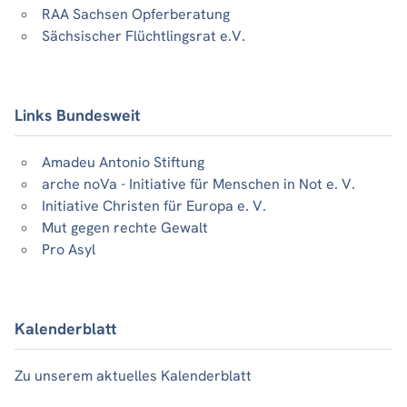
RAA Sachsen Opferberatung
Sächsischer Flüchtlingsrat e.V.
Links Bundesweit
Amadeu Antonio Stiftung
arche noVa - Initiative für Menschen in Not e. V.
Initiative Christen für Europa e. V.
Mut gegen rechte Gewalt
Pro Asyl
Kalenderblatt
Zu unserem aktuelles Kalenderblatt