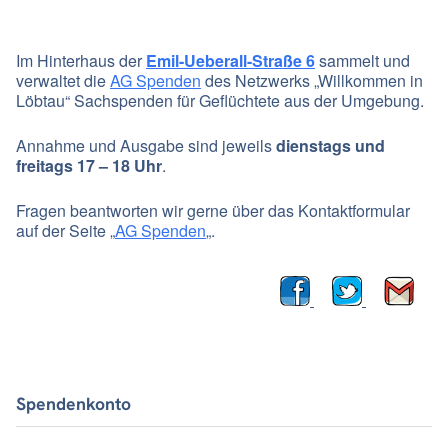
Im Hinterhaus der
Emil-Ueberall-Straße 6
sammelt und
verwaltet die
AG Spenden
des Netzwerks „Willkommen in
Löbtau“ Sachspenden für Geflüchtete aus der Umgebung.
Annahme und Ausgabe sind jeweils
dienstags und
freitags 17 – 18 Uhr
.
Fragen beantworten wir gerne über das Kontaktformular
auf der Seite „
AG Spenden
„.
Spendenkonto