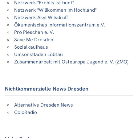
Netzwerk "Prohlis ist bunt"
Netzwerk "Willkommen im Hochland"
Netzwerk Asyl Wilsdruff
Ökumenisches Informationszentrum e.V.
Pro Pieschen e. V.
Save Me Dresden
Sozialkaufhaus
Umsonstladen Löbtau
Zusammenarbeit mit Osteuropa Jugend e. V. (ZMO)
Nichtkommerzielle News Dresden
Alternative Dresden News
ColoRadio