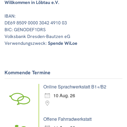
Willkommen in Löbtau e.V.
IBAN:
DE69 8509 0000 3042 4910 03
BIC: GENODEF1DRS
Volksbank Dresden-Bautzen eG
Verwendungszweck:
Spende WiLoe
Kommende Termine
Online Sprachwerkstatt B1+/B2
10 Aug. 26
Offene Fahrradwerkstatt