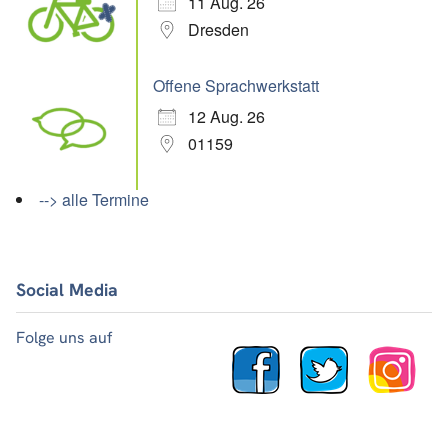
11 Aug. 26
Dresden
Offene Sprachwerkstatt
12 Aug. 26
01159
--> alle Termine
Social Media
Folge uns auf