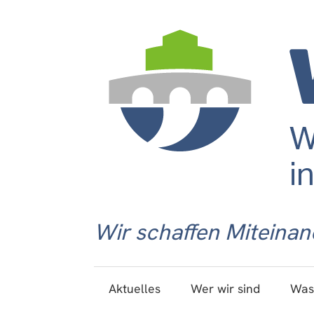
Wir schaffen Miteinan
Aktuelles
Wer wir sind
Was