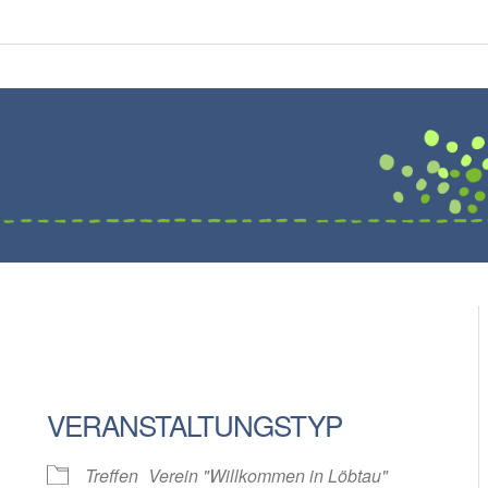
VERANSTALTUNGSTYP
Treffen
Verein "Willkommen in Löbtau"