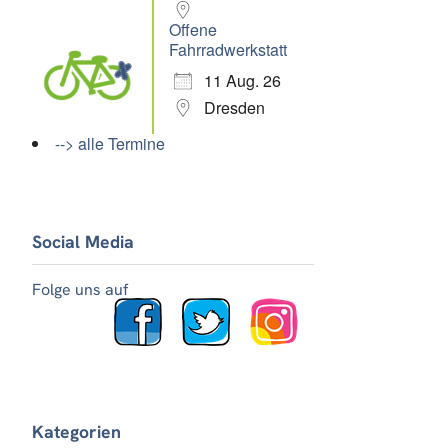
Offene
Fahrradwerkstatt
11 Aug. 26
Dresden
--> alle Termine
Social Media
Folge uns auf
Kategorien