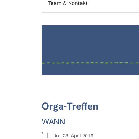
Team & Kontakt
Orga-Treffen
WANN
Do., 28. April 2016