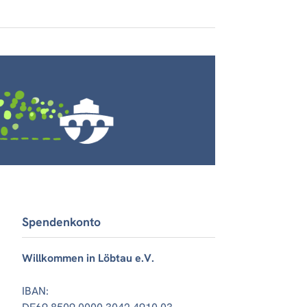
Spendenkonto
Willkommen in Löbtau e.V.
IBAN: