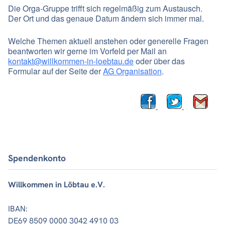
Die Orga-Gruppe trifft sich regelmäßig zum Austausch.
Der Ort und das genaue Datum ändern sich immer mal.
Welche Themen aktuell anstehen oder generelle Fragen
beantworten wir gerne im Vorfeld per Mail an
kontakt@willkommen-in-loebtau.de
oder über das
Formular auf der Seite der
AG Organisation
.
Spendenkonto
Willkommen in Löbtau e.V.
IBAN:
DE69 8509 0000 3042 4910 03