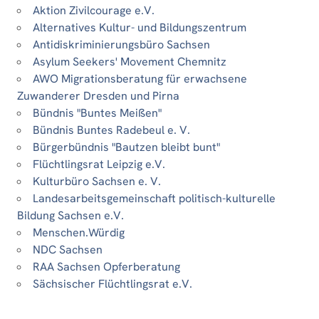
Aktion Zivilcourage e.V.
Alternatives Kultur- und Bildungszentrum
Antidiskriminierungsbüro Sachsen
Asylum Seekers' Movement Chemnitz
AWO Migrationsberatung für erwachsene
Zuwanderer Dresden und Pirna
Bündnis "Buntes Meißen"
Bündnis Buntes Radebeul e. V.
Bürgerbündnis "Bautzen bleibt bunt"
Flüchtlingsrat Leipzig e.V.
Kulturbüro Sachsen e. V.
Landesarbeitsgemeinschaft politisch-kulturelle
Bildung Sachsen e.V.
Menschen.Würdig
NDC Sachsen
RAA Sachsen Opferberatung
Sächsischer Flüchtlingsrat e.V.