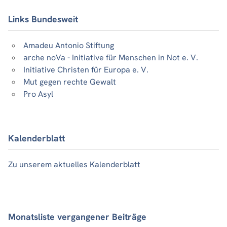
Links Bundesweit
Amadeu Antonio Stiftung
arche noVa - Initiative für Menschen in Not e. V.
Initiative Christen für Europa e. V.
Mut gegen rechte Gewalt
Pro Asyl
Kalenderblatt
Zu unserem aktuelles Kalenderblatt
Monatsliste vergangener Beiträge