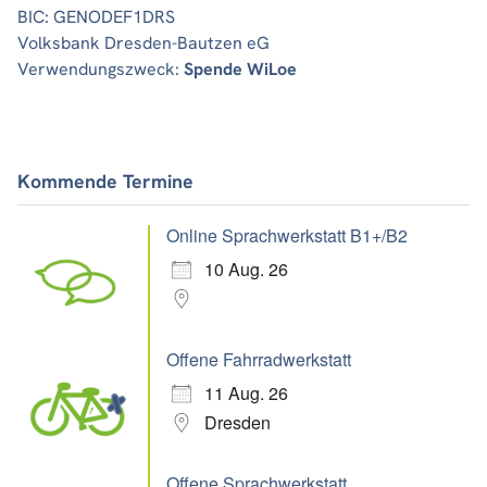
BIC: GENODEF1DRS
Volksbank Dresden-Bautzen eG
Verwendungszweck:
Spende WiLoe
Kommende Termine
Online Sprachwerkstatt B1+/B2
10 Aug. 26
Offene Fahrradwerkstatt
11 Aug. 26
Dresden
Offene Sprachwerkstatt