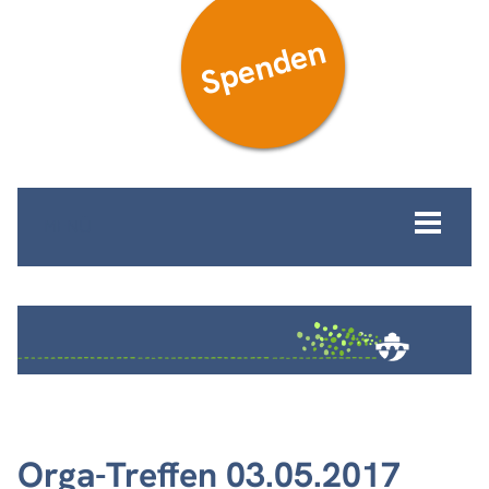
Spenden
MENÜ
Orga-Treffen 03.05.2017