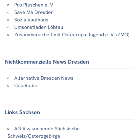
Pro Pieschen e. V.
Save Me Dresden
Sozialkaufhaus
Umsonstladen Löbtau
Zusammenarbeit mit Osteuropa Jugend e. V. (ZMO)
Nichtkommerzielle News Dresden
Alternative Dresden News
ColoRadio
Links Sachsen
AG Asylsuchende Sächsische
Schweiz/Osterzgebirge