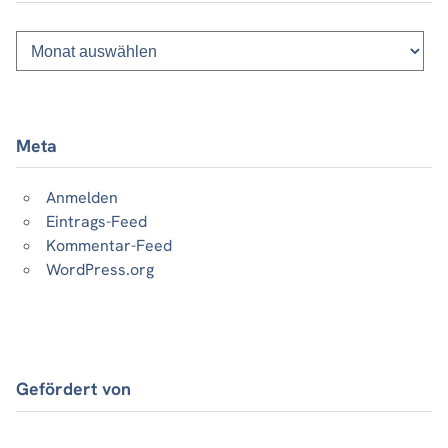
Monatsliste
vergangener
Beiträge
Meta
Anmelden
Eintrags-Feed
Kommentar-Feed
WordPress.org
Gefördert von