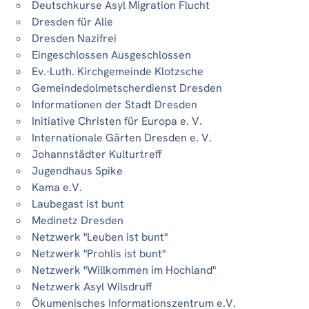
Deutschkurse Asyl Migration Flucht
Dresden für Alle
Dresden Nazifrei
Eingeschlossen Ausgeschlossen
Ev.-Luth. Kirchgemeinde Klotzsche
Gemeindedolmetscherdienst Dresden
Informationen der Stadt Dresden
Initiative Christen für Europa e. V.
Internationale Gärten Dresden e. V.
Johannstädter Kulturtreff
Jugendhaus Spike
Kama e.V.
Laubegast ist bunt
Medinetz Dresden
Netzwerk "Leuben ist bunt"
Netzwerk "Prohlis ist bunt"
Netzwerk "Willkommen im Hochland"
Netzwerk Asyl Wilsdruff
Ökumenisches Informationszentrum e.V.