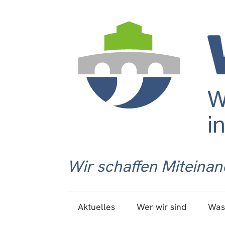
Wir schaffen Miteinan
Aktuelles
Wer wir sind
Was