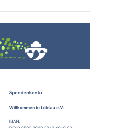
Spendenkonto
Willkommen in Löbtau e.V.
IBAN: