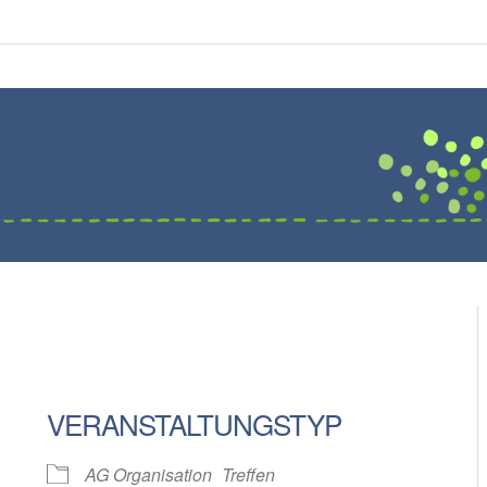
VERANSTALTUNGSTYP
AG Organisation
Treffen