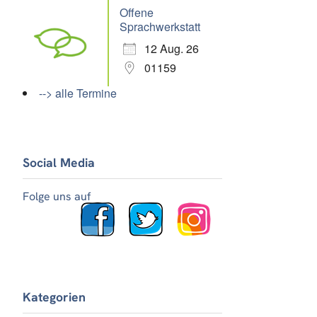
Offene
Sprachwerkstatt
12 Aug. 26
01159
--> alle Termine
Social Media
Folge uns auf
Kategorien