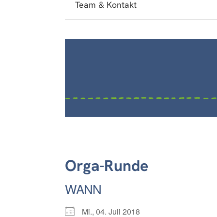
Team & Kontakt
Orga-Runde
WANN
Mi., 04. Juli 2018