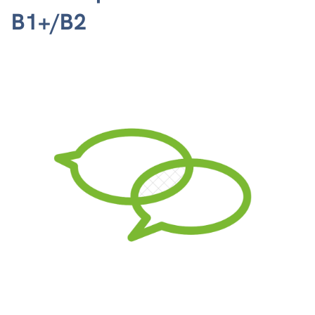
B1+/B2