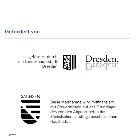
Gefördert von