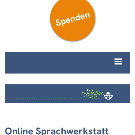
Spenden
MENÜ
Online Sprachwerkstatt