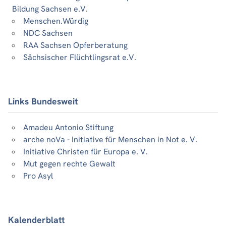
Bildung Sachsen e.V.
Menschen.Würdig
NDC Sachsen
RAA Sachsen Opferberatung
Sächsischer Flüchtlingsrat e.V.
Links Bundesweit
Amadeu Antonio Stiftung
arche noVa - Initiative für Menschen in Not e. V.
Initiative Christen für Europa e. V.
Mut gegen rechte Gewalt
Pro Asyl
Kalenderblatt