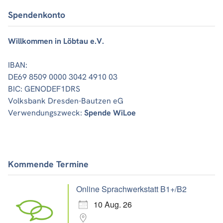
Spendenkonto
Willkommen in Löbtau e.V.
IBAN:
DE69 8509 0000 3042 4910 03
BIC: GENODEF1DRS
Volksbank Dresden-Bautzen eG
Verwendungszweck:
Spende WiLoe
Kommende Termine
Online Sprachwerkstatt B1+/B2
10 Aug. 26