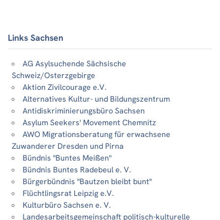
Links Sachsen
AG Asylsuchende Sächsische
Schweiz/Osterzgebirge
Aktion Zivilcourage e.V.
Alternatives Kultur- und Bildungszentrum
Antidiskriminierungsbüro Sachsen
Asylum Seekers' Movement Chemnitz
AWO Migrationsberatung für erwachsene
Zuwanderer Dresden und Pirna
Bündnis "Buntes Meißen"
Bündnis Buntes Radebeul e. V.
Bürgerbündnis "Bautzen bleibt bunt"
Flüchtlingsrat Leipzig e.V.
Kulturbüro Sachsen e. V.
Landesarbeitsgemeinschaft politisch-kulturelle