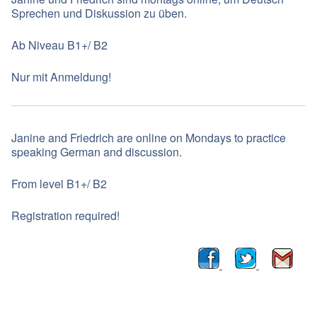
Sprechen und Diskussion zu üben.
Ab Niveau B1+/ B2
Nur mit Anmeldung!
Janine and Friedrich are online on Mondays to practice
speaking German and discussion.
From level B1+/ B2
Registration required!