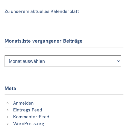
Zu unserem aktuelles Kalenderblatt
Monatsliste vergangener Beiträge
Monatsliste
vergangener
Beiträge
Meta
Anmelden
Eintrags-Feed
Kommentar-Feed
WordPress.org