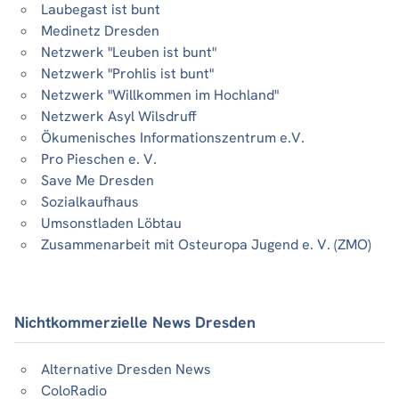
Laubegast ist bunt
Medinetz Dresden
Netzwerk "Leuben ist bunt"
Netzwerk "Prohlis ist bunt"
Netzwerk "Willkommen im Hochland"
Netzwerk Asyl Wilsdruff
Ökumenisches Informationszentrum e.V.
Pro Pieschen e. V.
Save Me Dresden
Sozialkaufhaus
Umsonstladen Löbtau
Zusammenarbeit mit Osteuropa Jugend e. V. (ZMO)
Nichtkommerzielle News Dresden
Alternative Dresden News
ColoRadio