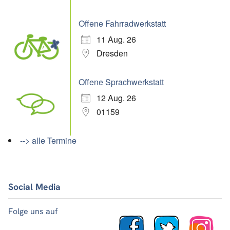
Offene Fahrradwerkstatt
11 Aug. 26
Dresden
Offene Sprachwerkstatt
12 Aug. 26
01159
--> alle Termine
Social Media
Folge uns auf