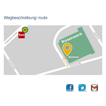
Wegbeschreibung/ route