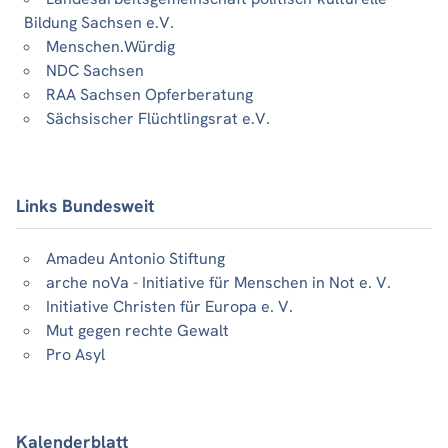
Bildung Sachsen e.V.
Menschen.Würdig
NDC Sachsen
RAA Sachsen Opferberatung
Sächsischer Flüchtlingsrat e.V.
Links Bundesweit
Amadeu Antonio Stiftung
arche noVa - Initiative für Menschen in Not e. V.
Initiative Christen für Europa e. V.
Mut gegen rechte Gewalt
Pro Asyl
Kalenderblatt