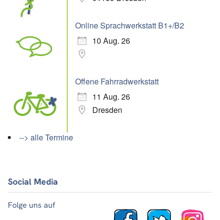
Online Sprachwerkstatt B1+/B2
10 Aug. 26
Offene Fahrradwerkstatt
11 Aug. 26
Dresden
--> alle Termine
Social Media
Folge uns auf