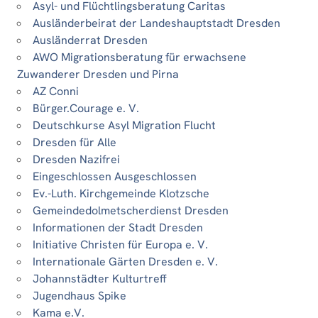
Asyl- und Flüchtlingsberatung Caritas
Ausländerbeirat der Landeshauptstadt Dresden
Ausländerrat Dresden
AWO Migrationsberatung für erwachsene
Zuwanderer Dresden und Pirna
AZ Conni
Bürger.Courage e. V.
Deutschkurse Asyl Migration Flucht
Dresden für Alle
Dresden Nazifrei
Eingeschlossen Ausgeschlossen
Ev.-Luth. Kirchgemeinde Klotzsche
Gemeindedolmetscherdienst Dresden
Informationen der Stadt Dresden
Initiative Christen für Europa e. V.
Internationale Gärten Dresden e. V.
Johannstädter Kulturtreff
Jugendhaus Spike
Kama e.V.