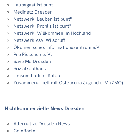
Laubegast ist bunt
Medinetz Dresden
Netzwerk "Leuben ist bunt"
Netzwerk "Prohlis ist bunt"
Netzwerk "Willkommen im Hochland"
Netzwerk Asyl Wilsdruff
Ökumenisches Informationszentrum e.V.
Pro Pieschen e. V.
Save Me Dresden
Sozialkaufhaus
Umsonstladen Löbtau
Zusammenarbeit mit Osteuropa Jugend e. V. (ZMO)
Nichtkommerzielle News Dresden
Alternative Dresden News
ColoRadio