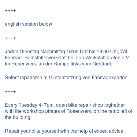
++++
english version below
++++
Jeden Dienstag Nachmittag 16:00 Uhr bis 19:00 Uhr, WiL-
Fahrrad -Selbsthilfewerkstatt bei den Werkstattpiraten e.V.
im Rosenwerk, an der Rampe links vom Gebäude.
Selbst reparieren mit Unterstützung von Fahrradexperten
++++
Every Tuesday 4- 7pm, open bike repair shop toghether
with the workshop pirates of Rosenwerk, on the ramp left of
the building.
Repair your bike yourself with the help of expert advice