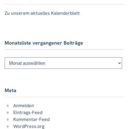
Zu unserem aktuelles Kalenderblatt
Monatsliste vergangener Beiträge
Monatsliste
vergangener
Beiträge
Meta
Anmelden
Eintrags-Feed
Kommentar-Feed
WordPress.org