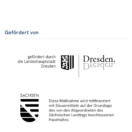
Gefördert von