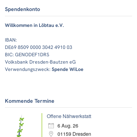
Spendenkonto
Willkommen in Löbtau e.V.
IBAN:
DE69 8509 0000 3042 4910 03
BIC: GENODEF1DRS
Volksbank Dresden-Bautzen eG
Verwendungszweck:
Spende WiLoe
Kommende Termine
Offene Nähwerkstatt
6 Aug. 26
01159 Dresden