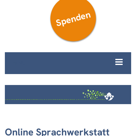
Spenden
MENÜ
Online Sprachwerkstatt