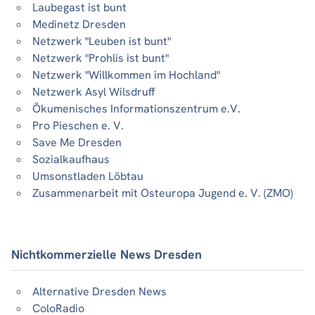
Laubegast ist bunt
Medinetz Dresden
Netzwerk "Leuben ist bunt"
Netzwerk "Prohlis ist bunt"
Netzwerk "Willkommen im Hochland"
Netzwerk Asyl Wilsdruff
Ökumenisches Informationszentrum e.V.
Pro Pieschen e. V.
Save Me Dresden
Sozialkaufhaus
Umsonstladen Löbtau
Zusammenarbeit mit Osteuropa Jugend e. V. (ZMO)
Nichtkommerzielle News Dresden
Alternative Dresden News
ColoRadio