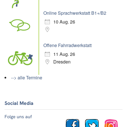
Online Sprachwerkstatt B1+/B2
10 Aug. 26
Offene Fahrradwerkstatt
11 Aug. 26
Dresden
--> alle Termine
Social Media
Folge uns auf