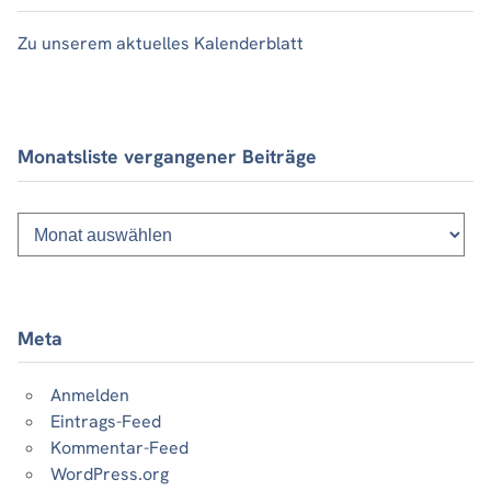
Zu unserem aktuelles Kalenderblatt
Monatsliste vergangener Beiträge
Monatsliste
vergangener
Beiträge
Meta
Anmelden
Eintrags-Feed
Kommentar-Feed
WordPress.org