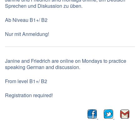
Sprechen und Diskussion zu üben.
Ab Niveau B1+/ B2
Nur mit Anmeldung!
Janine and Friedrich are online on Mondays to practice
speaking German and discussion.
From level B1+/ B2
Registration required!