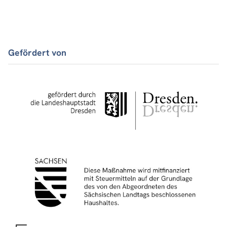
Gefördert von