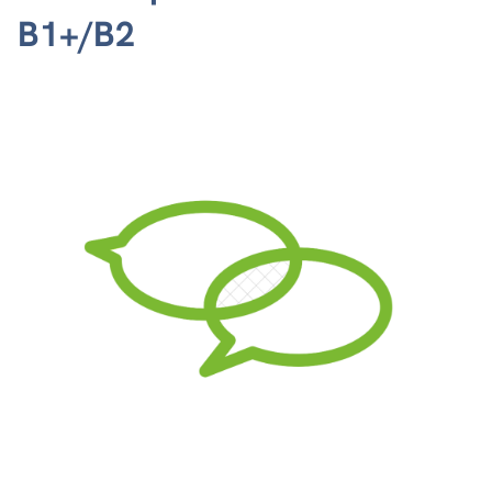
B1+/B2