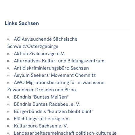
Links Sachsen
AG Asylsuchende Sächsische
Schweiz/Osterzgebirge
Aktion Zivilcourage e.V.
Alternatives Kultur- und Bildungszentrum
Antidiskriminierungsbüro Sachsen
Asylum Seekers' Movement Chemnitz
AWO Migrationsberatung für erwachsene
Zuwanderer Dresden und Pirna
Bündnis "Buntes Meißen"
Bündnis Buntes Radebeul e. V.
Bürgerbündnis "Bautzen bleibt bunt"
Flüchtlingsrat Leipzig e.V.
Kulturbüro Sachsen e. V.
Landesarbeitsgemeinschaft politisch-kulturelle