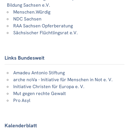
Bildung Sachsen e.V.
Menschen.Würdig
NDC Sachsen
RAA Sachsen Opferberatung
Sächsischer Flüchtlingsrat e.V.
Links Bundesweit
Amadeu Antonio Stiftung
arche noVa - Initiative für Menschen in Not e. V.
Initiative Christen für Europa e. V.
Mut gegen rechte Gewalt
Pro Asyl
Kalenderblatt