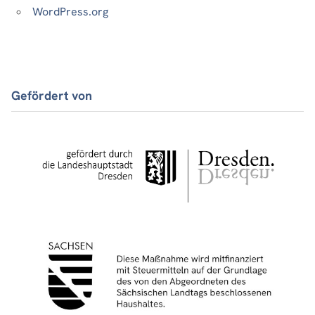
WordPress.org
Gefördert von