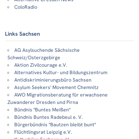
ColoRadio
Links Sachsen
AG Asylsuchende Sächsische
Schweiz/Osterzgebirge
Aktion Zivilcourage e.V.
Alternatives Kultur- und Bildungszentrum
Antidiskriminierungsbüro Sachsen
Asylum Seekers' Movement Chemnitz
AWO Migrationsberatung für erwachsene
Zuwanderer Dresden und Pirna
Bündnis "Buntes Meißen"
Bündnis Buntes Radebeul e. V.
Bürgerbündnis "Bautzen bleibt bunt"
Flüchtlingsrat Leipzig e.V.