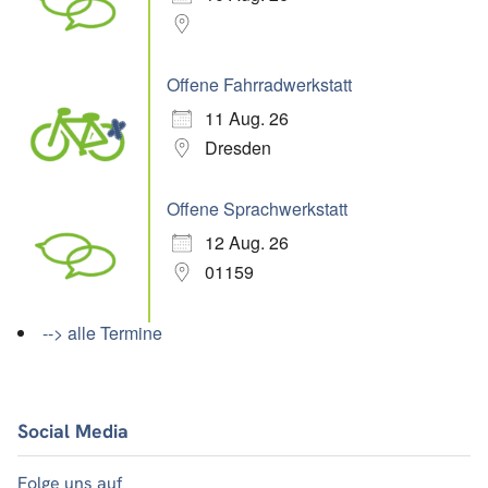
Offene Fahrradwerkstatt
11 Aug. 26
Dresden
Offene Sprachwerkstatt
12 Aug. 26
01159
--> alle Termine
Social Media
Folge uns auf