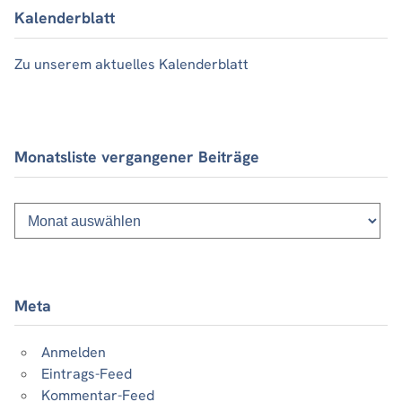
Kalenderblatt
Zu unserem aktuelles Kalenderblatt
Monatsliste vergangener Beiträge
Monatsliste
vergangener
Beiträge
Meta
Anmelden
Eintrags-Feed
Kommentar-Feed