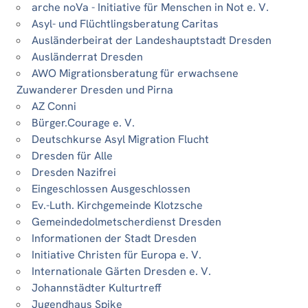
arche noVa - Initiative für Menschen in Not e. V.
Asyl- und Flüchtlingsberatung Caritas
Ausländerbeirat der Landeshauptstadt Dresden
Ausländerrat Dresden
AWO Migrationsberatung für erwachsene
Zuwanderer Dresden und Pirna
AZ Conni
Bürger.Courage e. V.
Deutschkurse Asyl Migration Flucht
Dresden für Alle
Dresden Nazifrei
Eingeschlossen Ausgeschlossen
Ev.-Luth. Kirchgemeinde Klotzsche
Gemeindedolmetscherdienst Dresden
Informationen der Stadt Dresden
Initiative Christen für Europa e. V.
Internationale Gärten Dresden e. V.
Johannstädter Kulturtreff
Jugendhaus Spike