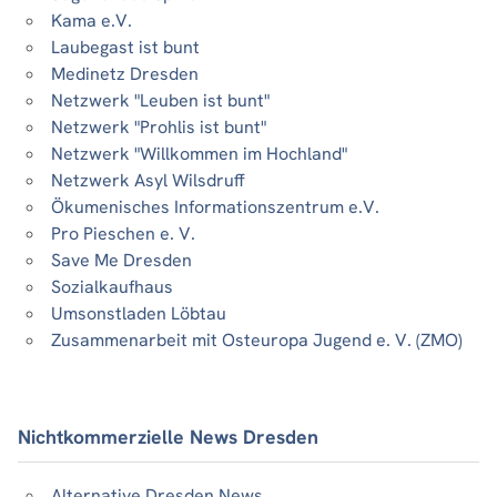
Kama e.V.
Laubegast ist bunt
Medinetz Dresden
Netzwerk "Leuben ist bunt"
Netzwerk "Prohlis ist bunt"
Netzwerk "Willkommen im Hochland"
Netzwerk Asyl Wilsdruff
Ökumenisches Informationszentrum e.V.
Pro Pieschen e. V.
Save Me Dresden
Sozialkaufhaus
Umsonstladen Löbtau
Zusammenarbeit mit Osteuropa Jugend e. V. (ZMO)
Nichtkommerzielle News Dresden
Alternative Dresden News