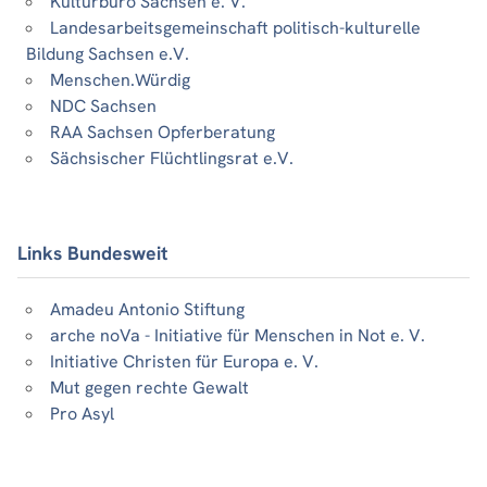
Kulturbüro Sachsen e. V.
Landesarbeitsgemeinschaft politisch-kulturelle
Bildung Sachsen e.V.
Menschen.Würdig
NDC Sachsen
RAA Sachsen Opferberatung
Sächsischer Flüchtlingsrat e.V.
Links Bundesweit
Amadeu Antonio Stiftung
arche noVa - Initiative für Menschen in Not e. V.
Initiative Christen für Europa e. V.
Mut gegen rechte Gewalt
Pro Asyl