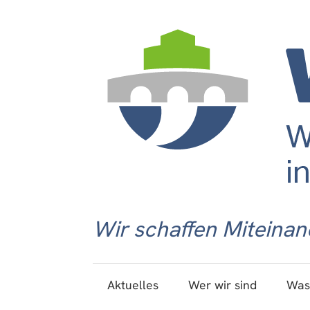
Wir schaffen Miteinan
Aktuelles
Wer wir sind
Was