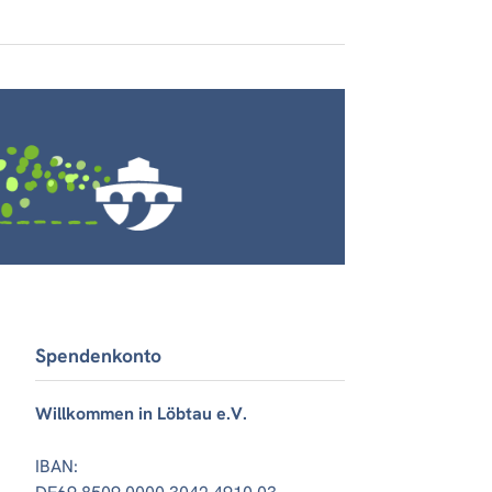
Spendenkonto
Willkommen in Löbtau e.V.
IBAN: