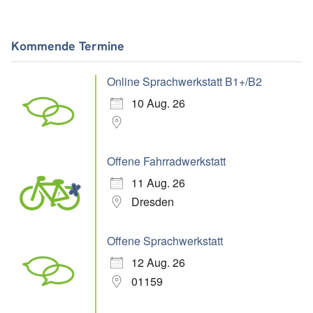
Kommende Termine
Online Sprachwerkstatt B1+/B2
10 Aug. 26
Offene Fahrradwerkstatt
11 Aug. 26
Dresden
Offene Sprachwerkstatt
12 Aug. 26
01159