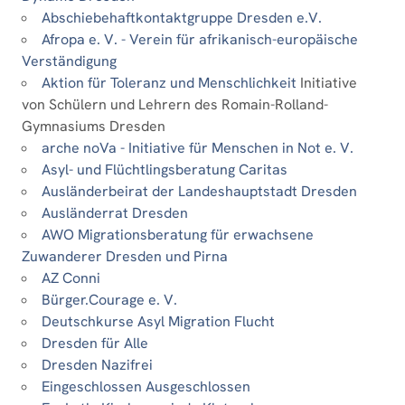
Abschiebehaftkontaktgruppe Dresden e.V.
Afropa e. V. - Verein für afrikanisch-europäische
Verständigung
Aktion für Toleranz und Menschlichkeit
Initiative
von Schülern und Lehrern des Romain-Rolland-
Gymnasiums Dresden
arche noVa - Initiative für Menschen in Not e. V.
Asyl- und Flüchtlingsberatung Caritas
Ausländerbeirat der Landeshauptstadt Dresden
Ausländerrat Dresden
AWO Migrationsberatung für erwachsene
Zuwanderer Dresden und Pirna
AZ Conni
Bürger.Courage e. V.
Deutschkurse Asyl Migration Flucht
Dresden für Alle
Dresden Nazifrei
Eingeschlossen Ausgeschlossen