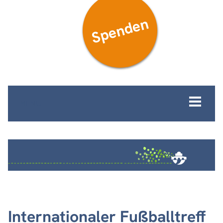
Spenden
MENÜ
Internationaler Fußballtreff