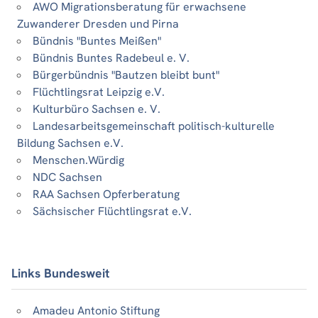
AWO Migrationsberatung für erwachsene
Zuwanderer Dresden und Pirna
Bündnis "Buntes Meißen"
Bündnis Buntes Radebeul e. V.
Bürgerbündnis "Bautzen bleibt bunt"
Flüchtlingsrat Leipzig e.V.
Kulturbüro Sachsen e. V.
Landesarbeitsgemeinschaft politisch-kulturelle
Bildung Sachsen e.V.
Menschen.Würdig
NDC Sachsen
RAA Sachsen Opferberatung
Sächsischer Flüchtlingsrat e.V.
Links Bundesweit
Amadeu Antonio Stiftung