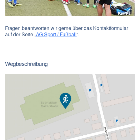
Fragen beantworten wir gerne über das Kontaktformular
auf der Seite „
AG Sport / Fußball
“.
Wegbeschreibung