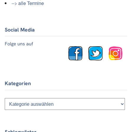
--> alle Termine
Social Media
Folge uns auf
Kategorien
Kategorien
Schlagwörter