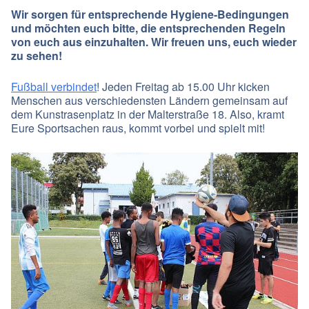
Wir sorgen für entsprechende Hygiene-Bedingungen
und möchten euch bitte, die entsprechenden Regeln
von euch aus einzuhalten. Wir freuen uns, euch wieder
zu sehen!
Fußball verbindet
! Jeden Freitag ab 15.00 Uhr kicken
Menschen aus verschiedensten Ländern gemeinsam auf
dem Kunstrasenplatz in der Malterstraße 18. Also, kramt
Eure Sportsachen raus, kommt vorbei und spielt mit!