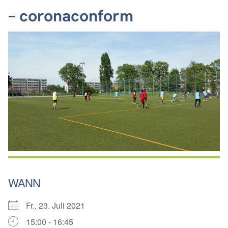
– coronaconform
WANN
Fr., 23. Juli 2021
15:00 - 16:45