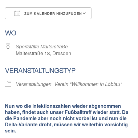
ZUM KALENDER HINZUFÜGEN
ICS herunterladen
Google Kalender
WO
Sportstätte Malterstraße
Malterstraße 18, Dresden
VERANSTALTUNGSTYP
Veranstaltungen
Verein "Willkommen in Löbtau"
Nun wo die Infektionszahlen wieder abgenommen
haben, findet auch unser Fußballtreff wieder statt. Da
die Pandemie aber noch nicht vorbei ist und nun die
Delta-Variante droht, müssen wir weiterhin vorsichtig
sein.