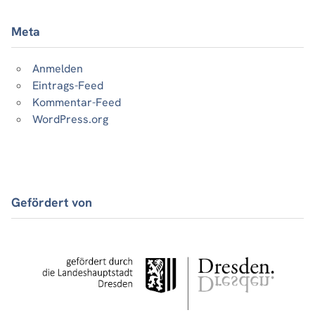
Meta
Anmelden
Eintrags-Feed
Kommentar-Feed
WordPress.org
Gefördert von