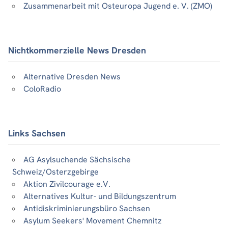
Zusammenarbeit mit Osteuropa Jugend e. V. (ZMO)
Nichtkommerzielle News Dresden
Alternative Dresden News
ColoRadio
Links Sachsen
AG Asylsuchende Sächsische
Schweiz/Osterzgebirge
Aktion Zivilcourage e.V.
Alternatives Kultur- und Bildungszentrum
Antidiskriminierungsbüro Sachsen
Asylum Seekers' Movement Chemnitz