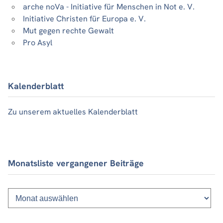
arche noVa - Initiative für Menschen in Not e. V.
Initiative Christen für Europa e. V.
Mut gegen rechte Gewalt
Pro Asyl
Kalenderblatt
Zu unserem aktuelles Kalenderblatt
Monatsliste vergangener Beiträge
Monatsliste
vergangener
Beiträge