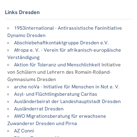
Links Dresden
1953international - Antirassistische Faninitiative
Dynamo Dresden
Abschiebehaftkontaktgruppe Dresden e.V.
Afropa e. V. - Verein für afrikanisch-europäische
Verständigung
Aktion für Toleranz und Menschlichkeit
Initiative
von Schülern und Lehrern des Romain-Rolland-
Gymnasiums Dresden
arche noVa - Initiative für Menschen in Not e. V.
Asyl- und Flüchtlingsberatung Caritas
Ausländerbeirat der Landeshauptstadt Dresden
Ausländerrat Dresden
AWO Migrationsberatung für erwachsene
Zuwanderer Dresden und Pirna
AZ Conni