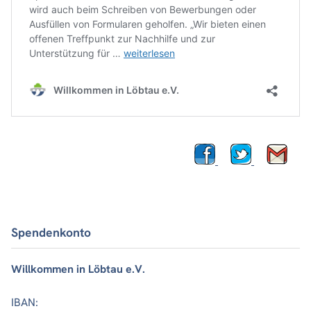
Spendenkonto
Willkommen in Löbtau e.V.
IBAN: