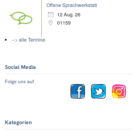
Offene Sprachwerkstatt
12 Aug. 26
01159
--> alle Termine
Social Media
Folge uns auf
Kategorien