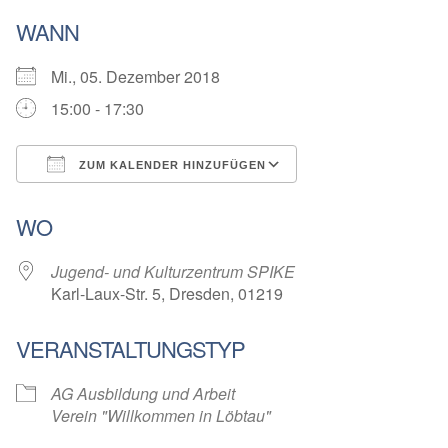
WANN
Mi., 05. Dezember 2018
15:00 - 17:30
ZUM KALENDER HINZUFÜGEN
ICS herunterladen
Google Kalender
WO
Jugend- und Kulturzentrum SPIKE
Karl-Laux-Str. 5, Dresden, 01219
VERANSTALTUNGSTYP
AG Ausbildung und Arbeit
Verein "Willkommen in Löbtau"