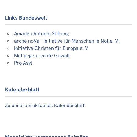
Links Bundesweit
Amadeu Antonio Stiftung
arche noVa - Initiative für Menschen in Not e. V.
Initiative Christen für Europa e. V.
Mut gegen rechte Gewalt
Pro Asyl
Kalenderblatt
Zu unserem aktuelles Kalenderblatt
Monatsliste vergangener Beiträge