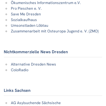
Ökumenisches Informationszentrum e.V.
Pro Pieschen e. V.
Save Me Dresden
Sozialkaufhaus
Umsonstladen Löbtau
Zusammenarbeit mit Osteuropa Jugend e. V. (ZMO)
Nichtkommerzielle News Dresden
Alternative Dresden News
ColoRadio
Links Sachsen
AG Asylsuchende Sächsische