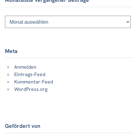
Monatsliste
vergangener
Beiträge
Meta
Anmelden
Eintrags-Feed
Kommentar-Feed
WordPress.org
Gefördert von