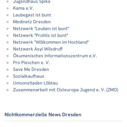
Jugendhaus Spike
Kama e.V.
Laubegast ist bunt
Medinetz Dresden
Netzwerk "Leuben ist bunt"
Netzwerk "Prohlis ist bunt"
Netzwerk "Willkommen im Hochland"
Netzwerk Asyl Wilsdruff
Ökumenisches Informationszentrum e.V.
Pro Pieschen e. V.
Save Me Dresden
Sozialkaufhaus
Umsonstladen Löbtau
Zusammenarbeit mit Osteuropa Jugend e. V. (ZMO)
Nichtkommerzielle News Dresden