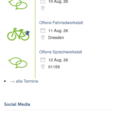
10 Aug. 26
Offene Fahrradwerkstatt
11 Aug. 26
Dresden
Offene Sprachwerkstatt
12 Aug. 26
01159
--> alle Termine
Social Media