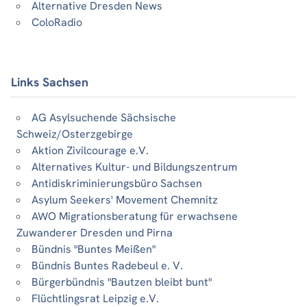
Alternative Dresden News
ColoRadio
Links Sachsen
AG Asylsuchende Sächsische
Schweiz/Osterzgebirge
Aktion Zivilcourage e.V.
Alternatives Kultur- und Bildungszentrum
Antidiskriminierungsbüro Sachsen
Asylum Seekers' Movement Chemnitz
AWO Migrationsberatung für erwachsene
Zuwanderer Dresden und Pirna
Bündnis "Buntes Meißen"
Bündnis Buntes Radebeul e. V.
Bürgerbündnis "Bautzen bleibt bunt"
Flüchtlingsrat Leipzig e.V.