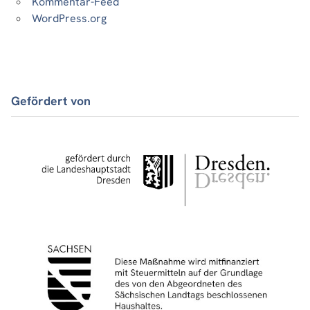
Kommentar-Feed
WordPress.org
Gefördert von