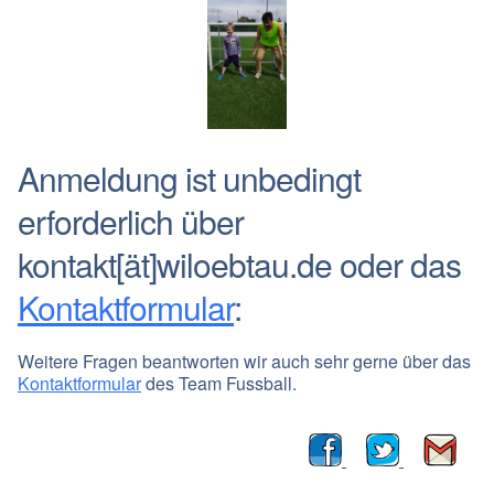
Anmeldung ist unbedingt
erforderlich über
kontakt[ät]wiloebtau.de oder das
Kontaktformular
:
Weitere Fragen beantworten wir auch sehr gerne über das
Kontaktformular
des Team Fussball.