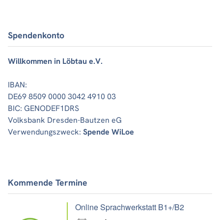
Spendenkonto
Willkommen in Löbtau e.V.
IBAN:
DE69 8509 0000 3042 4910 03
BIC: GENODEF1DRS
Volksbank Dresden-Bautzen eG
Verwendungszweck:
Spende WiLoe
Kommende Termine
Online Sprachwerkstatt B1+/B2