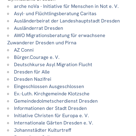
arche noVa - Initiative für Menschen in Not e. V.
Asyl- und Flüchtlingsberatung Caritas
Ausländerbeirat der Landeshauptstadt Dresden
Ausländerrat Dresden
AWO Migrationsberatung für erwachsene
Zuwanderer Dresden und Pirna
AZ Conni
Bürger.Courage e. V.
Deutschkurse Asyl Migration Flucht
Dresden für Alle
Dresden Nazifrei
Eingeschlossen Ausgeschlossen
Ev.-Luth. Kirchgemeinde Klotzsche
Gemeindedolmetscherdienst Dresden
Informationen der Stadt Dresden
Initiative Christen für Europa e. V.
Internationale Gärten Dresden e. V.
Johannstädter Kulturtreff