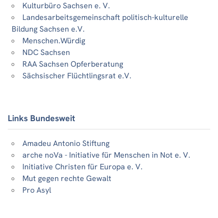
Kulturbüro Sachsen e. V.
Landesarbeitsgemeinschaft politisch-kulturelle
Bildung Sachsen e.V.
Menschen.Würdig
NDC Sachsen
RAA Sachsen Opferberatung
Sächsischer Flüchtlingsrat e.V.
Links Bundesweit
Amadeu Antonio Stiftung
arche noVa - Initiative für Menschen in Not e. V.
Initiative Christen für Europa e. V.
Mut gegen rechte Gewalt
Pro Asyl