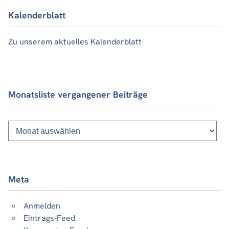
Kalenderblatt
Zu unserem aktuelles Kalenderblatt
Monatsliste vergangener Beiträge
Monatsliste
vergangener
Beiträge
Meta
Anmelden
Eintrags-Feed