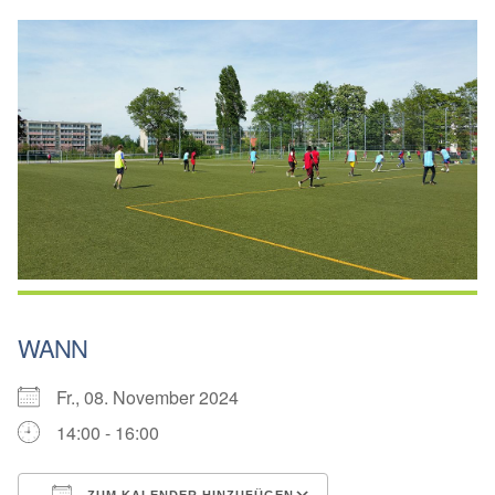
WANN
Fr., 08. November 2024
14:00 - 16:00
ZUM KALENDER HINZUFÜGEN