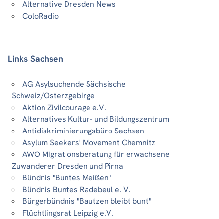
Alternative Dresden News
ColoRadio
Links Sachsen
AG Asylsuchende Sächsische
Schweiz/Osterzgebirge
Aktion Zivilcourage e.V.
Alternatives Kultur- und Bildungszentrum
Antidiskriminierungsbüro Sachsen
Asylum Seekers' Movement Chemnitz
AWO Migrationsberatung für erwachsene
Zuwanderer Dresden und Pirna
Bündnis "Buntes Meißen"
Bündnis Buntes Radebeul e. V.
Bürgerbündnis "Bautzen bleibt bunt"
Flüchtlingsrat Leipzig e.V.