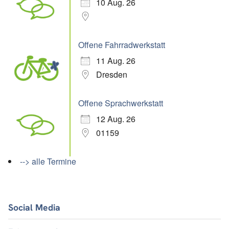
10 Aug. 26
Offene Fahrradwerkstatt
11 Aug. 26
Dresden
Offene Sprachwerkstatt
12 Aug. 26
01159
--> alle Termine
Social Media