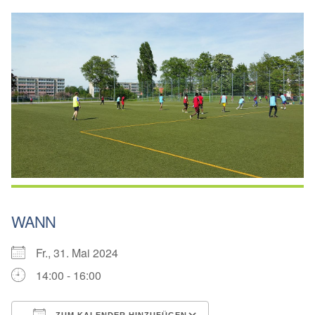
WANN
Fr., 31. Mai 2024
14:00 - 16:00
ZUM KALENDER HINZUFÜGEN