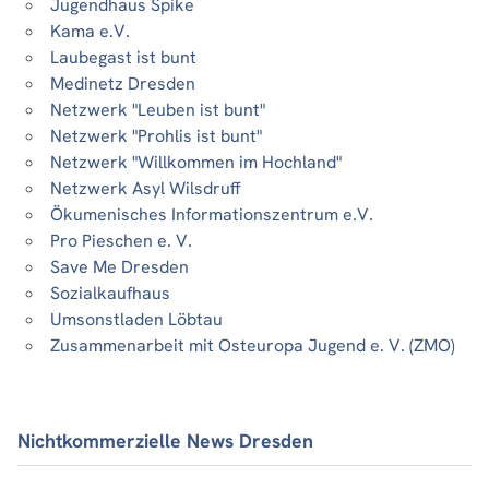
Jugendhaus Spike
Kama e.V.
Laubegast ist bunt
Medinetz Dresden
Netzwerk "Leuben ist bunt"
Netzwerk "Prohlis ist bunt"
Netzwerk "Willkommen im Hochland"
Netzwerk Asyl Wilsdruff
Ökumenisches Informationszentrum e.V.
Pro Pieschen e. V.
Save Me Dresden
Sozialkaufhaus
Umsonstladen Löbtau
Zusammenarbeit mit Osteuropa Jugend e. V. (ZMO)
Nichtkommerzielle News Dresden