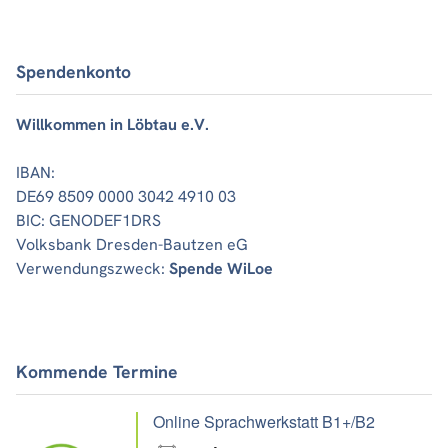
Spendenkonto
Willkommen in Löbtau e.V.
IBAN:
DE69 8509 0000 3042 4910 03
BIC: GENODEF1DRS
Volksbank Dresden-Bautzen eG
Verwendungszweck:
Spende WiLoe
Kommende Termine
Online Sprachwerkstatt B1+/B2