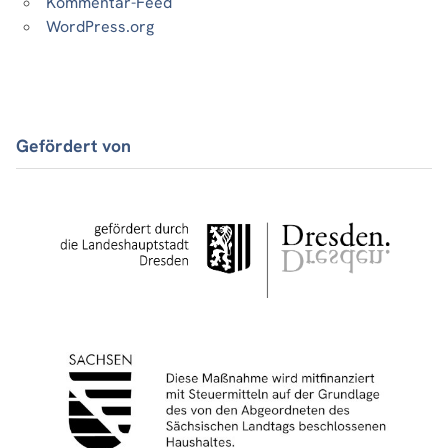
Kommentar-Feed
WordPress.org
Gefördert von