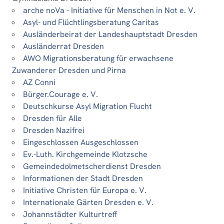
arche noVa - Initiative für Menschen in Not e. V.
Asyl- und Flüchtlingsberatung Caritas
Ausländerbeirat der Landeshauptstadt Dresden
Ausländerrat Dresden
AWO Migrationsberatung für erwachsene
Zuwanderer Dresden und Pirna
AZ Conni
Bürger.Courage e. V.
Deutschkurse Asyl Migration Flucht
Dresden für Alle
Dresden Nazifrei
Eingeschlossen Ausgeschlossen
Ev.-Luth. Kirchgemeinde Klotzsche
Gemeindedolmetscherdienst Dresden
Informationen der Stadt Dresden
Initiative Christen für Europa e. V.
Internationale Gärten Dresden e. V.
Johannstädter Kulturtreff