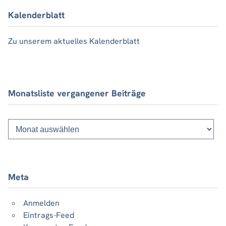
Kalenderblatt
Zu unserem aktuelles Kalenderblatt
Monatsliste vergangener Beiträge
Monatsliste
vergangener
Beiträge
Meta
Anmelden
Eintrags-Feed