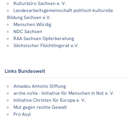
Kulturbüro Sachsen e. V.
Landesarbeitsgemeinschaft politisch-kulturelle
Bildung Sachsen e.V.
Menschen.Würdig
NDC Sachsen
RAA Sachsen Opferberatung
Sächsischer Flüchtlingsrat e.V.
Links Bundesweit
Amadeu Antonio Stiftung
arche noVa - Initiative für Menschen in Not e. V.
Initiative Christen für Europa e. V.
Mut gegen rechte Gewalt
Pro Asyl