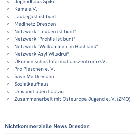
Jugendhaus Spike
Kama e.V.
Laubegast ist bunt
Medinetz Dresden
Netzwerk "Leuben ist bunt"
Netzwerk "Prohlis ist bunt"
Netzwerk "Willkommen im Hochland"
Netzwerk Asyl Wilsdruff
Ökumenisches Informationszentrum e.V.
Pro Pieschen e. V.
Save Me Dresden
Sozialkaufhaus
Umsonstladen Löbtau
Zusammenarbeit mit Osteuropa Jugend e. V. (ZMO)
Nichtkommerzielle News Dresden