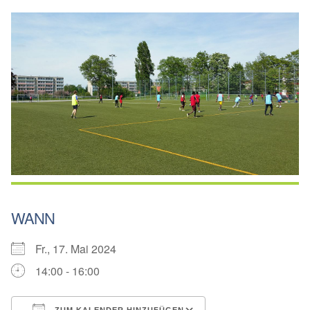
WANN
Fr., 17. Mai 2024
14:00 - 16:00
ZUM KALENDER HINZUFÜGEN