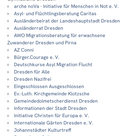
arche noVa - Initiative für Menschen in Not e. V.
Asyl- und Flüchtlingsberatung Caritas
Ausländerbeirat der Landeshauptstadt Dresden
Ausländerrat Dresden
AWO Migrationsberatung für erwachsene
Zuwanderer Dresden und Pirna
AZ Conni
Bürger.Courage e. V.
Deutschkurse Asyl Migration Flucht
Dresden für Alle
Dresden Nazifrei
Eingeschlossen Ausgeschlossen
Ev.-Luth. Kirchgemeinde Klotzsche
Gemeindedolmetscherdienst Dresden
Informationen der Stadt Dresden
Initiative Christen für Europa e. V.
Internationale Gärten Dresden e. V.
Johannstädter Kulturtreff