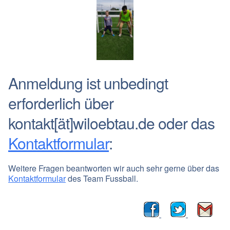
Anmeldung ist unbedingt
erforderlich über
kontakt[ät]wiloebtau.de oder das
Kontaktformular
:
Weitere Fragen beantworten wir auch sehr gerne über das
Kontaktformular
des Team Fussball.