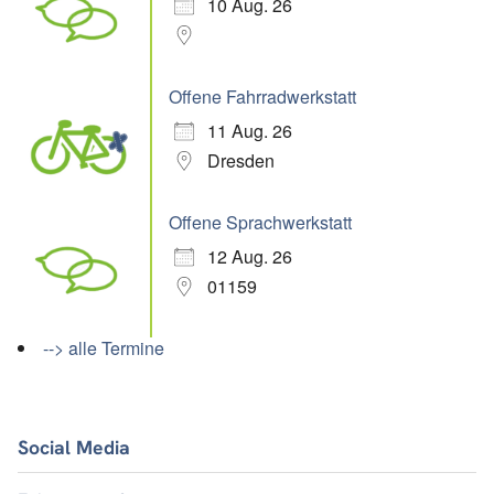
10 Aug. 26
Offene Fahrradwerkstatt
11 Aug. 26
Dresden
Offene Sprachwerkstatt
12 Aug. 26
01159
--> alle Termine
Social Media