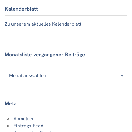
Kalenderblatt
Zu unserem aktuelles Kalenderblatt
Monatsliste vergangener Beiträge
Monatsliste
vergangener
Beiträge
Meta
Anmelden
Eintrags-Feed