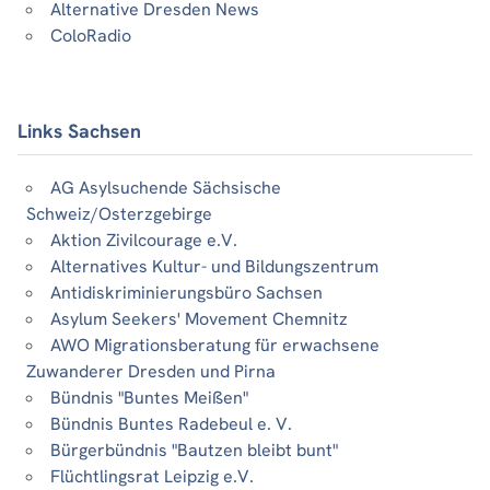
Alternative Dresden News
ColoRadio
Links Sachsen
AG Asylsuchende Sächsische
Schweiz/Osterzgebirge
Aktion Zivilcourage e.V.
Alternatives Kultur- und Bildungszentrum
Antidiskriminierungsbüro Sachsen
Asylum Seekers' Movement Chemnitz
AWO Migrationsberatung für erwachsene
Zuwanderer Dresden und Pirna
Bündnis "Buntes Meißen"
Bündnis Buntes Radebeul e. V.
Bürgerbündnis "Bautzen bleibt bunt"
Flüchtlingsrat Leipzig e.V.