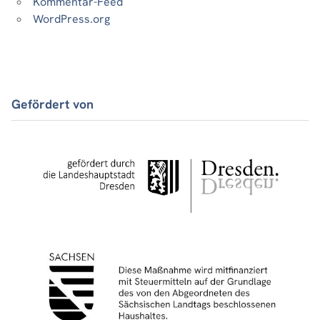
Kommentar-Feed
WordPress.org
Gefördert von