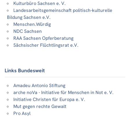
Kulturbüro Sachsen e. V.
Landesarbeitsgemeinschaft politisch-kulturelle
Bildung Sachsen e.V.
Menschen.Würdig
NDC Sachsen
RAA Sachsen Opferberatung
Sächsischer Flüchtlingsrat e.V.
Links Bundesweit
Amadeu Antonio Stiftung
arche noVa - Initiative für Menschen in Not e. V.
Initiative Christen für Europa e. V.
Mut gegen rechte Gewalt
Pro Asyl