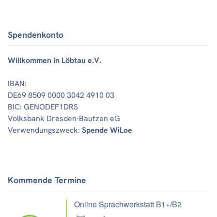
Spendenkonto
Willkommen in Löbtau e.V.
IBAN:
DE69 8509 0000 3042 4910 03
BIC: GENODEF1DRS
Volksbank Dresden-Bautzen eG
Verwendungszweck:
Spende WiLoe
Kommende Termine
Online Sprachwerkstatt B1+/B2