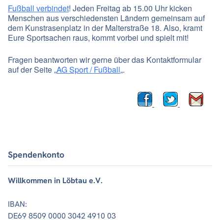
Fußball verbindet
! Jeden Freitag ab 15.00 Uhr kicken
Menschen aus verschiedensten Ländern gemeinsam auf
dem Kunstrasenplatz in der Malterstraße 18. Also, kramt
Eure Sportsachen raus, kommt vorbei und spielt mit!
Fragen beantworten wir gerne über das Kontaktformular
auf der Seite „
AG Sport / Fußball
„.
Spendenkonto
Willkommen in Löbtau e.V.
IBAN:
DE69 8509 0000 3042 4910 03