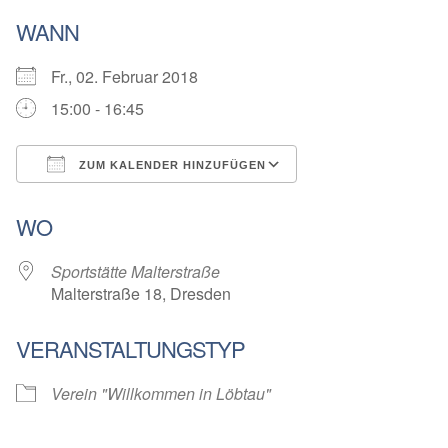
WANN
Fr., 02. Februar 2018
15:00 - 16:45
ZUM KALENDER HINZUFÜGEN
ICS herunterladen
Google Kalender
WO
Sportstätte Malterstraße
Malterstraße 18, Dresden
VERANSTALTUNGSTYP
Verein "Willkommen in Löbtau"