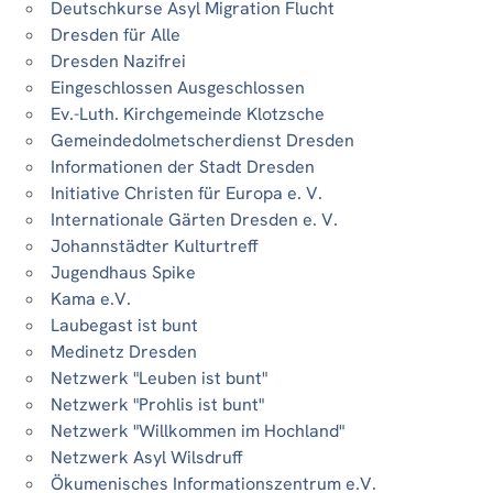
Deutschkurse Asyl Migration Flucht
Dresden für Alle
Dresden Nazifrei
Eingeschlossen Ausgeschlossen
Ev.-Luth. Kirchgemeinde Klotzsche
Gemeindedolmetscherdienst Dresden
Informationen der Stadt Dresden
Initiative Christen für Europa e. V.
Internationale Gärten Dresden e. V.
Johannstädter Kulturtreff
Jugendhaus Spike
Kama e.V.
Laubegast ist bunt
Medinetz Dresden
Netzwerk "Leuben ist bunt"
Netzwerk "Prohlis ist bunt"
Netzwerk "Willkommen im Hochland"
Netzwerk Asyl Wilsdruff
Ökumenisches Informationszentrum e.V.