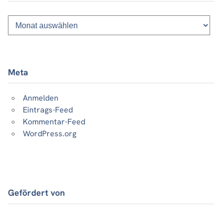
Monatsliste
vergangener
Beiträge
Meta
Anmelden
Eintrags-Feed
Kommentar-Feed
WordPress.org
Gefördert von