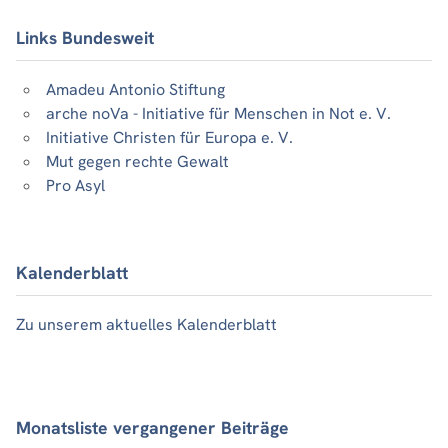
Links Bundesweit
Amadeu Antonio Stiftung
arche noVa - Initiative für Menschen in Not e. V.
Initiative Christen für Europa e. V.
Mut gegen rechte Gewalt
Pro Asyl
Kalenderblatt
Zu unserem aktuelles Kalenderblatt
Monatsliste vergangener Beiträge