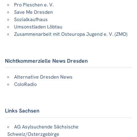
Pro Pieschen e. V.
Save Me Dresden
Sozialkaufhaus
Umsonstladen Löbtau
Zusammenarbeit mit Osteuropa Jugend e. V. (ZMO)
Nichtkommerzielle News Dresden
Alternative Dresden News
ColoRadio
Links Sachsen
AG Asylsuchende Sächsische
Schweiz/Osterzgebirge