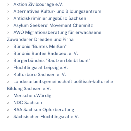
Aktion Zivilcourage e.V.
Alternatives Kultur- und Bildungszentrum
Antidiskriminierungsbüro Sachsen
Asylum Seekers' Movement Chemnitz
AWO Migrationsberatung für erwachsene
Zuwanderer Dresden und Pirna
Bündnis "Buntes Meißen"
Bündnis Buntes Radebeul e. V.
Bürgerbündnis "Bautzen bleibt bunt"
Flüchtlingsrat Leipzig e.V.
Kulturbüro Sachsen e. V.
Landesarbeitsgemeinschaft politisch-kulturelle
Bildung Sachsen e.V.
Menschen.Würdig
NDC Sachsen
RAA Sachsen Opferberatung
Sächsischer Flüchtlingsrat e.V.