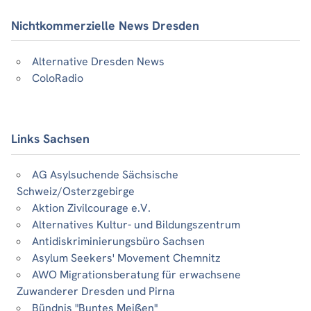
Nichtkommerzielle News Dresden
Alternative Dresden News
ColoRadio
Links Sachsen
AG Asylsuchende Sächsische
Schweiz/Osterzgebirge
Aktion Zivilcourage e.V.
Alternatives Kultur- und Bildungszentrum
Antidiskriminierungsbüro Sachsen
Asylum Seekers' Movement Chemnitz
AWO Migrationsberatung für erwachsene
Zuwanderer Dresden und Pirna
Bündnis "Buntes Meißen"