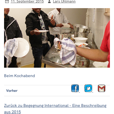
11. September 2015
Lars Uhlmann
Beim Kochabend
Vorher
Zurück zu Begegnung International – Eine Beschreibung
aus 2015