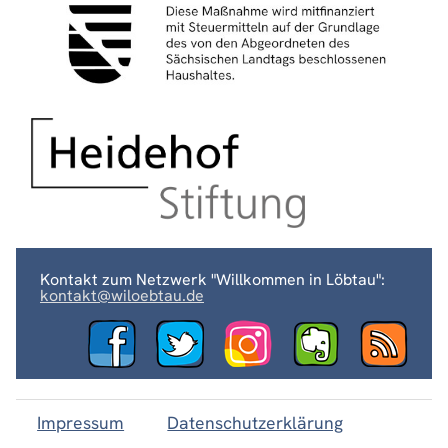
Kontakt zum Netzwerk "Willkommen in Löbtau":
kontakt@wiloebtau.de
Impressum
Datenschutzerklärung