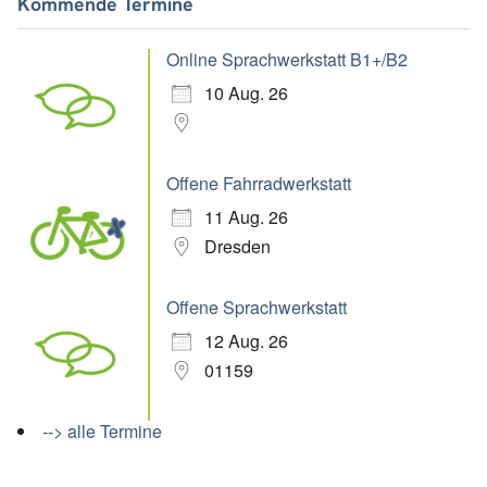
Kommende Termine
Online Sprachwerkstatt B1+/B2
10 Aug. 26
Offene Fahrradwerkstatt
11 Aug. 26
Dresden
Offene Sprachwerkstatt
12 Aug. 26
01159
--> alle Termine