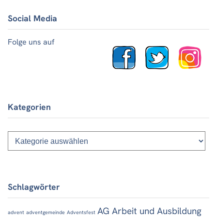
Social Media
Folge uns auf
Kategorien
Kategorien
Schlagwörter
AG Arbeit und Ausbildung
advent
adventgemeinde
Adventsfest