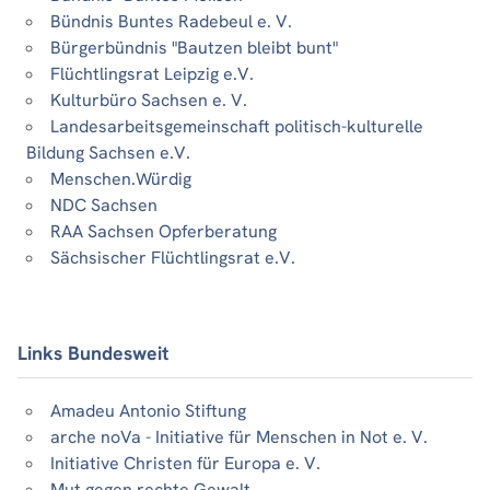
Bündnis Buntes Radebeul e. V.
Bürgerbündnis "Bautzen bleibt bunt"
Flüchtlingsrat Leipzig e.V.
Kulturbüro Sachsen e. V.
Landesarbeitsgemeinschaft politisch-kulturelle
Bildung Sachsen e.V.
Menschen.Würdig
NDC Sachsen
RAA Sachsen Opferberatung
Sächsischer Flüchtlingsrat e.V.
Links Bundesweit
Amadeu Antonio Stiftung
arche noVa - Initiative für Menschen in Not e. V.
Initiative Christen für Europa e. V.
Mut gegen rechte Gewalt