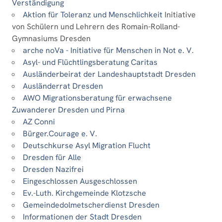
Verständigung
Aktion für Toleranz und Menschlichkeit
Initiative
von Schülern und Lehrern des Romain-Rolland-
Gymnasiums Dresden
arche noVa - Initiative für Menschen in Not e. V.
Asyl- und Flüchtlingsberatung Caritas
Ausländerbeirat der Landeshauptstadt Dresden
Ausländerrat Dresden
AWO Migrationsberatung für erwachsene
Zuwanderer Dresden und Pirna
AZ Conni
Bürger.Courage e. V.
Deutschkurse Asyl Migration Flucht
Dresden für Alle
Dresden Nazifrei
Eingeschlossen Ausgeschlossen
Ev.-Luth. Kirchgemeinde Klotzsche
Gemeindedolmetscherdienst Dresden
Informationen der Stadt Dresden