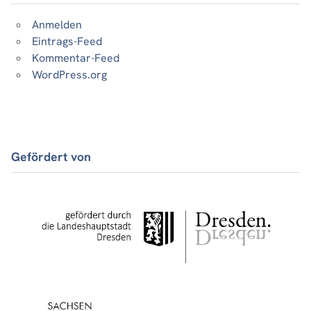
Anmelden
Eintrags-Feed
Kommentar-Feed
WordPress.org
Gefördert von