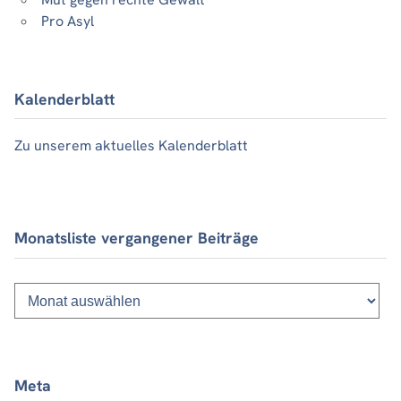
Pro Asyl
Kalenderblatt
Zu unserem aktuelles Kalenderblatt
Monatsliste vergangener Beiträge
Monatsliste
vergangener
Beiträge
Meta