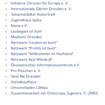
Initiative Christen für Europa e. V.
Internationale Gärten Dresden e. V.
Johannstädter Kulturtreff
Jugendhaus Spike
Kama e.V.
Laubegast ist bunt
Medinetz Dresden
Netzwerk "Leuben ist bunt"
Netzwerk "Prohlis ist bunt"
Netzwerk "Willkommen im Hochland"
Netzwerk Asyl Wilsdruff
Ökumenisches Informationszentrum e.V.
Pro Pieschen e. V.
Save Me Dresden
Sozialkaufhaus
Umsonstladen Löbtau
Zusammenarbeit mit Osteuropa Jugend e. V. (ZMO)