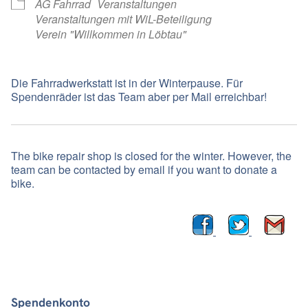
AG Fahrrad
Veranstaltungen
Veranstaltungen mit WiL-Beteiligung
Verein "Willkommen in Löbtau"
Die Fahrradwerkstatt ist in der Winterpause. Für
Spendenräder ist das Team aber per Mail erreichbar!
The bike repair shop is closed for the winter. However, the
team can be contacted by email if you want to donate a
bike.
Spendenkonto