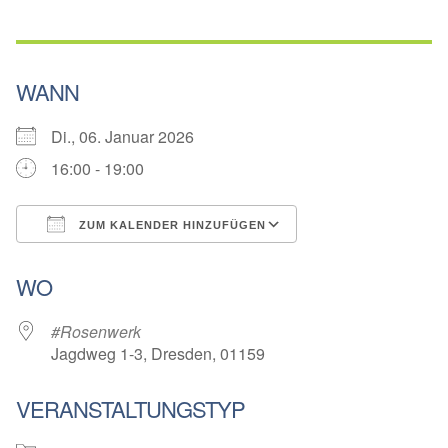
WANN
Di., 06. Januar 2026
16:00 - 19:00
ZUM KALENDER HINZUFÜGEN
ICS herunterladen
Google Kalender
WO
#Rosenwerk
Jagdweg 1-3, Dresden, 01159
VERANSTALTUNGSTYP