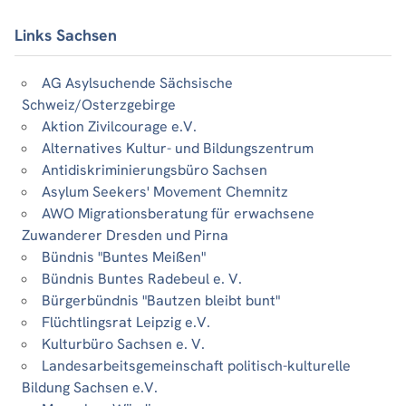
Links Sachsen
AG Asylsuchende Sächsische
Schweiz/Osterzgebirge
Aktion Zivilcourage e.V.
Alternatives Kultur- und Bildungszentrum
Antidiskriminierungsbüro Sachsen
Asylum Seekers' Movement Chemnitz
AWO Migrationsberatung für erwachsene
Zuwanderer Dresden und Pirna
Bündnis "Buntes Meißen"
Bündnis Buntes Radebeul e. V.
Bürgerbündnis "Bautzen bleibt bunt"
Flüchtlingsrat Leipzig e.V.
Kulturbüro Sachsen e. V.
Landesarbeitsgemeinschaft politisch-kulturelle
Bildung Sachsen e.V.