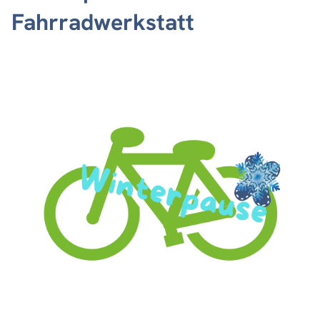
Fahrradwerkstatt