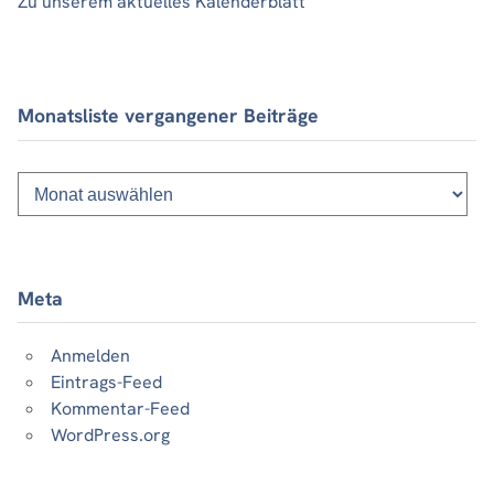
Zu unserem aktuelles Kalenderblatt
Monatsliste vergangener Beiträge
Monatsliste
vergangener
Beiträge
Meta
Anmelden
Eintrags-Feed
Kommentar-Feed
WordPress.org