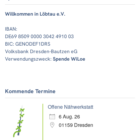
Willkommen in Löbtau e.V.
IBAN:
DE69 8509 0000 3042 4910 03
BIC: GENODEF1DRS
Volksbank Dresden-Bautzen eG
Verwendungszweck:
Spende WiLoe
Kommende Termine
Offene Nähwerkstatt
6 Aug. 26
01159 Dresden