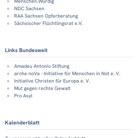
Menschen.Würdig
NDC Sachsen
RAA Sachsen Opferberatung
Sächsischer Flüchtlingsrat e.V.
Links Bundesweit
Amadeu Antonio Stiftung
arche noVa - Initiative für Menschen in Not e. V.
Initiative Christen für Europa e. V.
Mut gegen rechte Gewalt
Pro Asyl
Kalenderblatt