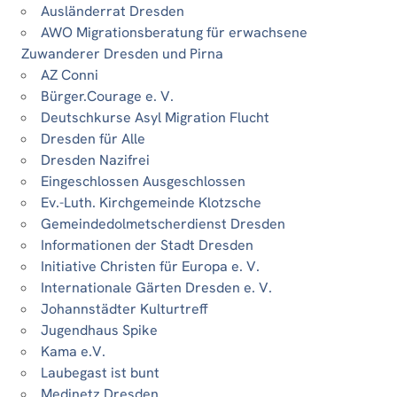
Ausländerrat Dresden
AWO Migrationsberatung für erwachsene
Zuwanderer Dresden und Pirna
AZ Conni
Bürger.Courage e. V.
Deutschkurse Asyl Migration Flucht
Dresden für Alle
Dresden Nazifrei
Eingeschlossen Ausgeschlossen
Ev.-Luth. Kirchgemeinde Klotzsche
Gemeindedolmetscherdienst Dresden
Informationen der Stadt Dresden
Initiative Christen für Europa e. V.
Internationale Gärten Dresden e. V.
Johannstädter Kulturtreff
Jugendhaus Spike
Kama e.V.
Laubegast ist bunt
Medinetz Dresden