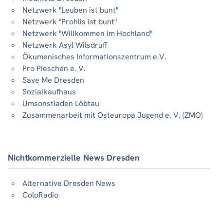
Netzwerk "Leuben ist bunt"
Netzwerk "Prohlis ist bunt"
Netzwerk "Willkommen im Hochland"
Netzwerk Asyl Wilsdruff
Ökumenisches Informationszentrum e.V.
Pro Pieschen e. V.
Save Me Dresden
Sozialkaufhaus
Umsonstladen Löbtau
Zusammenarbeit mit Osteuropa Jugend e. V. (ZMO)
Nichtkommerzielle News Dresden
Alternative Dresden News
ColoRadio