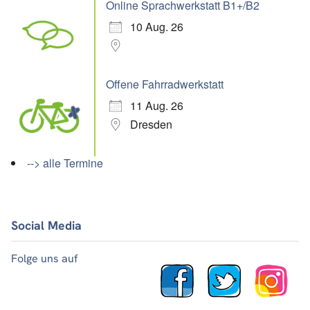
Online Sprachwerkstatt B1+/B2
10 Aug. 26
Offene Fahrradwerkstatt
11 Aug. 26
Dresden
--> alle Termine
Social Media
Folge uns auf