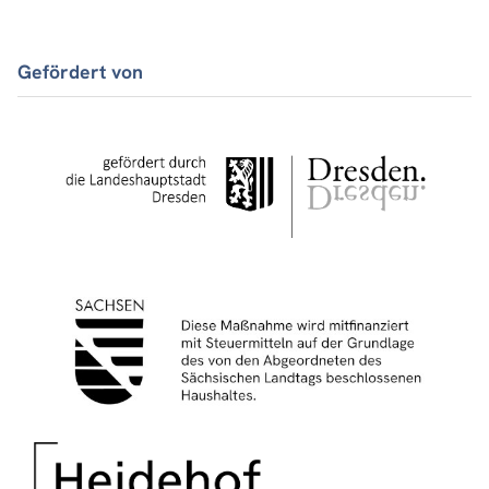
Gefördert von