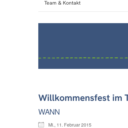
Team & Kontakt
Willkommensfest im 
WANN
Mi., 11. Februar 2015