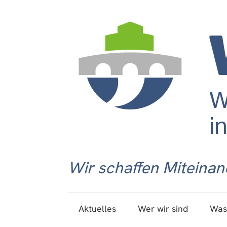
Wir schaffen Miteinan
Aktuelles
Wer wir sind
Was