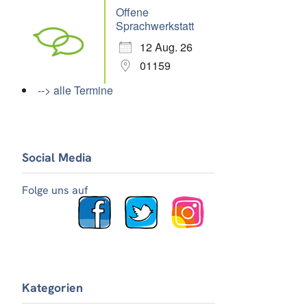
Offene
Sprachwerkstatt
12 Aug. 26
01159
--> alle Termine
Social Media
Folge uns auf
Kategorien