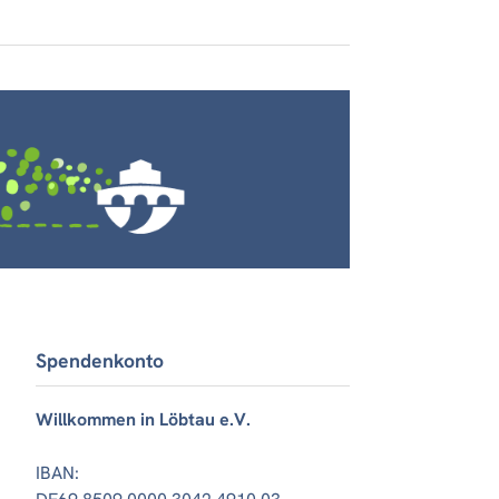
Spendenkonto
Willkommen in Löbtau e.V.
IBAN: