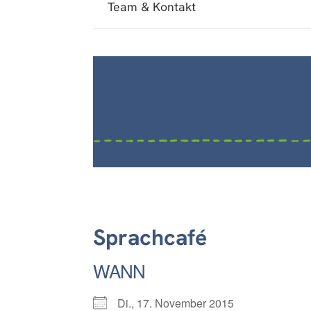
Team & Kontakt
Sprachcafé
WANN
Di., 17. November 2015