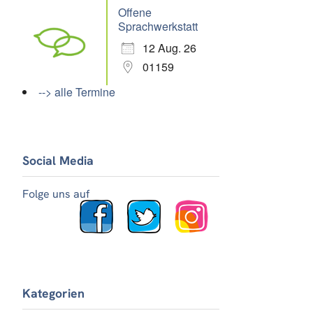
Offene
Sprachwerkstatt
12 Aug. 26
01159
--> alle Termine
Social Media
Folge uns auf
Kategorien