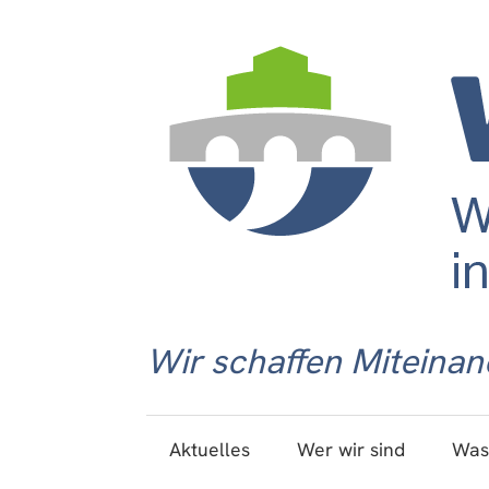
Wir schaffen Miteinan
Aktuelles
Wer wir sind
Was