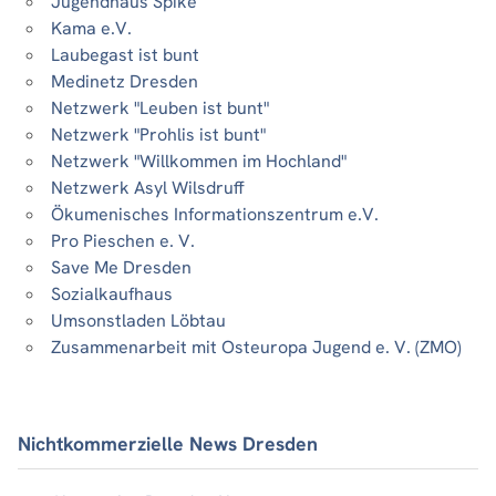
Jugendhaus Spike
Kama e.V.
Laubegast ist bunt
Medinetz Dresden
Netzwerk "Leuben ist bunt"
Netzwerk "Prohlis ist bunt"
Netzwerk "Willkommen im Hochland"
Netzwerk Asyl Wilsdruff
Ökumenisches Informationszentrum e.V.
Pro Pieschen e. V.
Save Me Dresden
Sozialkaufhaus
Umsonstladen Löbtau
Zusammenarbeit mit Osteuropa Jugend e. V. (ZMO)
Nichtkommerzielle News Dresden