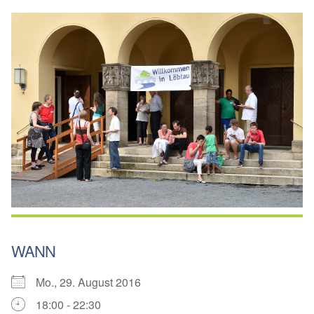
WANN
Mo., 29. August 2016
18:00 - 22:30