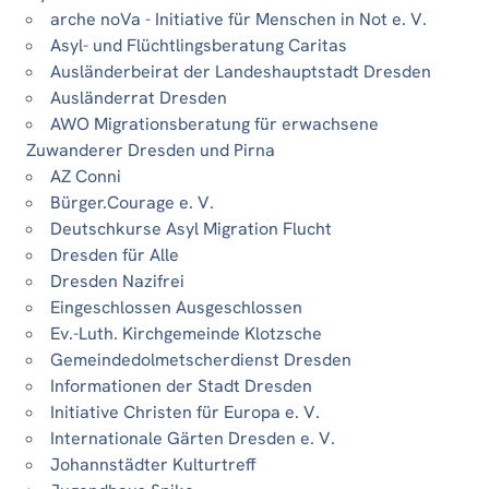
arche noVa - Initiative für Menschen in Not e. V.
Asyl- und Flüchtlingsberatung Caritas
Ausländerbeirat der Landeshauptstadt Dresden
Ausländerrat Dresden
AWO Migrationsberatung für erwachsene
Zuwanderer Dresden und Pirna
AZ Conni
Bürger.Courage e. V.
Deutschkurse Asyl Migration Flucht
Dresden für Alle
Dresden Nazifrei
Eingeschlossen Ausgeschlossen
Ev.-Luth. Kirchgemeinde Klotzsche
Gemeindedolmetscherdienst Dresden
Informationen der Stadt Dresden
Initiative Christen für Europa e. V.
Internationale Gärten Dresden e. V.
Johannstädter Kulturtreff