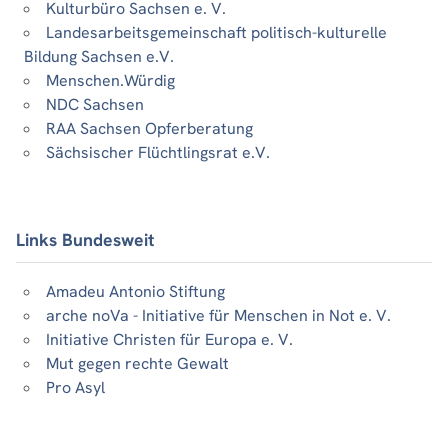
Kulturbüro Sachsen e. V.
Landesarbeitsgemeinschaft politisch-kulturelle
Bildung Sachsen e.V.
Menschen.Würdig
NDC Sachsen
RAA Sachsen Opferberatung
Sächsischer Flüchtlingsrat e.V.
Links Bundesweit
Amadeu Antonio Stiftung
arche noVa - Initiative für Menschen in Not e. V.
Initiative Christen für Europa e. V.
Mut gegen rechte Gewalt
Pro Asyl