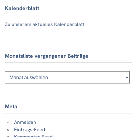
Kalenderblatt
Zu unserem aktuelles Kalenderblatt
Monatsliste vergangener Beiträge
Monatsliste
vergangener
Beiträge
Meta
Anmelden
Eintrags-Feed
Kommentar-Feed