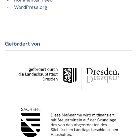
WordPress.org
Gefördert von