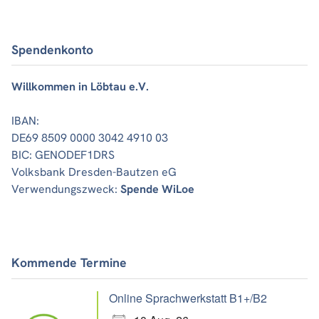
Spendenkonto
Willkommen in Löbtau e.V.
IBAN:
DE69 8509 0000 3042 4910 03
BIC: GENODEF1DRS
Volksbank Dresden-Bautzen eG
Verwendungszweck:
Spende WiLoe
Kommende Termine
Online Sprachwerkstatt B1+/B2