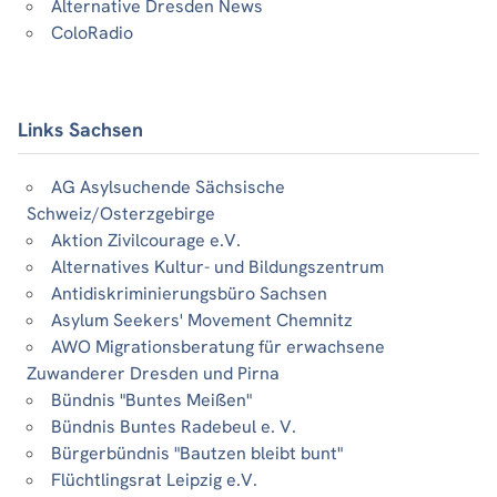
Alternative Dresden News
ColoRadio
Links Sachsen
AG Asylsuchende Sächsische
Schweiz/Osterzgebirge
Aktion Zivilcourage e.V.
Alternatives Kultur- und Bildungszentrum
Antidiskriminierungsbüro Sachsen
Asylum Seekers' Movement Chemnitz
AWO Migrationsberatung für erwachsene
Zuwanderer Dresden und Pirna
Bündnis "Buntes Meißen"
Bündnis Buntes Radebeul e. V.
Bürgerbündnis "Bautzen bleibt bunt"
Flüchtlingsrat Leipzig e.V.