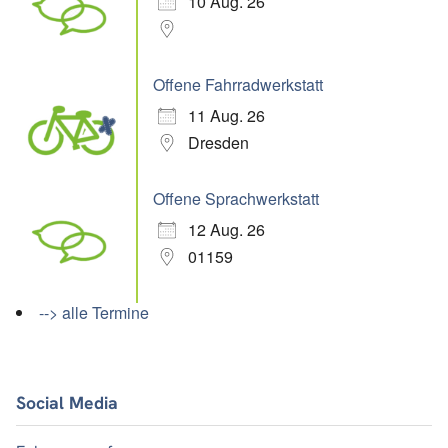
10 Aug. 26
Offene Fahrradwerkstatt
11 Aug. 26
Dresden
Offene Sprachwerkstatt
12 Aug. 26
01159
--> alle Termine
Social Media