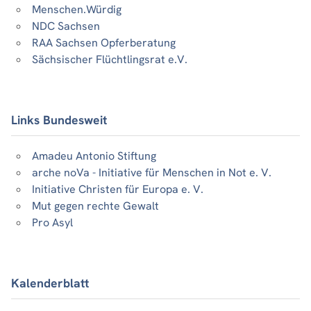
Menschen.Würdig
NDC Sachsen
RAA Sachsen Opferberatung
Sächsischer Flüchtlingsrat e.V.
Links Bundesweit
Amadeu Antonio Stiftung
arche noVa - Initiative für Menschen in Not e. V.
Initiative Christen für Europa e. V.
Mut gegen rechte Gewalt
Pro Asyl
Kalenderblatt