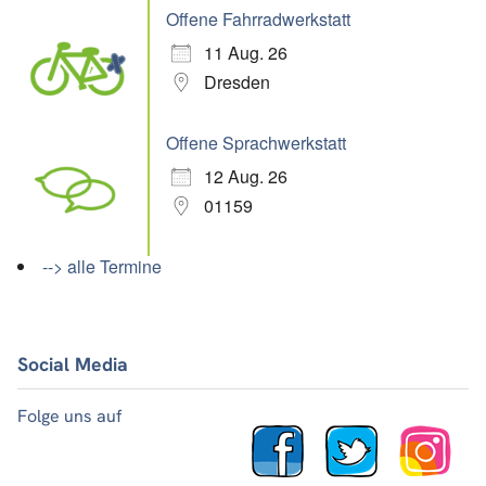
Offene Fahrradwerkstatt
11 Aug. 26
Dresden
Offene Sprachwerkstatt
12 Aug. 26
01159
--> alle Termine
Social Media
Folge uns auf