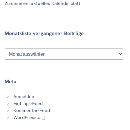
Zu unserem aktuelles Kalenderblatt
Monatsliste vergangener Beiträge
Monatsliste
vergangener
Beiträge
Meta
Anmelden
Eintrags-Feed
Kommentar-Feed
WordPress.org