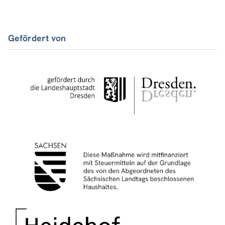
Gefördert von