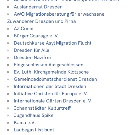
Ausländerrat Dresden
AWO Migrationsberatung für erwachsene
Zuwanderer Dresden und Pirna
AZ Conni
Bürger.Courage e. V.
Deutschkurse Asyl Migration Flucht
Dresden für Alle
Dresden Nazifrei
Eingeschlossen Ausgeschlossen
Ev.-Luth. Kirchgemeinde Klotzsche
Gemeindedolmetscherdienst Dresden
Informationen der Stadt Dresden
Initiative Christen für Europa e. V.
Internationale Gärten Dresden e. V.
Johannstädter Kulturtreff
Jugendhaus Spike
Kama e.V.
Laubegast ist bunt