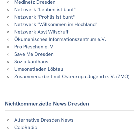
Medinetz Dresden
Netzwerk "Leuben ist bunt"
Netzwerk "Prohlis ist bunt"
Netzwerk "Willkommen im Hochland"
Netzwerk Asyl Wilsdruff
Ökumenisches Informationszentrum e.V.
Pro Pieschen e. V.
Save Me Dresden
Sozialkaufhaus
Umsonstladen Löbtau
Zusammenarbeit mit Osteuropa Jugend e. V. (ZMO)
Nichtkommerzielle News Dresden
Alternative Dresden News
ColoRadio