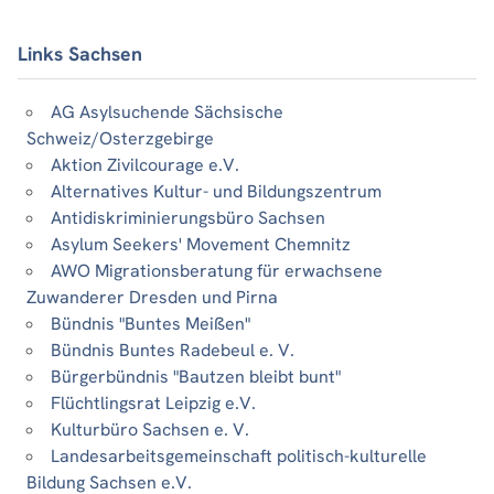
Links Sachsen
AG Asylsuchende Sächsische
Schweiz/Osterzgebirge
Aktion Zivilcourage e.V.
Alternatives Kultur- und Bildungszentrum
Antidiskriminierungsbüro Sachsen
Asylum Seekers' Movement Chemnitz
AWO Migrationsberatung für erwachsene
Zuwanderer Dresden und Pirna
Bündnis "Buntes Meißen"
Bündnis Buntes Radebeul e. V.
Bürgerbündnis "Bautzen bleibt bunt"
Flüchtlingsrat Leipzig e.V.
Kulturbüro Sachsen e. V.
Landesarbeitsgemeinschaft politisch-kulturelle
Bildung Sachsen e.V.