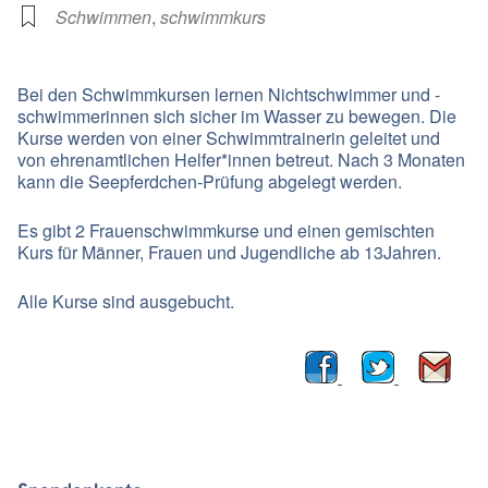
Schwimmen
,
schwimmkurs
Bei den Schwimmkursen lernen Nichtschwimmer und -
schwimmerinnen sich sicher im Wasser zu bewegen. Die
Kurse werden von einer Schwimmtrainerin geleitet und
von ehrenamtlichen Helfer*innen betreut. Nach 3 Monaten
kann die Seepferdchen-Prüfung abgelegt werden.
Es gibt 2 Frauenschwimmkurse und einen gemischten
Kurs für Männer, Frauen und Jugendliche ab 13Jahren.
Alle Kurse sind ausgebucht.